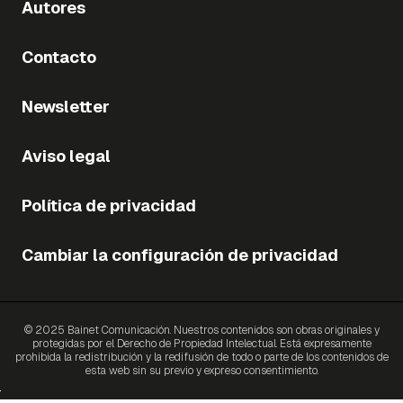
Autores
Contacto
Newsletter
Aviso legal
Política de privacidad
Cambiar la configuración de privacidad
© 2025 Bainet Comunicación. Nuestros contenidos son obras originales y
protegidas por el Derecho de Propiedad Intelectual. Está expresamente
prohibida la redistribución y la redifusión de todo o parte de los contenidos de
esta web sin su previo y expreso consentimiento.