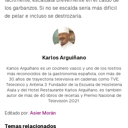
los garbanzos. Si no se escalda sería más difícil
de pelar e incluso se destrozaría.
Karlos Arguiñano
Karlos Arguiñano es un cocinero vasco y uno de los rostros
más reconocidos de la gastronomía española, con más de
30 años de trayectoria televisiva en cadenas como TVE,
Telecinco y Antena 3. Fundador de la Escuela de Hostelería
Aiala y del Hotel Restaurante Karlos Arguiñano, es también
autor de más de 40 libros de recetas y Premio Nacional de
Televisión 2021.
Editado por:
Asier Morán
Temas relacionados