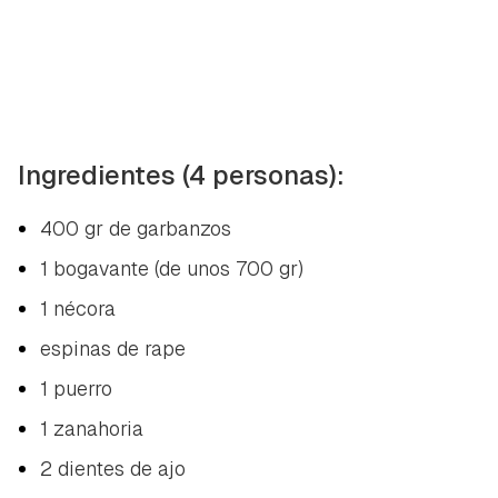
Ingredientes (4 personas):
400 gr de garbanzos
1 bogavante (de unos 700 gr)
1 nécora
espinas de rape
1 puerro
1 zanahoria
2 dientes de ajo