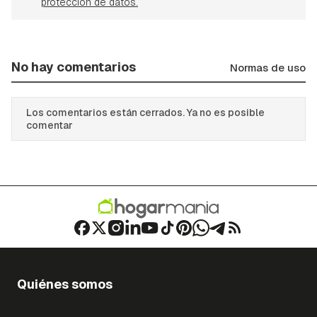
protección de datos.
No hay comentarios
Normas de uso
Los comentarios están cerrados. Ya no es posible
comentar
Quiénes somos