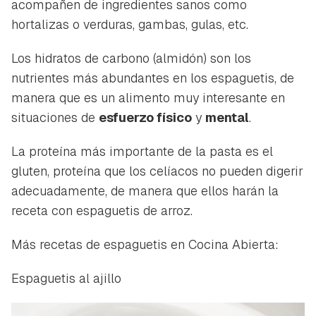
acompañen de ingredientes sanos como
hortalizas o verduras, gambas, gulas, etc.
Los hidratos de carbono (almidón) son los
nutrientes más abundantes en los espaguetis, de
manera que es un alimento muy interesante en
situaciones de
esfuerzo físico
y
mental
.
La proteína más importante de la pasta es el
gluten, proteína que los celíacos no pueden digerir
adecuadamente, de manera que ellos harán la
receta con espaguetis de arroz.
Más recetas de espaguetis en Cocina Abierta:
Espaguetis al ajillo