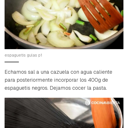
espaguetis gulas p1
Echamos sal a una cazuela con agua caliente
para posteriormente incorporar los 400g de
espaguetis negros. Dejamos cocer la pasta.