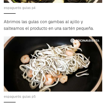
espaguetis gulas p4
Abrimos las gulas con gambas al ajillo y
salteamos el producto en una sartén pequeña.
espaguetis gulas p5