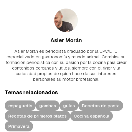
Asier Morán
Asier Morán es periodista graduado por la UPV/EHU
especializado en gastronomía y mundo animal. Combina su
formación periodística con su pasión por la cocina para crear
contenidos cercanos y útiles, siempre con el rigor y la
curiosidad propios de quien hace de sus intereses
personales su motor profesional.
Temas relacionados
espaguetis
gambas
gulas
Recetas de pasta
Recetas de primeros platos
Cocina española
Primavera