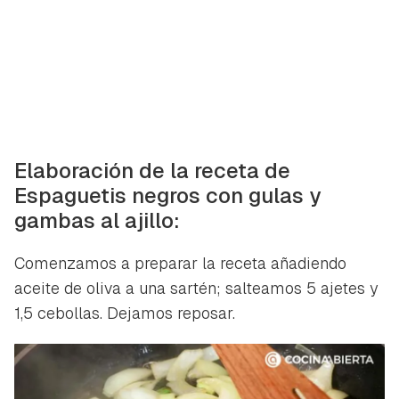
Elaboración de la receta de
Espaguetis negros con gulas y
gambas al ajillo:
Comenzamos a preparar la receta añadiendo
aceite de oliva a una sartén; salteamos 5 ajetes y
1,5 cebollas. Dejamos reposar.