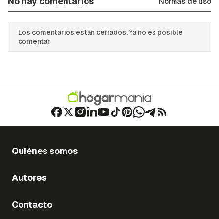
No hay comentarios
Normas de uso
Los comentarios están cerrados. Ya no es posible
comentar
Quiénes somos
Autores
Contacto