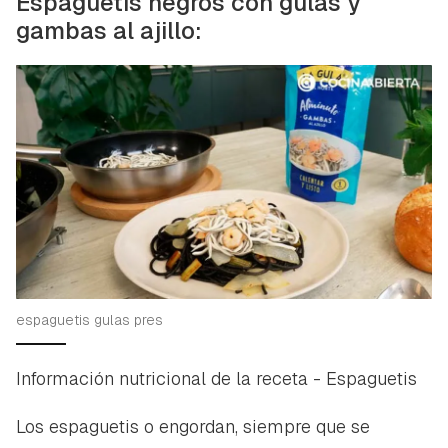
Espaguetis negros con gulas y
gambas al ajillo:
espaguetis gulas pres
Información nutricional de la receta - Espaguetis
Los espaguetis o engordan, siempre que se