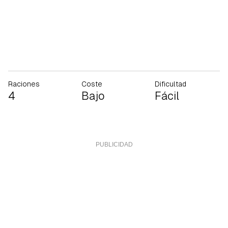
Raciones
Coste
Dificultad
4
Bajo
Fácil