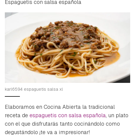
Espaguetis con salsa española
karl6594 espaguetis salsa xl
Elaboramos en Cocina Abierta la tradicional
receta de
espaguetis con salsa española
, un plato
con el que disfrutarás tanto cocinándolo como
degustándolo ¡te va a impresionar!