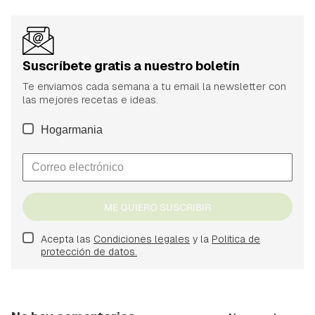
Suscríbete gratis a nuestro boletín
Te enviamos cada semana a tu email la newsletter con
las mejores recetas e ideas.
Hogarmania
ME QUIERO SUSCRIBIR
Acepta las
Condiciones legales
y la
Política de
protección de datos.