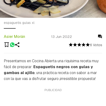
espaguetis gulas xl
Asier Morán
13 Jun 2022
6 Votos
Presentamos en Cocina Abierta una riquísima receta muy
fácil de preparar:
Espaguetis negros con gulas y
gambas al ajillo
, una práctica receta con sabor a mar
con la que vas a disfrutar seguro ¡irresistible propuesta!