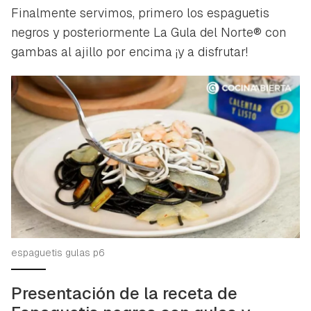
Finalmente servimos, primero los espaguetis
negros y posteriormente La Gula del Norte® con
gambas al ajillo por encima ¡y a disfrutar!
espaguetis gulas p6
Presentación de la receta de