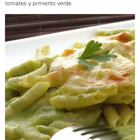
tomates y pimiento verde.