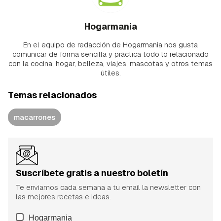
Hogarmania
En el equipo de redacción de Hogarmania nos gusta
comunicar de forma sencilla y práctica todo lo relacionado
con la cocina, hogar, belleza, viajes, mascotas y otros temas
útiles.
Temas relacionados
macarrones
Suscríbete gratis a nuestro boletín
Te enviamos cada semana a tu email la newsletter con
las mejores recetas e ideas.
Hogarmania