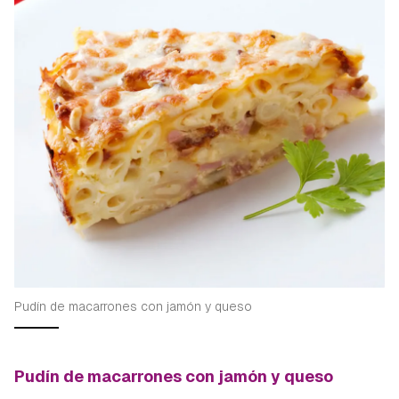
Pudín de macarrones con jamón y queso
Pudín de macarrones con jamón y queso