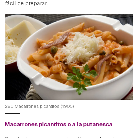
fácil de preparar.
290 Macarrones picantitos (4905)
Macarrones picantitos o a la putanesca