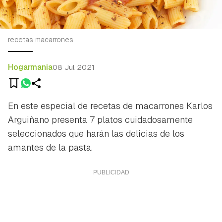
recetas macarrones
Hogarmania
08 Jul 2021
En este especial de recetas de macarrones Karlos
Arguiñano presenta 7 platos cuidadosamente
seleccionados que harán las delicias de los
amantes de la pasta.