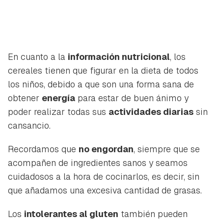
En cuanto a la
información nutricional
, los
cereales tienen que figurar en la dieta de todos
los niños, debido a que son una forma sana de
obtener
energía
para estar de buen ánimo y
poder realizar todas sus
actividades diarias
sin
cansancio.
Recordamos que
no engordan
, siempre que se
acompañen de ingredientes sanos y seamos
cuidadosos a la hora de cocinarlos, es decir, sin
que añadamos una excesiva cantidad de grasas.
Los
intolerantes al gluten
también pueden