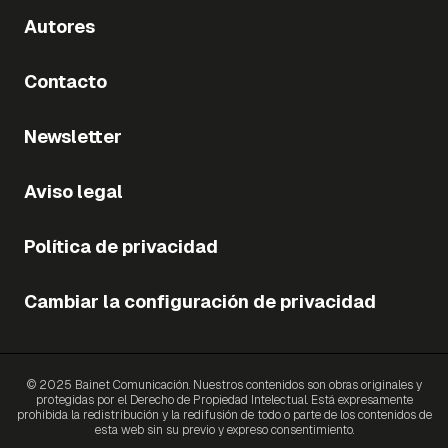
Autores
Contacto
Newsletter
Aviso legal
Política de privacidad
Cambiar la configuración de privacidad
© 2025 Bainet Comunicación. Nuestros contenidos son obras originales y
protegidas por el Derecho de Propiedad Intelectual. Está expresamente
prohibida la redistribución y la redifusión de todo o parte de los contenidos de
esta web sin su previo y expreso consentimiento.