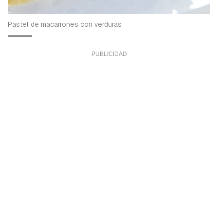
Pastel de macarrones con verduras