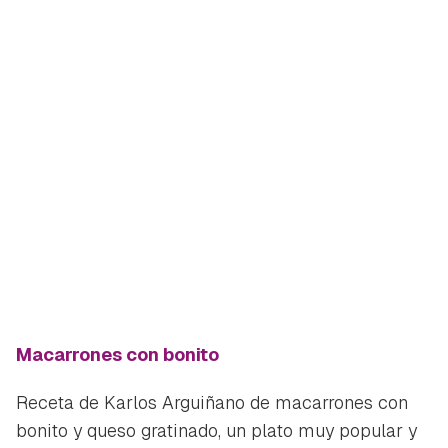
Macarrones con bonito
Receta de Karlos Arguiñano de macarrones con
bonito y queso gratinado, un plato muy popular y