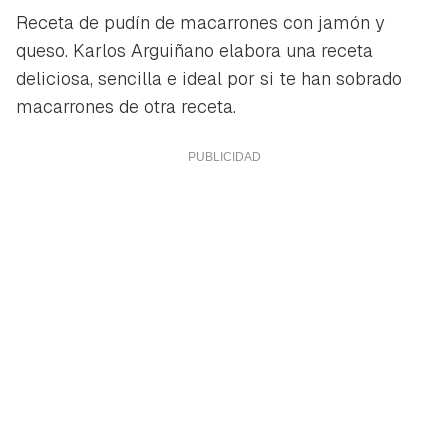
Receta de pudín de macarrones con jamón y
queso. Karlos Arguiñano elabora una receta
deliciosa, sencilla e ideal por si te han sobrado
macarrones de otra receta.