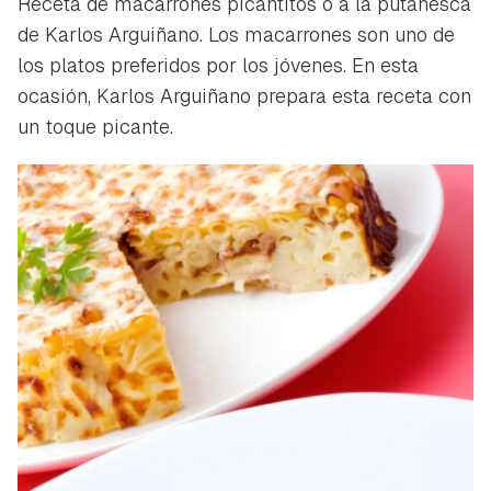
Receta de macarrones picantitos o a la putanesca
de Karlos Arguiñano. Los macarrones son uno de
los platos preferidos por los jóvenes. En esta
ocasión, Karlos Arguiñano prepara esta receta con
un toque picante.