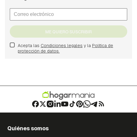
ME QUIERO SUSCRIBIR
Acepta las
Condiciones legales
y la
Política de
protección de datos.
Quiénes somos