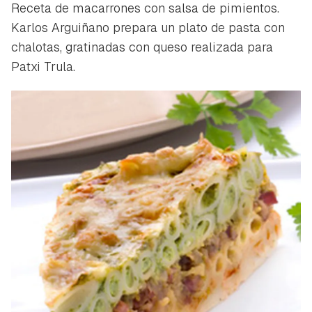
Receta de macarrones con salsa de pimientos.
Karlos Arguiñano prepara un plato de pasta con
chalotas, gratinadas con queso realizada para
Patxi Trula.