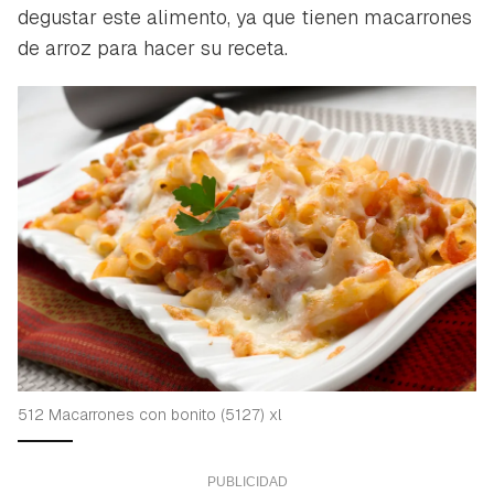
degustar este alimento, ya que tienen macarrones
de arroz para hacer su receta.
512 Macarrones con bonito (5127) xl