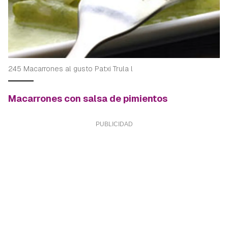
245 Macarrones al gusto Patxi Trula l
Macarrones con salsa de pimientos