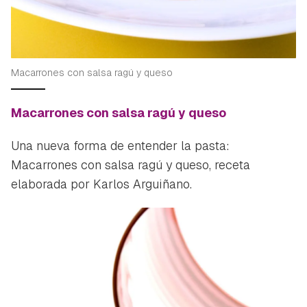
Macarrones con salsa ragú y queso
Macarrones con salsa ragú y queso
Una nueva forma de entender la pasta:
Macarrones con salsa ragú y queso, receta
elaborada por Karlos Arguiñano.