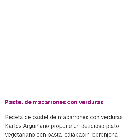
Pastel de macarrones con verduras
Receta de pastel de macarrones con verduras.
Karlos Arguiñano propone un delicioso plato
vegetariano con pasta, calabacín, berenjena,