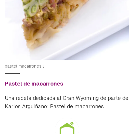
pastel macarrones l
Pastel de macarrones
Una receta dedicada al Gran Wyoming de parte de
Karlos Arguiñano: Pastel de macarrones.