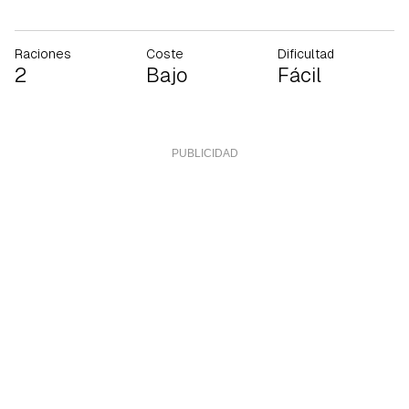
Raciones
Coste
Dificultad
2
Bajo
Fácil