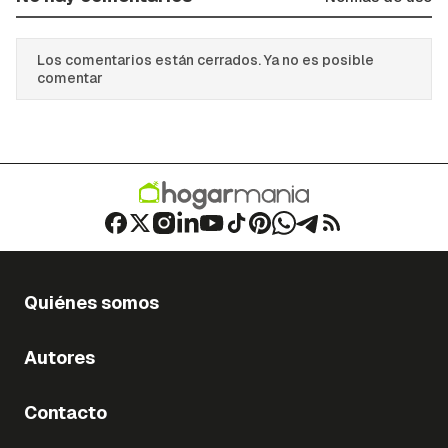
Los comentarios están cerrados. Ya no es posible
comentar
Quiénes somos
Autores
Contacto