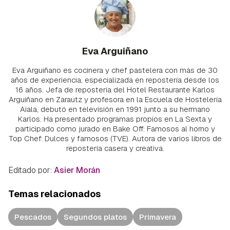
Eva Arguiñano
Eva Arguiñano es cocinera y chef pastelera con más de 30
años de experiencia, especializada en repostería desde los
16 años. Jefa de repostería del Hotel Restaurante Karlos
Arguiñano en Zarautz y profesora en la Escuela de Hostelería
Aiala, debutó en televisión en 1991 junto a su hermano
Karlos. Ha presentado programas propios en La Sexta y
participado como jurado en Bake Off: Famosos al horno y
Top Chef: Dulces y famosos (TVE). Autora de varios libros de
repostería casera y creativa.
Editado por:
Asier Morán
Temas relacionados
Pescados
Segundos platos
Primavera