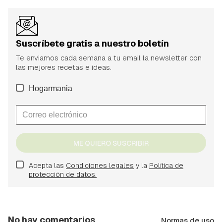
Suscríbete gratis a nuestro boletín
Te enviamos cada semana a tu email la newsletter con
las mejores recetas e ideas.
Hogarmania
ME QUIERO SUSCRIBIR
Acepta las
Condiciones legales
y la
Política de
protección de datos.
No hay comentarios
Normas de uso