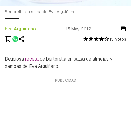
Bertorella en salsa de Eva Arguiñano
Eva Arguiñano
15 May 2012
15 Votos
Deliciosa
receta
de bertorella en salsa de almejas y
gambas de Eva Arguiñano.