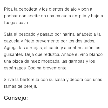
INICIAR SESIÓN
CANCELAR
Pica la cebolleta y los dientes de ajo y pon a
pochar con aceite en una cazuela amplia y baja a
fuego suave.
Sala el pescado y pásalo por harina, añádelo a la
cazuela y fríelo brevemente por los dos lados.
Agrega las almejas, el caldo y a continuación los
guisantes. Deja que reduzca. Añade el vino blanco,
una pizca de nuez moscada, las gambas y los
espárragos. Cocina brevemente.
Sirve la bertorella con su salsa y decora con unas
ramas de perejil.
Consejo: