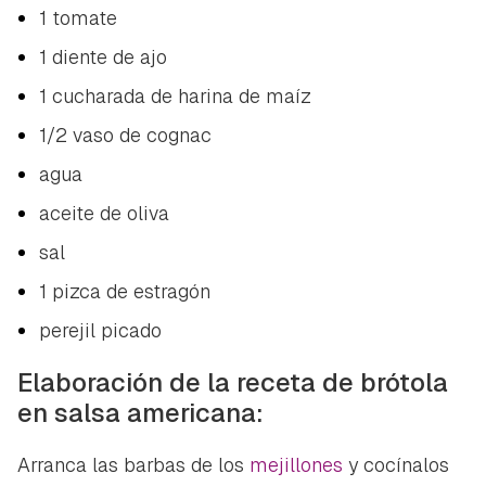
1 tomate
1 diente de ajo
1 cucharada de harina de maíz
1/2 vaso de cognac
agua
aceite de oliva
sal
1 pizca de estragón
perejil picado
Elaboración de la receta de brótola
en salsa americana:
Arranca las barbas de los
mejillones
y cocínalos