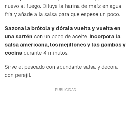
nuevo al fuego. Diluye la harina de maíz en agua
fría y añade a la salsa para que espese un poco.
Sazona la brótola y dórala vuelta y vuelta en
una sartén
con un poco de aceite.
Incorpora la
salsa americana, los mejillones y las gambas y
cocina
durante 4 minutos.
Sirve el pescado con abundante salsa y decora
con perejil.