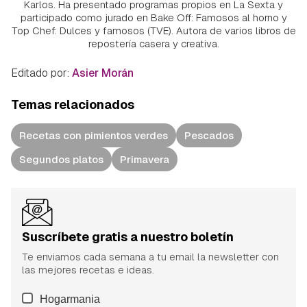
Karlos. Ha presentado programas propios en La Sexta y
participado como jurado en Bake Off: Famosos al horno y
Top Chef: Dulces y famosos (TVE). Autora de varios libros de
repostería casera y creativa.
Editado por:
Asier Morán
Temas relacionados
Recetas con pimientos verdes
Pescados
Segundos platos
Primavera
Suscríbete gratis a nuestro boletín
Te enviamos cada semana a tu email la newsletter con
las mejores recetas e ideas.
Hogarmania