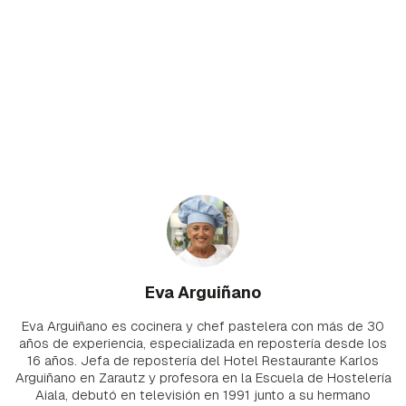
Eva Arguiñano
Eva Arguiñano es cocinera y chef pastelera con más de 30
años de experiencia, especializada en repostería desde los
16 años. Jefa de repostería del Hotel Restaurante Karlos
Arguiñano en Zarautz y profesora en la Escuela de Hostelería
Aiala, debutó en televisión en 1991 junto a su hermano