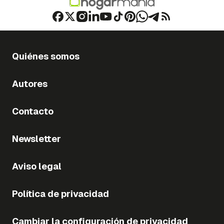
Quiénes somos
Autores
Contacto
Newsletter
Aviso legal
Política de privacidad
Cambiar la configuración de privacidad