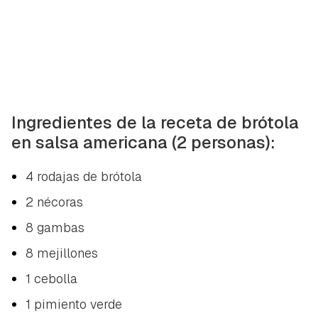
Ingredientes de la receta de brótola
en salsa americana (2 personas):
4 rodajas de brótola
2 nécoras
8 gambas
8 mejillones
1 cebolla
1 pimiento verde