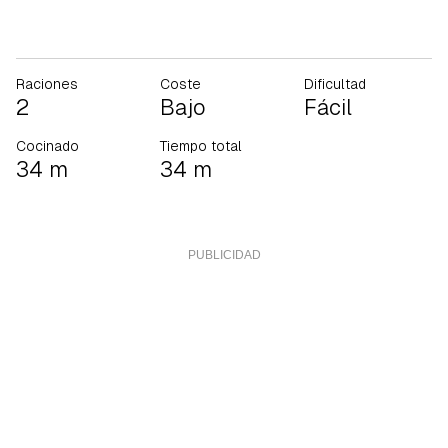
Raciones
Coste
Dificultad
2
Bajo
Fácil
Cocinado
Tiempo total
34 m
34 m