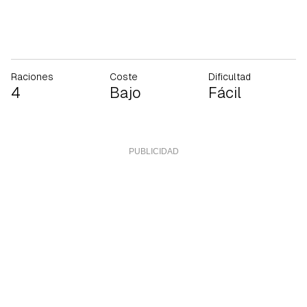
Raciones
Coste
Dificultad
4
Bajo
Fácil