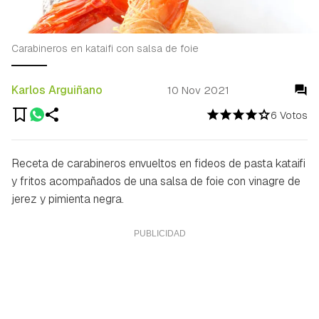
Carabineros en kataifi con salsa de foie
Karlos Arguiñano
10 Nov 2021
6 Votos
Receta de carabineros envueltos en fideos de pasta kataifi
y fritos acompañados de una salsa de foie con vinagre de
jerez y pimienta negra.