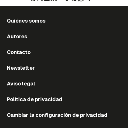
Quiénes somos
Autores
Contacto
Newsletter
Aviso legal
Política de privacidad
Cambiar la configuración de privacidad