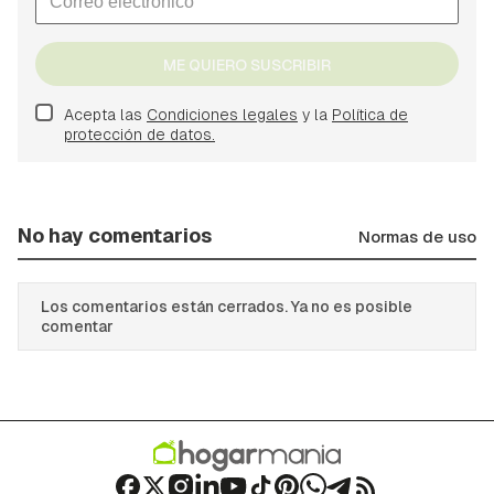
ME QUIERO SUSCRIBIR
Acepta las
Condiciones legales
y la
Política de
protección de datos.
No hay comentarios
Normas de uso
Los comentarios están cerrados. Ya no es posible
comentar