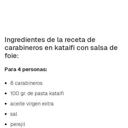
Ingredientes de la receta de
carabineros en kataifi con salsa de
foie:
Para 4 personas:
8 carabineros
100 gr. de pasta kataifi
aceite virgen extra
sal
perejil