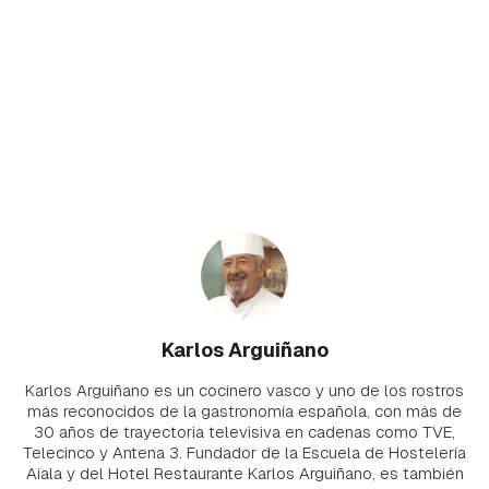
Karlos Arguiñano
Karlos Arguiñano es un cocinero vasco y uno de los rostros
más reconocidos de la gastronomía española, con más de
30 años de trayectoria televisiva en cadenas como TVE,
Telecinco y Antena 3. Fundador de la Escuela de Hostelería
Aiala y del Hotel Restaurante Karlos Arguiñano, es también