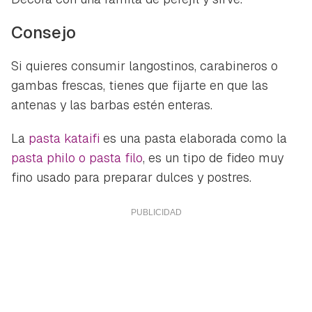
Consejo
Si quieres consumir langostinos, carabineros o
gambas frescas, tienes que fijarte en que las
antenas y las barbas estén enteras.
La
pasta kataifi
es una pasta elaborada como la
pasta philo o pasta filo
, es un tipo de fideo muy
fino usado para preparar dulces y postres.