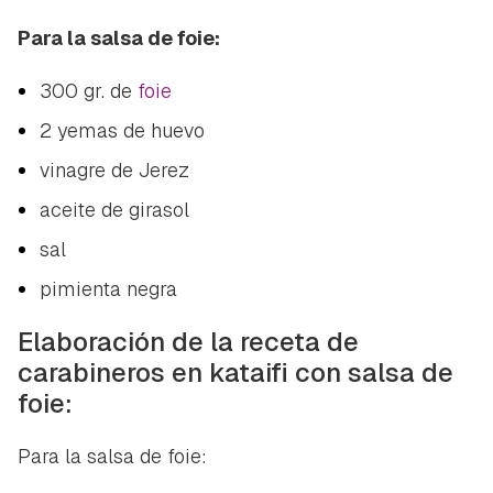
Para la salsa de foie:
300 gr. de
foie
2 yemas de huevo
vinagre de Jerez
aceite de girasol
sal
pimienta negra
Elaboración de la receta de
carabineros en kataifi con salsa de
foie:
Para la salsa de foie:
Guardar como favorito