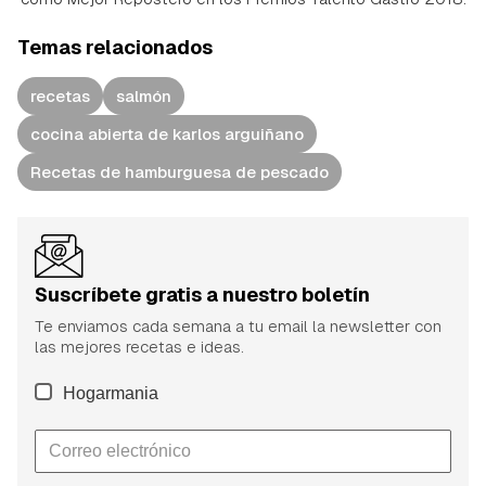
Temas relacionados
recetas
salmón
cocina abierta de karlos arguiñano
Recetas de hamburguesa de pescado
Suscríbete gratis a nuestro boletín
Te enviamos cada semana a tu email la newsletter con
las mejores recetas e ideas.
Hogarmania