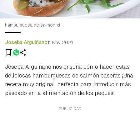
hamburguesa de salmon xl
Joseba Arguiñano
11 Nov 2021
Joseba Arguiñano nos enseña cómo hacer estas
deliciosas hamburguesas de salmón caseras ¡Una
receta muy original, perfecta para introducir más
pescado en la alimentación de los peques!