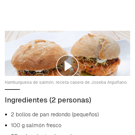
Hamburguesa de salmón, receta casera de Joseba Arguiñano
Ingredientes (2 personas)
2 bollos de pan redondo (pequeños)
100 g salmón fresco