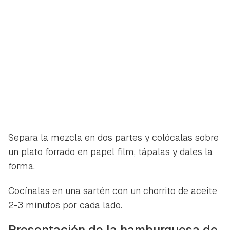
Separa la mezcla en dos partes y colócalas sobre
un plato forrado en papel film, tápalas y dales la
forma.
Cocínalas en una sartén con un chorrito de aceite
2-3 minutos por cada lado.
Presentación de la hamburguesa de