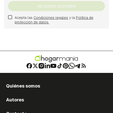
ME QUIERO SUSCRIBIR
Acepta las
Condiciones legales
y la
Política de
protección de datos.
Quiénes somos
Autores