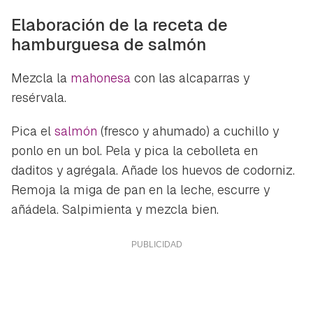
Elaboración de la receta de
hamburguesa de salmón
Mezcla la
mahonesa
con las alcaparras y
resérvala.
Pica el
salmón
(fresco y ahumado) a cuchillo y
ponlo en un bol. Pela y pica la cebolleta en
daditos y agrégala. Añade los huevos de codorniz.
Remoja la miga de pan en la leche, escurre y
añádela. Salpimienta y mezcla bien.