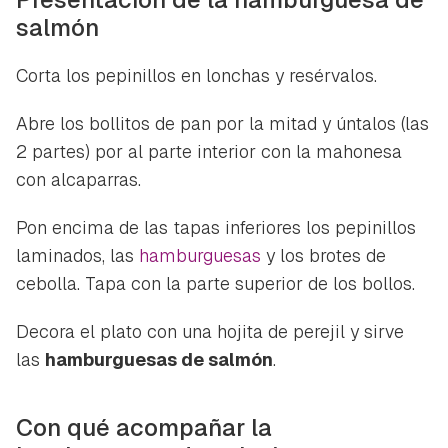
salmón
Corta los pepinillos en lonchas y resérvalos.
Abre los bollitos de pan por la mitad y úntalos (las
2 partes) por al parte interior con la mahonesa
con alcaparras.
Pon encima de las tapas inferiores los pepinillos
laminados, las
hamburguesas
y los brotes de
cebolla. Tapa con la parte superior de los bollos.
Decora el plato con una hojita de perejil y sirve
las
hamburguesas de salmón
.
Con qué acompañar la