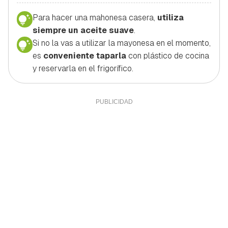
Para hacer una mahonesa casera,
utiliza
siempre un aceite suave
.
Si no la vas a utilizar la mayonesa en el momento,
es
conveniente taparla
con plástico de cocina
y reservarla en el frigorífico.