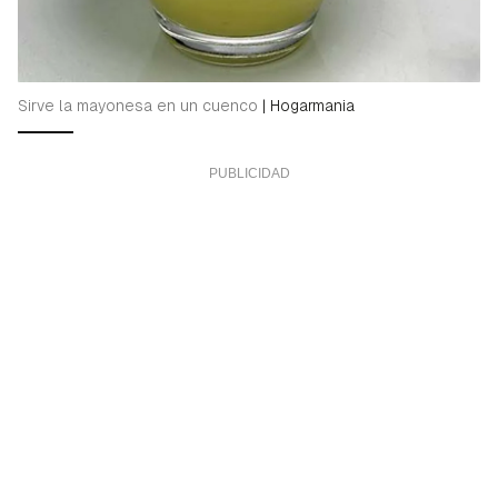
Sirve la mayonesa en un cuenco
|
Hogarmania