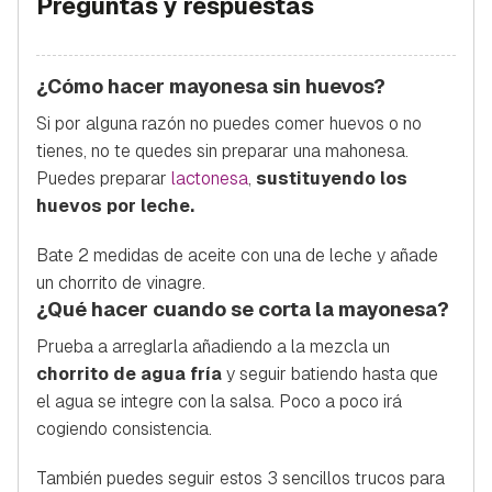
Preguntas y respuestas
¿Cómo hacer mayonesa sin huevos?
Si por alguna razón no puedes comer huevos o no
tienes, no te quedes sin preparar una mahonesa.
Puedes preparar
lactonesa
,
sustituyendo los
huevos por leche.
Bate 2 medidas de aceite con una de leche y añade
un chorrito de vinagre.
¿Qué hacer cuando se corta la mayonesa?
Prueba a arreglarla añadiendo a la mezcla un
chorrito de agua fría
y seguir batiendo hasta que
el agua se integre con la salsa. Poco a poco irá
cogiendo consistencia.
También puedes seguir estos 3 sencillos trucos para