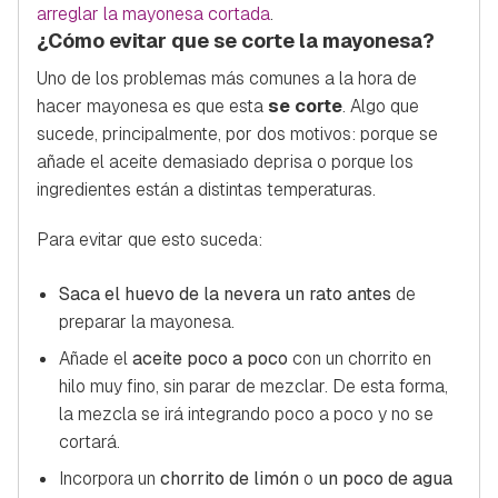
arreglar la mayonesa cortada
.
¿Cómo evitar que se corte la mayonesa?
Uno de los problemas más comunes a la hora de
hacer mayonesa es que esta
se corte
. Algo que
sucede, principalmente, por dos motivos: porque se
añade el aceite demasiado deprisa o porque los
ingredientes están a distintas temperaturas.
Para evitar que esto suceda:
Saca el huevo de la nevera un rato antes
de
preparar la mayonesa.
Añade el
aceite poco a poco
con un chorrito en
hilo muy fino, sin parar de mezclar. De esta forma,
la mezcla se irá integrando poco a poco y no se
cortará.
Incorpora un
chorrito de limón
o
un poco de agua