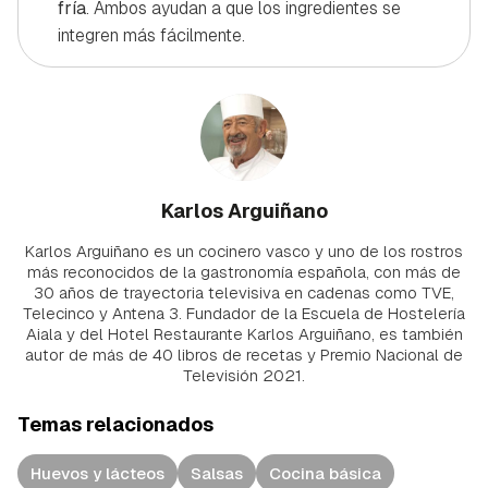
fría
. Ambos ayudan a que los ingredientes se
integren más fácilmente.
Karlos Arguiñano
Karlos Arguiñano es un cocinero vasco y uno de los rostros
más reconocidos de la gastronomía española, con más de
30 años de trayectoria televisiva en cadenas como TVE,
Telecinco y Antena 3. Fundador de la Escuela de Hostelería
Aiala y del Hotel Restaurante Karlos Arguiñano, es también
autor de más de 40 libros de recetas y Premio Nacional de
Televisión 2021.
Temas relacionados
Huevos y lácteos
Salsas
Cocina básica