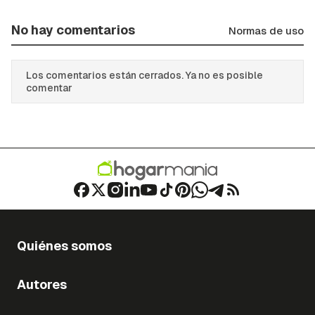
No hay comentarios
Normas de uso
Los comentarios están cerrados. Ya no es posible
comentar
Quiénes somos
Autores