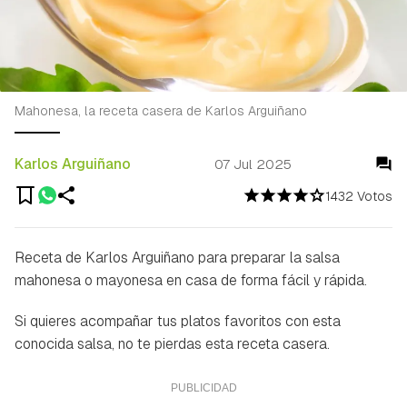
Mahonesa, la receta casera de Karlos Arguiñano
Karlos Arguiñano
07 Jul 2025
1432 Votos
Receta de Karlos Arguiñano para preparar la salsa
mahonesa o mayonesa en casa de forma fácil y rápida.
Si quieres acompañar tus platos favoritos con esta
conocida salsa, no te pierdas esta receta casera.