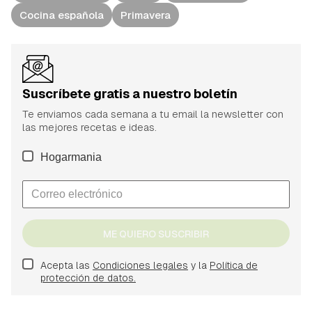
Cocina española
Primavera
Suscríbete gratis a nuestro boletín
Te enviamos cada semana a tu email la newsletter con
las mejores recetas e ideas.
Hogarmania
ME QUIERO SUSCRIBIR
Acepta las
Condiciones legales
y la
Política de
protección de datos.