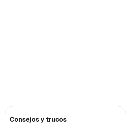
Consejos y trucos