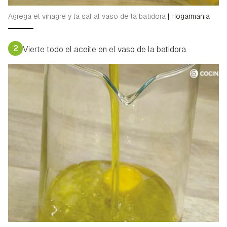
Agrega el vinagre y la sal al vaso de la batidora
|
Hogarmania
2
Vierte todo el aceite en el vaso de la batidora.