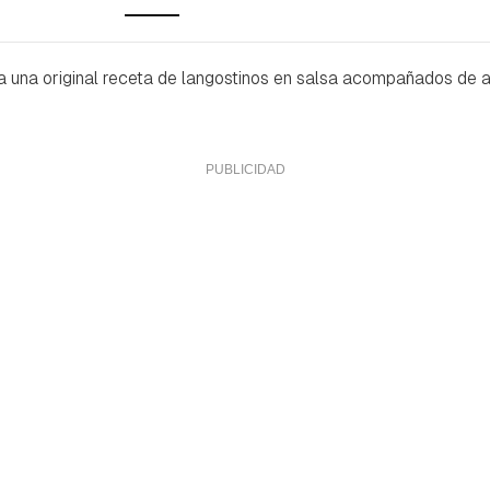
a una original receta de langostinos en salsa acompañados de 