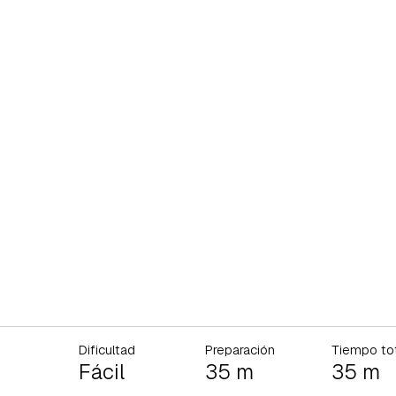
Dificultad
Preparación
Tiempo to
Fácil
35 m
35 m