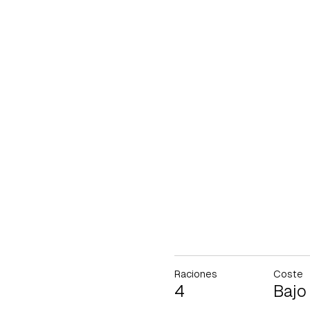
Raciones
Coste
4
Bajo