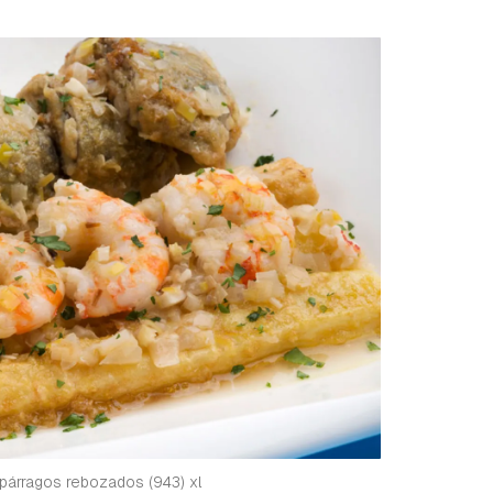
párragos rebozados (943) xl