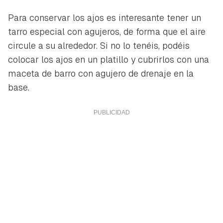
Para conservar los ajos es interesante tener un
tarro especial con agujeros, de forma que el aire
circule a su alrededor. Si no lo tenéis, podéis
colocar los ajos en un platillo y cubrirlos con una
maceta de barro con agujero de drenaje en la
base.