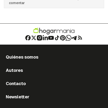
comentar
Quiénes somos
Autores
Contacto
Newsletter