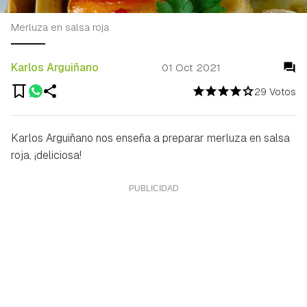
Merluza en salsa roja
Karlos Arguiñano
01 Oct 2021
29 Votos
Karlos Arguiñano nos enseña a preparar merluza en salsa
roja, ¡deliciosa!