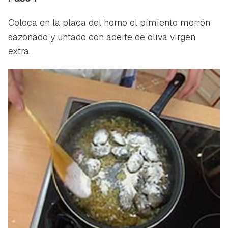
Coloca en la placa del horno el pimiento morrón
sazonado y untado con aceite de oliva virgen
extra.