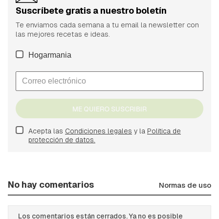
Suscríbete gratis a nuestro boletín
Te enviamos cada semana a tu email la newsletter con
las mejores recetas e ideas.
Hogarmania
ME QUIERO SUSCRIBIR
Acepta las
Condiciones legales
y la
Política de
protección de datos.
No hay comentarios
Normas de uso
Los comentarios están cerrados. Ya no es posible