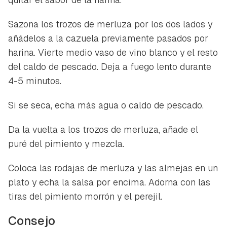
Sazona los trozos de merluza por los dos lados y
añádelos a la cazuela previamente pasados por
harina. Vierte medio vaso de vino blanco y el resto
del caldo de pescado. Deja a fuego lento durante
4-5 minutos.
Si se seca, echa más agua o caldo de pescado.
Da la vuelta a los trozos de merluza, añade el
puré del pimiento y mezcla.
Coloca las rodajas de merluza y las almejas en un
plato y echa la salsa por encima. Adorna con las
tiras del pimiento morrón y el perejil.
Consejo