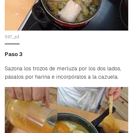
597_p3
Paso 3
Sazona los trozos de merluza por los dos lados,
pásalos por harina e incorpóralos a la cazuela.