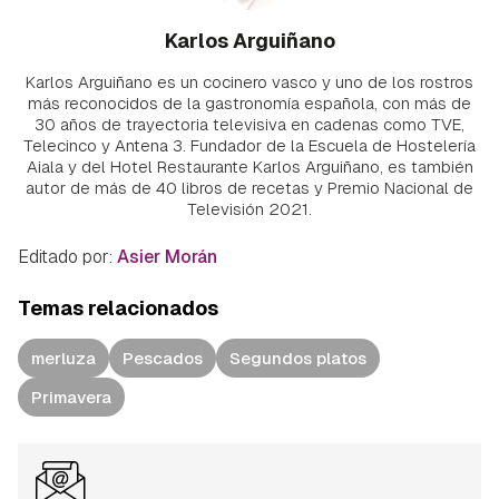
Karlos Arguiñano
Karlos Arguiñano es un cocinero vasco y uno de los rostros
más reconocidos de la gastronomía española, con más de
30 años de trayectoria televisiva en cadenas como TVE,
Telecinco y Antena 3. Fundador de la Escuela de Hostelería
Aiala y del Hotel Restaurante Karlos Arguiñano, es también
autor de más de 40 libros de recetas y Premio Nacional de
Televisión 2021.
Editado por:
Asier Morán
Temas relacionados
merluza
Pescados
Segundos platos
Primavera