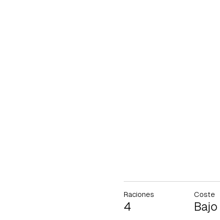
Raciones
Coste
4
Bajo