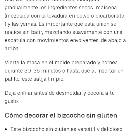
gradualmente los ingredientes secos: maicena
(mezclada con la levadura en polvo o bicarbonato
) y las yemas. Es importante que esta unión se
realice sin batir, mezclando suavemente con una
espátula con movimientos envolventes, de abajo a
arriba.
Vierte la masa en el molde preparado y hornea
durante 30-35 minutos o hasta que al insertar un
palillo, este salga limpio.
Deja enfriar antes de desmoldar y decora a tu
gusto.
Cómo decorar el bizcocho sin gluten
Este bizcocho sin gluten es versátil y delicioso