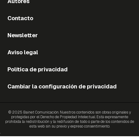
Autores
Contacto
Newsletter
Aviso legal
Política de privacidad
Cambiar la configuración de privacidad
© 2025 Bainet Comunicación. Nuestros contenidos son obras originales y
protegidas por el Derecho de Propiedad Intelectual. Está expresamente
prohibida la redistribución y la redifusión de todo o parte de los contenidos de
esta web sin su previo y expreso consentimiento.