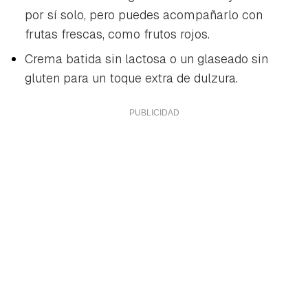
por sí solo, pero puedes acompañarlo con
frutas frescas, como frutos rojos.
Crema batida sin lactosa o un glaseado sin
gluten para un toque extra de dulzura.