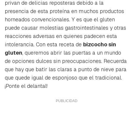
privan de delicias reposteras debido a la
presencia de esta proteína en muchos productos
horneados convencionales. Y es que el gluten
puede causar molestias gastrointestinales y otras
reacciones adversas en quienes padecen esta
intolerancia. Con esta receta de
bizcocho sin
gluten
, queremos abrir las puertas a un mundo
de opciones dulces sin preocupaciones. Recuerda
que hay que batir las claras a punto de nieve para
que quede igual de esponjoso que el tradicional.
¡Ponte el delantal!