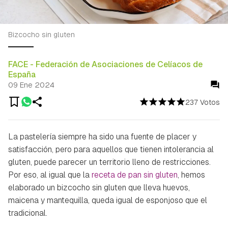
Bizcocho sin gluten
FACE - Federación de Asociaciones de Celíacos de
España
09 Ene 2024
237 Votos
La pastelería siempre ha sido una fuente de placer y
satisfacción, pero para aquellos que tienen intolerancia al
gluten, puede parecer un territorio lleno de restricciones.
Por eso, al igual que la
receta de pan sin gluten
, hemos
elaborado un bizcocho sin gluten que lleva huevos,
maicena y mantequilla, queda igual de esponjoso que el
tradicional.