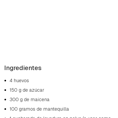
Ingredientes
4 huevos
150 g de azúcar
300 g de maicena
100 gramos de mantequilla