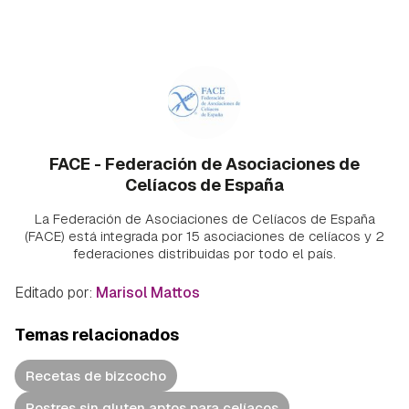
FACE - Federación de Asociaciones de
Celíacos de España
La Federación de Asociaciones de Celíacos de España
(FACE) está integrada por 15 asociaciones de celíacos y 2
federaciones distribuidas por todo el país.
Editado por:
Marisol Mattos
Temas relacionados
Recetas de bizcocho
Postres sin gluten aptos para celíacos