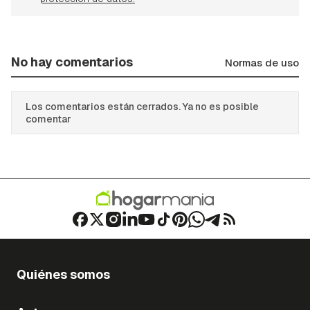
No hay comentarios
Normas de uso
Los comentarios están cerrados. Ya no es posible
comentar
Quiénes somos