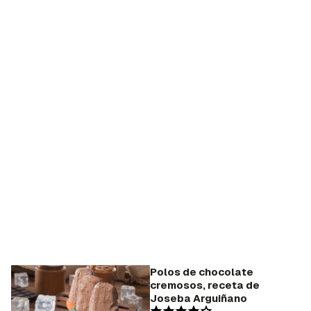
Polos de chocolate
cremosos, receta de
Joseba Arguiñano