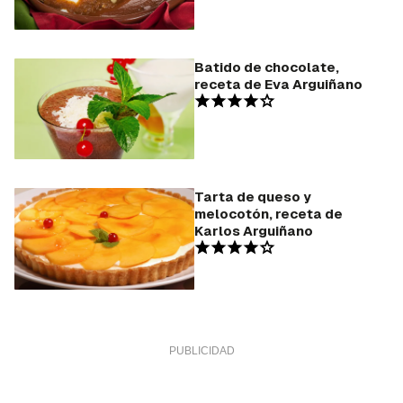
Batido de chocolate,
receta de Eva Arguiñano
Tarta de queso y
melocotón, receta de
Karlos Arguiñano