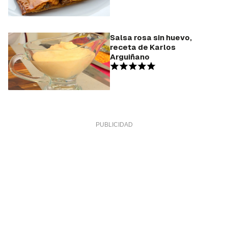
Salsa rosa sin huevo,
receta de Karlos
Arguiñano