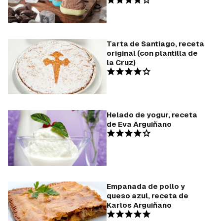
Tarta de Santiago, receta
original (con plantilla de
la Cruz)
Helado de yogur, receta
de Eva Arguiñano
Empanada de pollo y
queso azul, receta de
Karlos Arguiñano