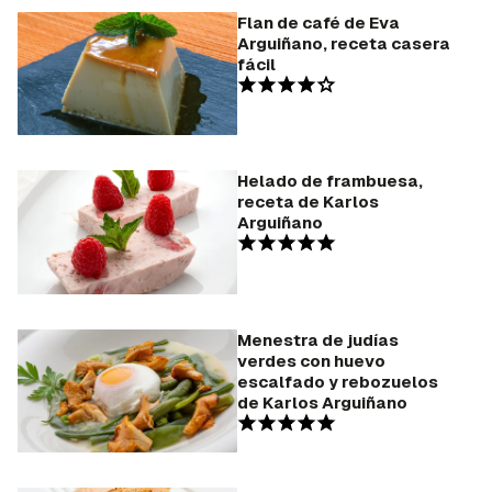
Flan de café de Eva
Arguiñano, receta casera
fácil
Helado de frambuesa,
receta de Karlos
Arguiñano
Menestra de judías
verdes con huevo
escalfado y rebozuelos
de Karlos Arguiñano