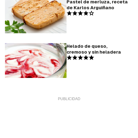
Pastel de merluza, receta
de Karlos Arguiñano
Helado de queso,
cremoso y sin heladera