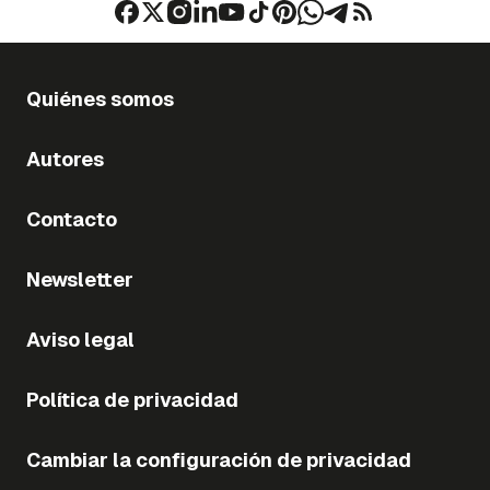
Quiénes somos
Autores
Contacto
Newsletter
Aviso legal
Política de privacidad
Cambiar la configuración de privacidad