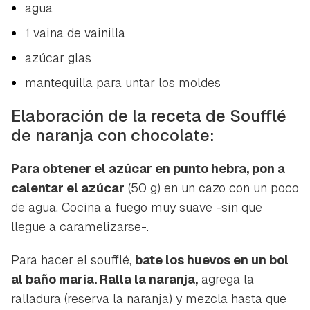
agua
1 vaina de vainilla
azúcar glas
mantequilla para untar los moldes
Elaboración de la receta de Soufflé
de naranja con chocolate:
Para obtener el azúcar en punto hebra, pon a
calentar el azúcar
(50 g) en un cazo con un poco
de agua. Cocina a fuego muy suave -sin que
llegue a caramelizarse-.
Para hacer el soufflé,
bate los huevos en un bol
al baño maría. Ralla la naranja,
agrega la
ralladura (reserva la naranja) y mezcla hasta que