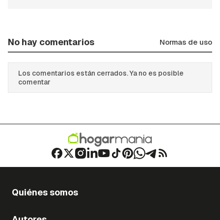
No hay comentarios
Normas de uso
Los comentarios están cerrados. Ya no es posible
comentar
Quiénes somos
Autores