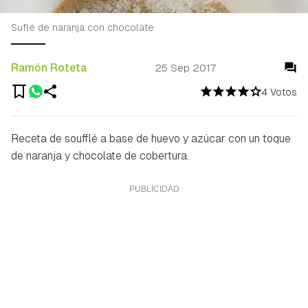
Suflé de naranja con chocolate
Ramón Roteta
25 Sep 2017
4 Votos
Receta de soufflé a base de huevo y azúcar con un toque
de naranja y chocolate de cobertura.