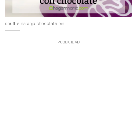
souffle naranja chocolate pin