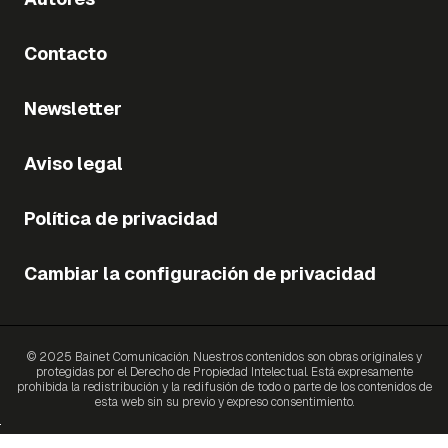
Contacto
Newsletter
Aviso legal
Política de privacidad
Cambiar la configuración de privacidad
© 2025 Bainet Comunicación. Nuestros contenidos son obras originales y
protegidas por el Derecho de Propiedad Intelectual. Está expresamente
prohibida la redistribución y la redifusión de todo o parte de los contenidos de
esta web sin su previo y expreso consentimiento.