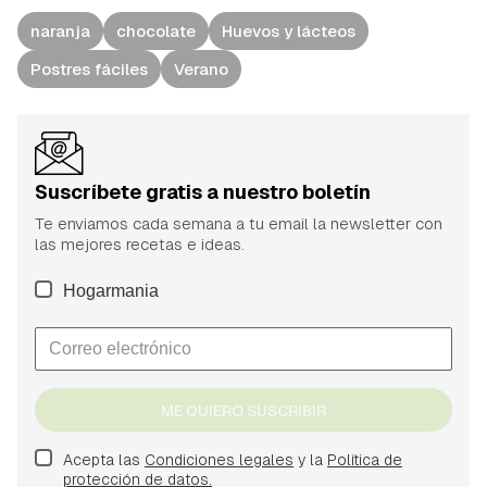
naranja
chocolate
Huevos y lácteos
Postres fáciles
Verano
Suscríbete gratis a nuestro boletín
Te enviamos cada semana a tu email la newsletter con
las mejores recetas e ideas.
Hogarmania
ME QUIERO SUSCRIBIR
Acepta las
Condiciones legales
y la
Política de
protección de datos.