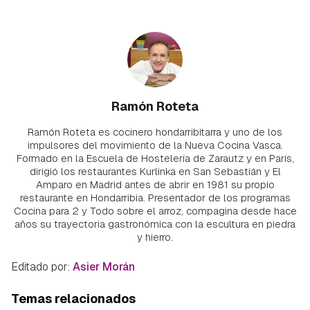
Ramón Roteta
Ramón Roteta es cocinero hondarribitarra y uno de los
impulsores del movimiento de la Nueva Cocina Vasca.
Formado en la Escuela de Hostelería de Zarautz y en París,
dirigió los restaurantes Kurlinka en San Sebastián y El
Amparo en Madrid antes de abrir en 1981 su propio
restaurante en Hondarribia. Presentador de los programas
Cocina para 2 y Todo sobre el arroz, compagina desde hace
años su trayectoria gastronómica con la escultura en piedra
y hierro.
Editado por:
Asier Morán
Temas relacionados