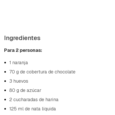
Ingredientes
Para 2 personas:
1 naranja
70 g de cobertura de chocolate
3 huevos
80 g de azúcar
2 cucharadas de harina
125 ml de nata líquida