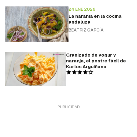
24 ENE 2026
La naranja en la cocina
andaluza
BEATRIZ GARCÍA
Granizado de yogur y
naranja, el postre fácil de
Karlos Arguiñano