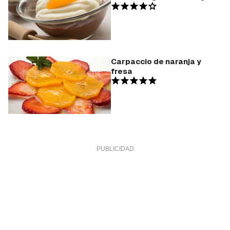
Carpaccio de naranja y
fresa