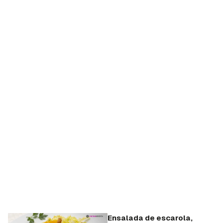
Ensalada de escarola,