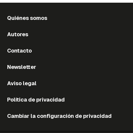
Quiénes somos
Autores
Contacto
Newsletter
Aviso legal
Política de privacidad
Cambiar la configuración de privacidad