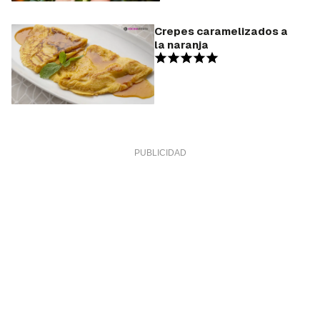
Crepes caramelizados a
la naranja