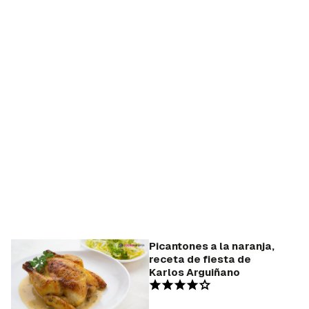
Picantones a la naranja,
receta de fiesta de
Karlos Arguiñano