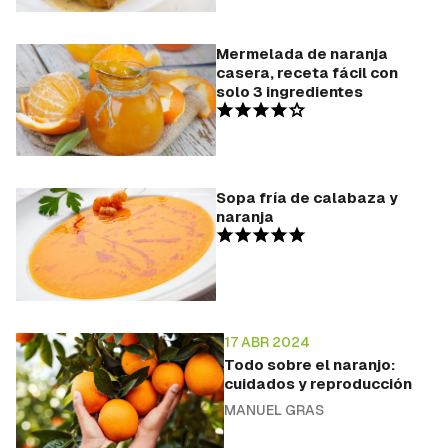
Mermelada de naranja
casera, receta fácil con
solo 3 ingredientes
Sopa fría de calabaza y
naranja
17 ABR 2024
Todo sobre el naranjo:
cuidados y reproducción
MANUEL GRAS