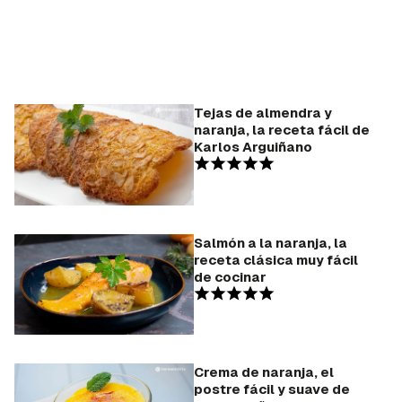
Tejas de almendra y
naranja, la receta fácil de
Karlos Arguiñano
Salmón a la naranja, la
receta clásica muy fácil
de cocinar
Crema de naranja, el
postre fácil y suave de