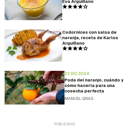
Eva Arguiñano
Codornices con salsa de
naranja, receta de Karlos
Arguiñano
23 DIC 2024
Poda del naranjo, cuándo y
cómo hacerla para una
cosecha perfecta
MANUEL GRAS