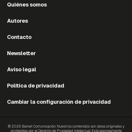
Quiénes somos
Autores
Contacto
Newsletter
Aviso legal
Política de privacidad
Cambiar la configuración de privacidad
© 2025 Bainet Comunicación. Nuestros contenidos son obras originales y
protegidas por el Derecho de Propiedad Intelectual. Está expresamente