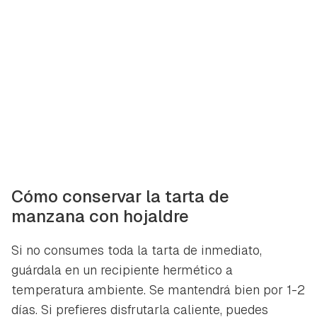
Cómo conservar la tarta de
manzana con hojaldre
Si no consumes toda la tarta de inmediato,
guárdala en un recipiente hermético a
temperatura ambiente. Se mantendrá bien por 1-2
días. Si prefieres disfrutarla caliente, puedes