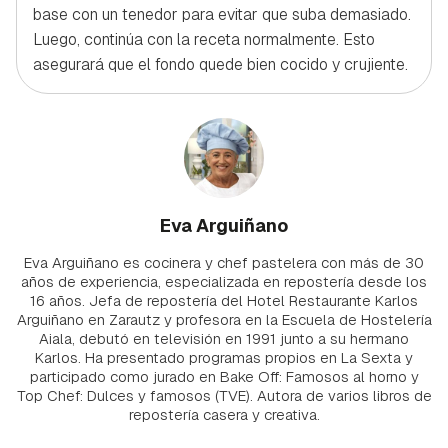
base con un tenedor para evitar que suba demasiado.
Luego, continúa con la receta normalmente. Esto
asegurará que el fondo quede bien cocido y crujiente.
Eva Arguiñano
Eva Arguiñano es cocinera y chef pastelera con más de 30
años de experiencia, especializada en repostería desde los
16 años. Jefa de repostería del Hotel Restaurante Karlos
Arguiñano en Zarautz y profesora en la Escuela de Hostelería
Aiala, debutó en televisión en 1991 junto a su hermano
Karlos. Ha presentado programas propios en La Sexta y
participado como jurado en Bake Off: Famosos al horno y
Top Chef: Dulces y famosos (TVE). Autora de varios libros de
repostería casera y creativa.