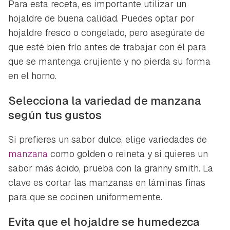
Para esta receta, es importante utilizar un
hojaldre de buena calidad. Puedes optar por
hojaldre fresco o congelado, pero asegúrate de
que esté bien frío antes de trabajar con él para
que se mantenga crujiente y no pierda su forma
en el horno.
Selecciona la variedad de manzana
según tus gustos
Si prefieres un sabor dulce, elige variedades de
manzana
como golden o reineta y si quieres un
sabor más ácido, prueba con la granny smith. La
clave es cortar las manzanas en láminas finas
para que se cocinen uniformemente.
Evita que el hojaldre se humedezca