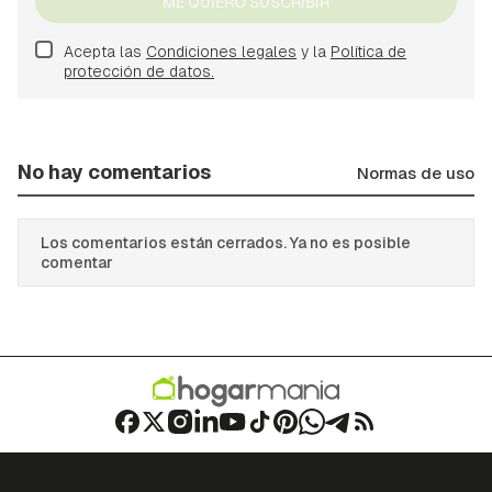
ME QUIERO SUSCRIBIR
Acepta las
Condiciones legales
y la
Política de
protección de datos.
No hay comentarios
Normas de uso
Los comentarios están cerrados. Ya no es posible
comentar