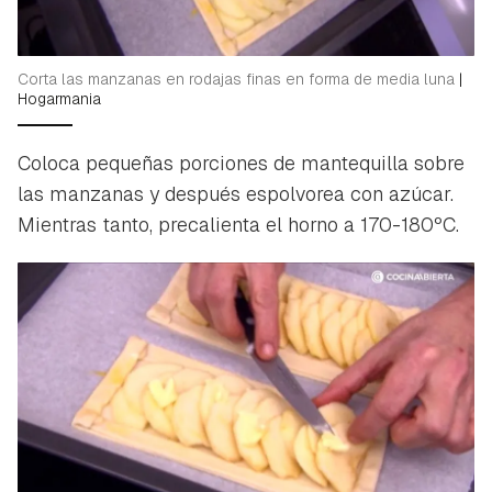
Corta las manzanas en rodajas finas en forma de media luna
|
Hogarmania
Coloca pequeñas porciones de mantequilla sobre
las manzanas y después espolvorea con azúcar.
Mientras tanto, precalienta el horno a 170-180ºC.