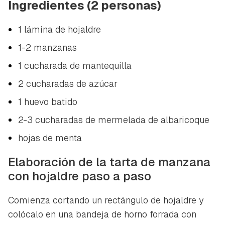
Ingredientes (2 personas)
1 lámina de hojaldre
1-2 manzanas
1 cucharada de mantequilla
2 cucharadas de azúcar
1 huevo batido
2-3 cucharadas de mermelada de albaricoque
hojas de menta
Elaboración de la tarta de manzana
con hojaldre paso a paso
Comienza cortando un rectángulo de hojaldre y
colócalo en una bandeja de horno forrada con