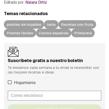
Editado por:
Naiara Ortiz
Temas relacionados
postres de hojaldre
tarta
Recetas con fruta
Postres fáciles
Cocina española
Primavera
Suscríbete gratis a nuestro boletín
Te enviamos cada semana a tu email la newsletter con
las mejores recetas e ideas.
Hogarmania