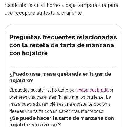
recalentarla en el horno a baja temperatura para
que recupere su textura crujiente.
Preguntas frecuentes relacionadas
con la receta de tarta de manzana
con hojaldre
¿Puedo usar masa quebrada en lugar de
hojaldre?
Sí, puedes sustituir el hojaldre por
masa quebrada
si
prefieres una base más firme y menos crujiente. La
masa quebrada también es una excelente opción si
deseas una tarta con un sabor más mantecoso.
¿Se puede hacer la tarta de manzana con
hojaldre sin azúcar?