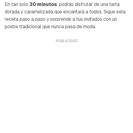
En tan solo
30 minutos
, podrás disfrutar de una tarta
dorada y caramelizada que encantará a todos. Sigue esta
receta paso a paso y sorprende a tus invitados con un
postre tradicional que nunca pasa de moda.