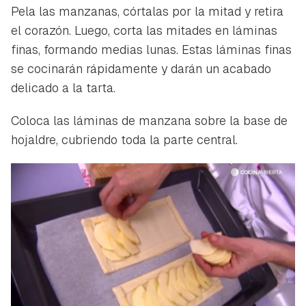
Pela las manzanas, córtalas por la mitad y retira
el corazón. Luego, corta las mitades en láminas
finas, formando medias lunas. Estas láminas finas
se cocinarán rápidamente y darán un acabado
delicado a la tarta.
Coloca las láminas de manzana sobre la base de
hojaldre, cubriendo toda la parte central.