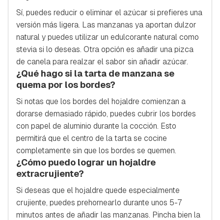
Sí, puedes reducir o eliminar el azúcar si prefieres una
versión más ligera. Las manzanas ya aportan dulzor
natural y puedes utilizar un edulcorante natural como
stevia si lo deseas. Otra opción es añadir una pizca
de canela para realzar el sabor sin añadir azúcar.
¿Qué hago si la tarta de manzana se
quema por los bordes?
Si notas que los bordes del hojaldre comienzan a
dorarse demasiado rápido, puedes cubrir los bordes
con papel de aluminio durante la cocción. Esto
permitirá que el centro de la tarta se cocine
completamente sin que los bordes se quemen.
¿Cómo puedo lograr un hojaldre
extracrujiente?
Si deseas que el hojaldre quede especialmente
crujiente, puedes prehornearlo durante unos 5-7
minutos antes de añadir las manzanas. Pincha bien la