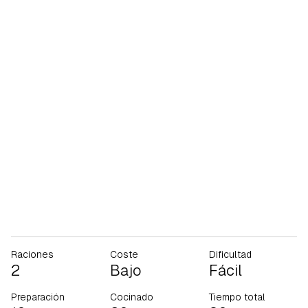
Raciones
Coste
Dificultad
2
Bajo
Fácil
Preparación
Cocinado
Tiempo total