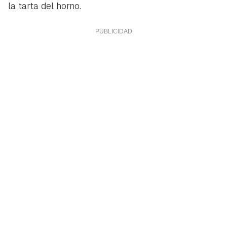
la tarta del horno.