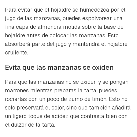
Para evitar que el hojaldre se humedezca por el
jugo de las manzanas, puedes espolvorear una
fina capa de almendra molida sobre la base de
hojaldre antes de colocar las manzanas. Esto
absorberá parte del jugo y mantendrá el hojaldre
crujiente.
Evita que las manzanas se oxiden
Para que las manzanas no se oxiden y se pongan
marrones mientras preparas la tarta, puedes
rociarlas con un poco de zumo de limón. Esto no
solo preservará el color, sino que también añadirá
un ligero toque de acidez que contrasta bien con
el dulzor de la tarta.