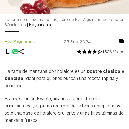
La tarta de manzana con hojaldre de Eva Arguiñano se hace en
30 minutos
|
Hogarmania
Eva Arguiñano
25 Sep 2024
1526 Votos
La tarta de manzana con hojaldre es un
postre clásico y
sencillo
, ideal para quienes buscan una receta rápida y
deliciosa.
Esta versión de Eva Arguiñano es perfecta para
principiantes, ya que no requiere de rellenos complicados,
solo una base de hojaldre crujiente y unas finas láminas de
manzana fresca.