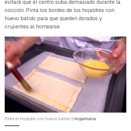
evitará que el centro suba demasiado durante la
cocción. Pinta los bordes de los hojaldres con
huevo batido para que queden dorados y
crujientes al hornearse.
Pinta el hojaldre con huevo batido
|
Hogarmania