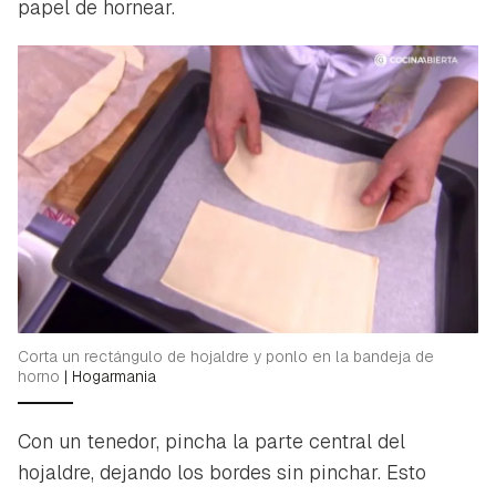
papel de hornear.
Corta un rectángulo de hojaldre y ponlo en la bandeja de
horno
|
Hogarmania
Con un tenedor, pincha la parte central del
hojaldre, dejando los bordes sin pinchar. Esto