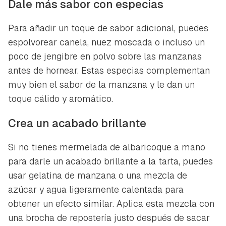
Dale más sabor con especias
Para añadir un toque de sabor adicional, puedes
espolvorear canela, nuez moscada o incluso un
poco de jengibre en polvo sobre las manzanas
antes de hornear. Estas especias complementan
muy bien el sabor de la manzana y le dan un
toque cálido y aromático.
Crea un acabado brillante
Si no tienes mermelada de albaricoque a mano
para darle un acabado brillante a la tarta, puedes
usar gelatina de manzana o una mezcla de
azúcar y agua ligeramente calentada para
obtener un efecto similar. Aplica esta mezcla con
una brocha de repostería justo después de sacar