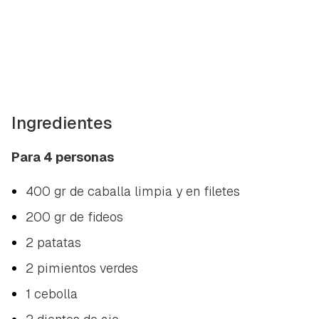
Ingredientes
Para 4 personas
400 gr de caballa limpia y en filetes
200 gr de fideos
2 patatas
2 pimientos verdes
1 cebolla