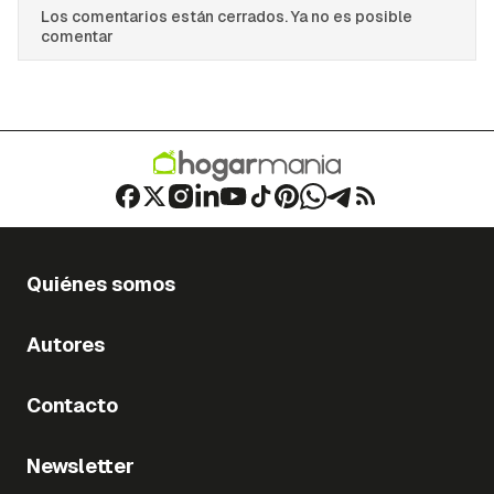
Los comentarios están cerrados. Ya no es posible
comentar
Quiénes somos
Autores
Contacto
Newsletter