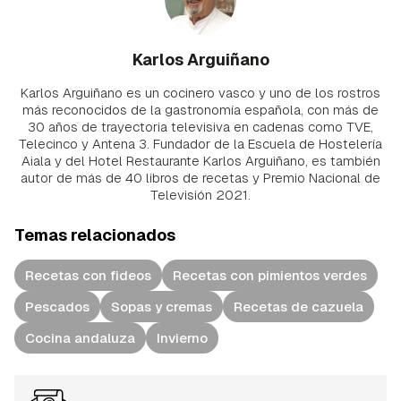
Karlos Arguiñano
Karlos Arguiñano es un cocinero vasco y uno de los rostros
más reconocidos de la gastronomía española, con más de
30 años de trayectoria televisiva en cadenas como TVE,
Telecinco y Antena 3. Fundador de la Escuela de Hostelería
Aiala y del Hotel Restaurante Karlos Arguiñano, es también
autor de más de 40 libros de recetas y Premio Nacional de
Televisión 2021.
Temas relacionados
Recetas con fideos
Recetas con pimientos verdes
Pescados
Sopas y cremas
Recetas de cazuela
Cocina andaluza
Invierno