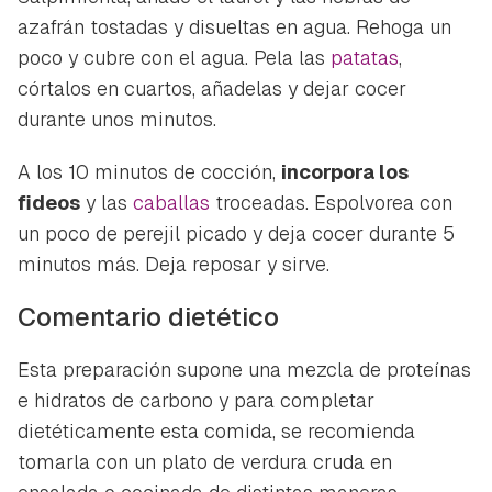
azafrán tostadas y disueltas en agua. Rehoga un
poco y cubre con el agua. Pela las
patatas
,
córtalos en cuartos, añadelas y dejar cocer
durante unos minutos.
A los 10 minutos de cocción,
incorpora los
fideos
y las
caballas
troceadas. Espolvorea con
un poco de perejil picado y deja cocer durante 5
minutos más. Deja reposar y sirve.
Comentario dietético
Esta preparación supone una mezcla de proteínas
e hidratos de carbono y para completar
dietéticamente esta comida, se recomienda
tomarla con un plato de verdura cruda en