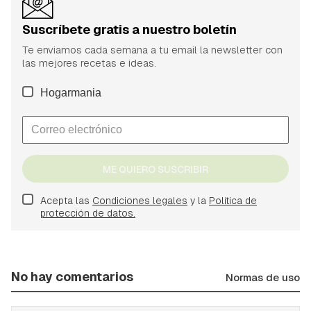
Suscríbete gratis a nuestro boletín
Te enviamos cada semana a tu email la newsletter con
las mejores recetas e ideas.
Hogarmania
ME QUIERO SUSCRIBIR
Acepta las
Condiciones legales
y la
Política de
protección de datos.
No hay comentarios
Normas de uso