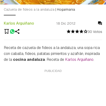
Cazuela de fideos a la andaluza
|
Hogarmania
Karlos Arguiñano
18 Dic 2012
30 Votos
Receta de cazuela de fideos a la andaluza, una sopa rica
con caballa, fideos, patatas pimientos y azafrán, inspirada
de la
cocina andaluza
. Receta de
Karlos Arguiñano
.