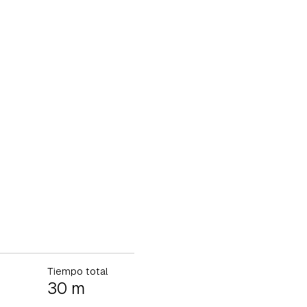
Tiempo total
30 m