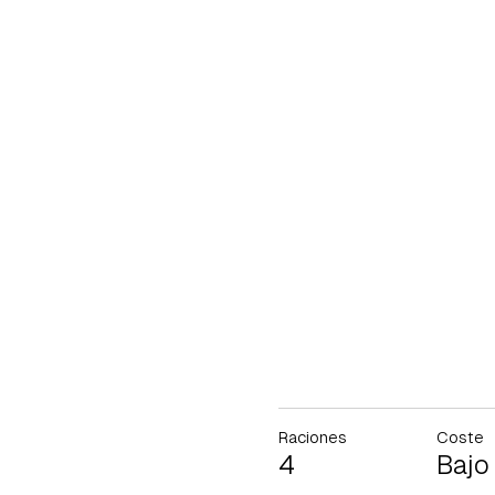
Raciones
Coste
4
Bajo