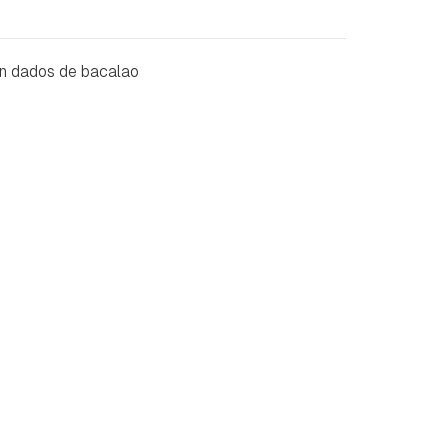
on dados de bacalao