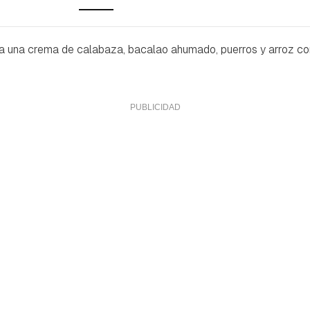
ra una crema de calabaza, bacalao ahumado, puerros y arroz c