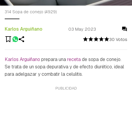
314 Sopa de conejo (4929)
Karlos Arguiñano
03 May 2023
30 Votos
Karlos Arguiñano
prepara una
receta
de sopa de conejo.
Se trata de un sopa depurativa y de efecto diurético, ideal
para adelgazar y combatir la celulitis.