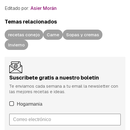
Editado por:
Asier Morán
Temas relacionados
recetas conejo
Carne
Sopas y cremas
Invierno
Suscríbete gratis a nuestro boletín
Te enviamos cada semana a tu email la newsletter con
las mejores recetas e ideas.
Hogarmania