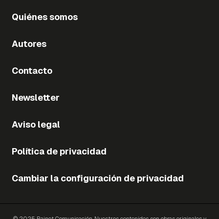
Quiénes somos
Autores
Contacto
Newsletter
Aviso legal
Política de privacidad
Cambiar la configuración de privacidad
© 2025 Bainet Comunicación. Nuestros contenidos son obras originales y