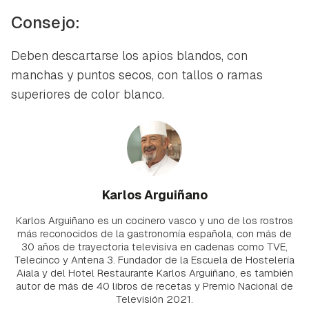
Consejo:
Deben descartarse los apios blandos, con
manchas y puntos secos, con tallos o ramas
superiores de color blanco.
Karlos Arguiñano
Karlos Arguiñano es un cocinero vasco y uno de los rostros
más reconocidos de la gastronomía española, con más de
30 años de trayectoria televisiva en cadenas como TVE,
Telecinco y Antena 3. Fundador de la Escuela de Hostelería
Aiala y del Hotel Restaurante Karlos Arguiñano, es también
autor de más de 40 libros de recetas y Premio Nacional de
Televisión 2021.