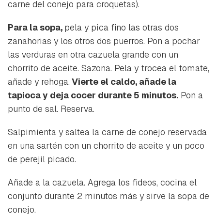
carne del conejo para croquetas).
Para la sopa,
pela y pica fino las otras dos
zanahorias y los otros dos puerros. Pon a pochar
las verduras en otra cazuela grande con un
chorrito de aceite. Sazona. Pela y trocea el tomate,
añade y rehoga.
Vierte el caldo, añade la
tapioca y deja cocer durante 5 minutos.
Pon a
punto de sal. Reserva.
Salpimienta y saltea la carne de conejo reservada
en una sartén con un chorrito de aceite y un poco
de perejil picado.
Añade a la cazuela. Agrega los fideos, cocina el
conjunto durante 2 minutos más y sirve la sopa de
conejo.