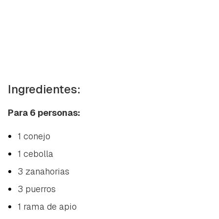
Ingredientes:
Para 6 personas:
1 conejo
1 cebolla
3 zanahorias
3 puerros
1 rama de apio