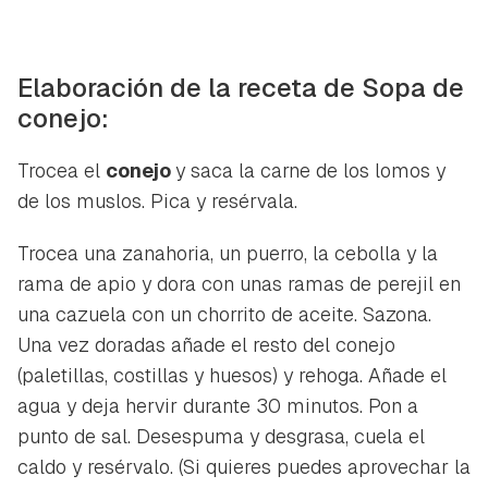
Elaboración de la receta de Sopa de
conejo:
Trocea el
conejo
y saca la carne de los lomos y
de los muslos. Pica y resérvala.
Trocea una zanahoria, un puerro, la cebolla y la
rama de apio y dora con unas ramas de perejil en
una cazuela con un chorrito de aceite. Sazona.
Una vez doradas añade el resto del conejo
(paletillas, costillas y huesos) y rehoga. Añade el
agua y deja hervir durante 30 minutos. Pon a
punto de sal. Desespuma y desgrasa, cuela el
caldo y resérvalo. (Si quieres puedes aprovechar la