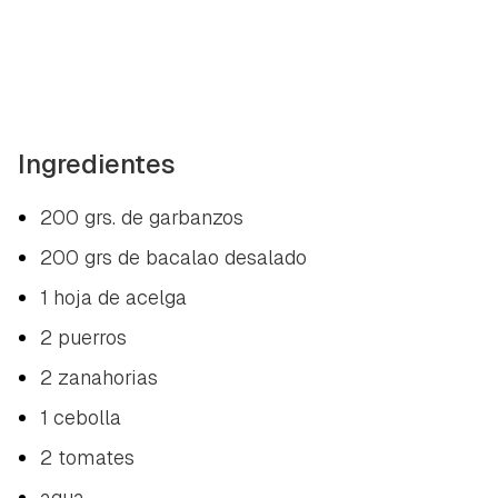
Ingredientes
200 grs. de garbanzos
200 grs de bacalao desalado
1 hoja de acelga
2 puerros
2 zanahorias
1 cebolla
2 tomates
agua