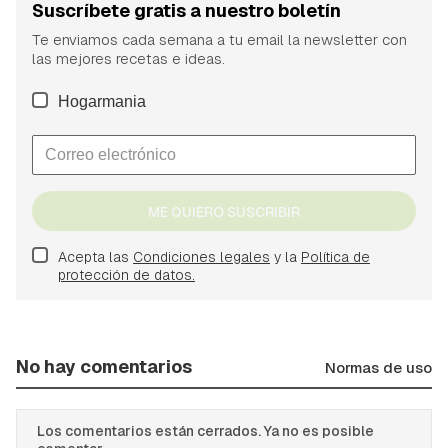
Suscríbete gratis a nuestro boletín
Te enviamos cada semana a tu email la newsletter con
las mejores recetas e ideas.
Hogarmania
ME QUIERO SUSCRIBIR
Acepta las
Condiciones legales
y la
Política de
protección de datos.
No hay comentarios
Normas de uso
Los comentarios están cerrados. Ya no es posible