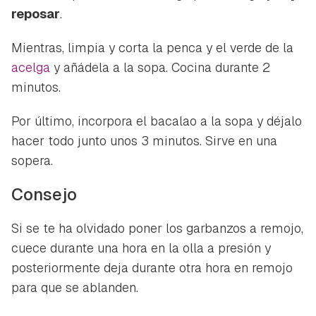
reposar
.
Mientras, limpia y corta la penca y el verde de la
acelga
y añádela a la sopa. Cocina durante 2
minutos.
Por último, incorpora el bacalao a la sopa y déjalo
hacer todo junto unos 3 minutos. Sirve en una
sopera.
Consejo
Si se te ha olvidado poner los garbanzos a remojo,
cuece durante una hora en la olla a presión y
posteriormente deja durante otra hora en remojo
para que se ablanden.