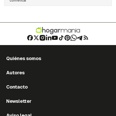
comentar
Quiénes somos
Autores
Contacto
Newsletter
Aviso legal