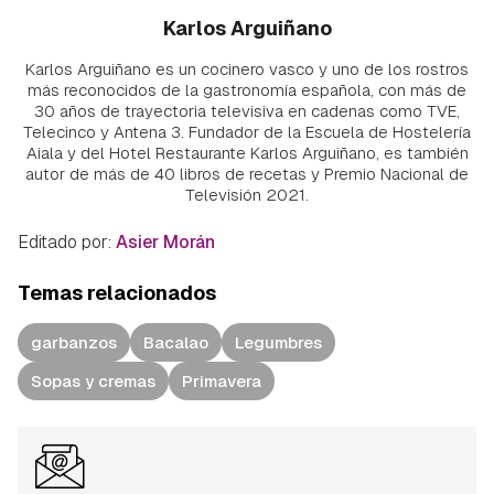
Karlos Arguiñano
Karlos Arguiñano es un cocinero vasco y uno de los rostros
más reconocidos de la gastronomía española, con más de
30 años de trayectoria televisiva en cadenas como TVE,
Telecinco y Antena 3. Fundador de la Escuela de Hostelería
Aiala y del Hotel Restaurante Karlos Arguiñano, es también
autor de más de 40 libros de recetas y Premio Nacional de
Televisión 2021.
Editado por:
Asier Morán
Temas relacionados
garbanzos
Bacalao
Legumbres
Sopas y cremas
Primavera