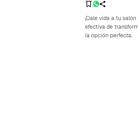
¡Dale vida a tu salón
efectiva de transfor
la opción perfecta.