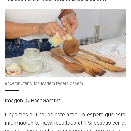
encerar utensilios madera receta casera
Imagen: @RosaGaralva
Llegamos al final de este artículo, espero que esta
información te haya resultado útil. Si deseas ver el
paso a paso para hacer una correcta limpieza e