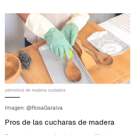
utensilios de madera cuidados
Imagen: @RosaGaralva
Pros de las cucharas de madera