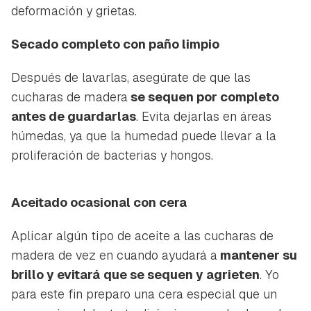
deformación y grietas.
Secado completo con paño limpio
Después de lavarlas, asegúrate de que las
cucharas de madera
se sequen por completo
antes de guardarlas
. Evita dejarlas en áreas
húmedas, ya que la humedad puede llevar a la
proliferación de bacterias y hongos.
Aceitado ocasional con cera
Aplicar algún tipo de aceite a las cucharas de
madera de vez en cuando ayudará a
mantener su
brillo y evitará
que se sequen y agrieten
. Yo
para este fin preparo una cera especial que un