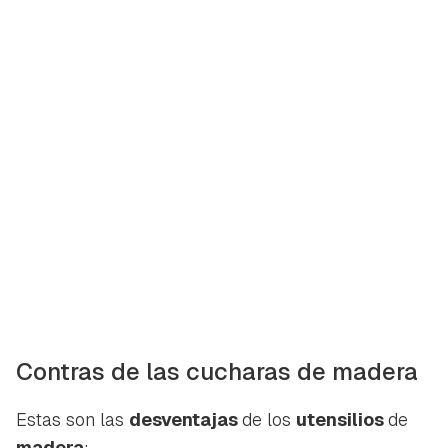
Contras de las cucharas de madera
Estas son las
desventajas
de los
utensilios
de
madera
: