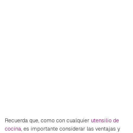
Recuerda que, como con cualquier
utensilio de
cocina
, es importante considerar las ventajas y