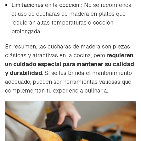
Limitaciones
en la
cocción
: No se recomienda
el uso de cucharas de madera en platos que
requieran altas temperaturas o cocción
prolongada.
En resumen, las cucharas de madera son piezas
clásicas y atractivas en la cocina, pero
requieren
un cuidado especial para mantener su calidad
y durabilidad
. Si se les brinda el mantenimiento
adecuado, pueden ser herramientas valiosas que
complementan tu experiencia culinaria.