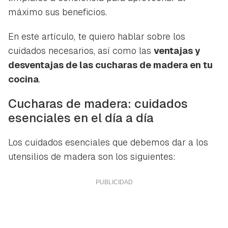
máximo sus beneficios.
En este artículo, te quiero hablar sobre los
cuidados necesarios, así como las
ventajas y
desventajas de las cucharas de madera en tu
cocina
.
Cucharas de madera: cuidados
esenciales en el día a día
Los cuidados esenciales que debemos dar a los
utensilios de madera son los siguientes: