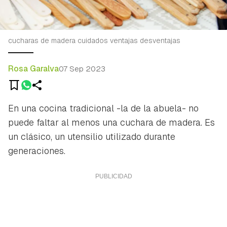
cucharas de madera cuidados ventajas desventajas
Rosa Garalva
07 Sep 2023
En una cocina tradicional -
la de la abuela-
no
puede faltar al menos una cuchara de madera. Es
un clásico, un utensilio utilizado durante
generaciones.