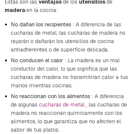
Estas son las
ventajas
de los
utensilios
de
madera
en la cocina:
No dañan los recipientes
: A diferencia de las
cucharas de metal, las cucharas de madera no
rayarán o dañarán los utensilios de cocina
antiadherentes o de superficie delicada.
No conducen el calor
: La madera es un mal
conductor del calor, lo que significa que las
cucharas de madera no transmitirán calor a tus
manos mientras cocinas.
No reaccionan con los alimentos
: A diferencia
de algunas
cucharas de metal
, las cucharas de
madera no reaccionan químicamente con los
alimentos, lo que garantiza que no afecten el
sabor de tus platos.