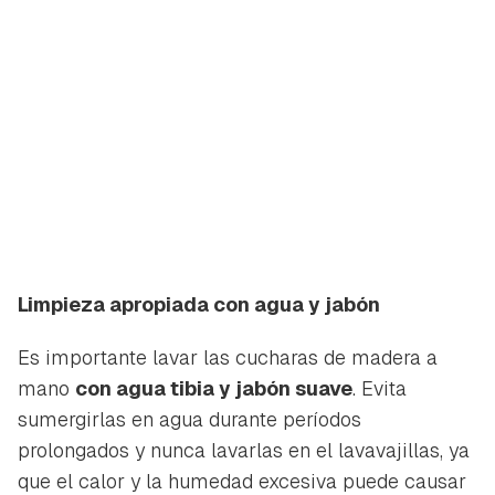
Limpieza apropiada con agua y jabón
Es importante lavar las cucharas de madera a
mano
con agua tibia y jabón suave
. Evita
sumergirlas en agua durante períodos
prolongados y nunca lavarlas en el lavavajillas, ya
que el calor y la humedad excesiva puede causar