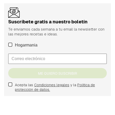
Suscríbete gratis a nuestro boletín
Te enviamos cada semana a tu email la newsletter con
las mejores recetas e ideas.
Hogarmania
ME QUIERO SUSCRIBIR
Acepta las
Condiciones legales
y la
Política de
protección de datos.