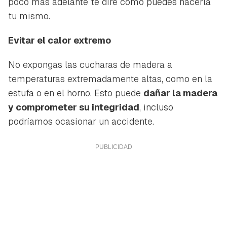
poco más adelante te diré cómo puedes hacerla
tu mismo.
Evitar el calor extremo
No expongas las cucharas de madera a
temperaturas extremadamente altas, como en la
estufa o en el horno. Esto puede
dañar la madera
y comprometer su integridad
, incluso
podríamos ocasionar un accidente.