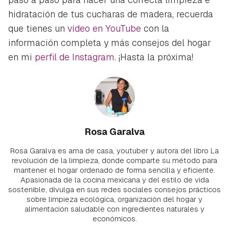
hidratación de tus cucharas de madera, recuerda
que tienes un
vídeo en YouTube
con la
información completa y más consejos del hogar
en mi
perfil de Instagram
. ¡Hasta la próxima!
Rosa Garalva
Rosa Garalva es ama de casa, youtuber y autora del libro La
revolución de la limpieza, donde comparte su método para
mantener el hogar ordenado de forma sencilla y eficiente.
Apasionada de la cocina mexicana y del estilo de vida
sostenible, divulga en sus redes sociales consejos prácticos
sobre limpieza ecológica, organización del hogar y
alimentación saludable con ingredientes naturales y
económicos.