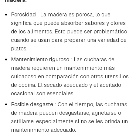
Porosidad
: La madera es porosa, lo que
significa que puede absorber sabores y olores
de los alimentos. Esto puede ser problemático
cuando se usan para preparar una variedad de
platos.
Mantenimiento riguroso
: Las cucharas de
madera requieren un mantenimiento más
cuidadoso en comparación con otros utensilios
de cocina. El secado adecuado y el aceitado
ocasional son esenciales.
Posible desgaste
: Con el tiempo, las cucharas
de madera pueden desgastarse, agrietarse o
astillarse, especialmente si no se les brinda un
mantenimiento adecuado.