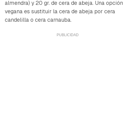
almendra) y 20 gr. de cera de abeja. Una opción
vegana es sustituir la cera de abeja por cera
candelilla o cera carnauba.