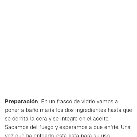
Preparación
: En un frasco de vidrio vamos a
poner a baño maría los dos ingredientes hasta que
se derrita la cera y se integre en el aceite.
Sacamos del fuego y esperamos a que enfríe. Una
vez que ha enfriado, está lista para su uso.