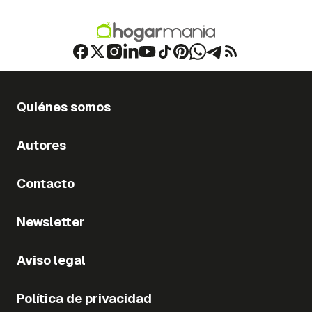
Quiénes somos
Autores
Contacto
Newsletter
Aviso legal
Política de privacidad