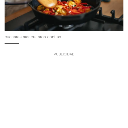
cucharas madera pros contras