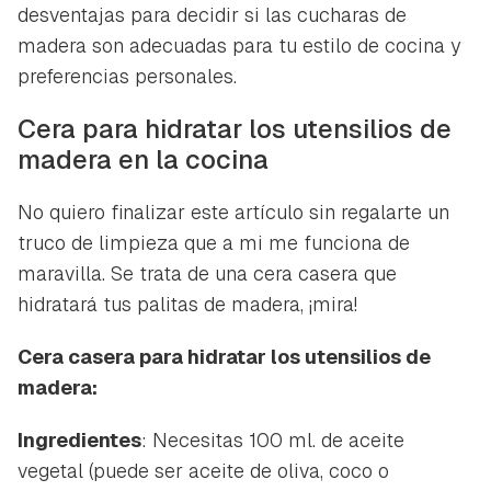
desventajas para decidir si las cucharas de
madera son adecuadas para tu estilo de cocina y
preferencias personales.
Cera para hidratar los utensilios de
madera en la cocina
No quiero finalizar este artículo sin regalarte un
truco de limpieza que a mi me funciona de
maravilla. Se trata de una cera casera que
hidratará tus palitas de madera, ¡mira!
Cera casera para hidratar los utensilios de
madera:
Ingredientes
: Necesitas 100 ml. de aceite
vegetal (puede ser aceite de oliva, coco o