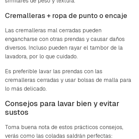
similares de peso y textura.
Cremalleras + ropa de punto o encaje
Las cremalleras mal cerradas pueden
engancharse con otras prendas y causar daños
diversos. Incluso pueden rayar el tambor de la
lavadora, por lo que cuidado.
Es preferible lavar las prendas con las
cremalleras cerradas y usar bolsas de malla para
lo más delicado.
Consejos para lavar bien y evitar
sustos
Toma buena nota de estos prácticos consejos,
verás como las coladas saldrán perfectas: