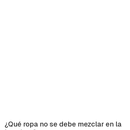
¿Qué ropa no se debe mezclar en la