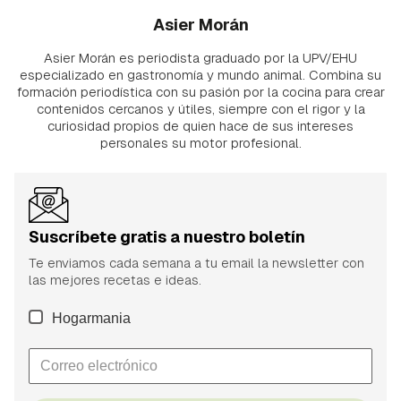
Asier Morán
Asier Morán es periodista graduado por la UPV/EHU
especializado en gastronomía y mundo animal. Combina su
formación periodística con su pasión por la cocina para crear
contenidos cercanos y útiles, siempre con el rigor y la
curiosidad propios de quien hace de sus intereses
personales su motor profesional.
Suscríbete gratis a nuestro boletín
Te enviamos cada semana a tu email la newsletter con
las mejores recetas e ideas.
Hogarmania