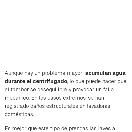
Aunque hay un problema mayor:
acumulan agua
durante el centrifugado
, lo que puede hacer que
el tambor se desequilibre y provocar un fallo
mecánico. En los casos extremos, se han
registrado daños estructurales en lavadoras
domésticas.
Es mejor que este tipo de prendas las laves a