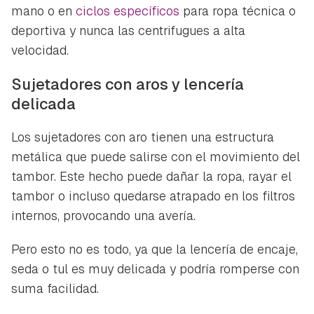
mano o en
ciclos específicos
para ropa técnica o
deportiva y nunca las centrifugues a alta
velocidad.
Sujetadores con aros y lencería
delicada
Los sujetadores con aro tienen una estructura
metálica que puede salirse con el movimiento del
tambor. Este hecho puede dañar la ropa, rayar el
tambor o incluso quedarse atrapado en los filtros
internos, provocando una avería.
Pero esto no es todo, ya que la lencería de encaje,
seda o tul es muy delicada y podría romperse con
suma facilidad.