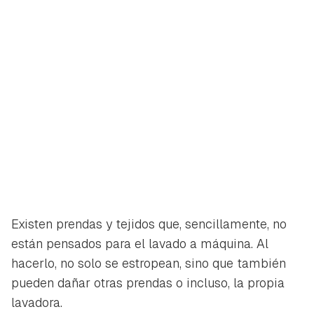
Existen prendas y tejidos que, sencillamente, no
están pensados para el lavado a máquina. Al
hacerlo, no solo se estropean, sino que también
pueden dañar otras prendas o incluso, la propia
lavadora.