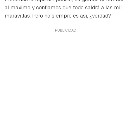
al máximo y confiamos que todo saldrá a las mil
maravillas. Pero no siempre es así, ¿verdad?