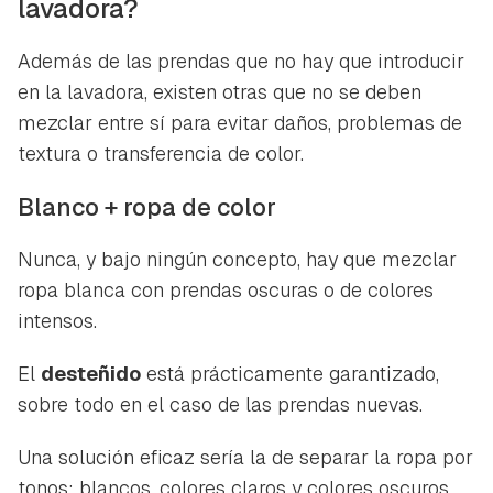
lavadora?
Además de las prendas que no hay que introducir
en la lavadora, existen otras que no se deben
mezclar entre sí para evitar daños, problemas de
textura o transferencia de color.
Blanco + ropa de color
Nunca, y bajo ningún concepto, hay que mezclar
ropa blanca con prendas oscuras o de colores
intensos.
El
desteñido
está prácticamente garantizado,
sobre todo en el caso de las prendas nuevas.
Una solución eficaz sería la de separar la ropa por
tonos: blancos, colores claros y colores oscuros.