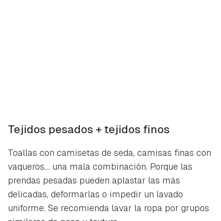
Tejidos pesados + tejidos finos
Toallas con camisetas de seda, camisas finas con
vaqueros… una mala combinación. Porque las
prendas pesadas pueden aplastar las más
delicadas, deformarlas o impedir un lavado
uniforme. Se recomienda lavar la ropa por grupos