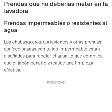
Prendas que no deberías meter en la
lavadora
Prendas impermeables o resistentes al
agua
Los chubasqueros, cortavientos y otras prendas
confeccionadas con tejido impermeable están
diseñados para repeler el agua, lo que complica
que el jabón penetre y realice una limpieza
efectiva.