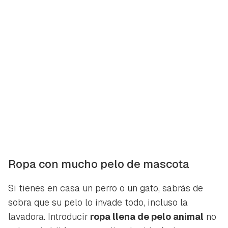
Ropa con mucho pelo de mascota
Si tienes en casa un perro o un gato, sabrás de
sobra que su pelo lo invade todo, incluso la
lavadora. Introducir
ropa llena de pelo animal
no