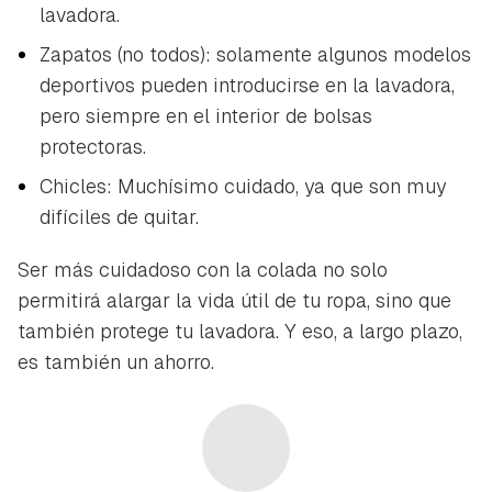
lavadora.
Zapatos (no todos): solamente algunos modelos
deportivos pueden introducirse en la lavadora,
pero siempre en el interior de bolsas
protectoras.
Chicles: Muchísimo cuidado, ya que son muy
difíciles de quitar.
Ser más cuidadoso con la colada no solo
permitirá alargar la vida útil de tu ropa, sino que
también protege tu lavadora. Y eso, a largo plazo,
es también un ahorro.