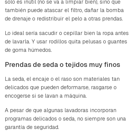
solo es inútil (no se va a limpiar bien), sino que
también puede atascar el filtro, dañar la bomba
de drenaje o redistribuir el pelo a otras prendas.
Lo ideal sería sacudir o cepillar bien la ropa antes
de lavarla. Y usar rodillos quita pelusas o guantes
de goma húmedos.
Prendas de seda o tejidos muy finos
La seda, el encaje o el raso son materiales tan
delicados que pueden deformarse, rasgarse o
encogerse si se lavan a máquina.
A pesar de que algunas lavadoras incorporan
programas delicados o seda, no siempre son una
garantía de seguridad.