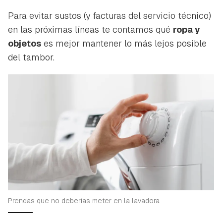
Para evitar sustos (y facturas del servicio técnico)
en las próximas líneas te contamos qué
ropa y
objetos
es mejor mantener lo más lejos posible
del tambor.
Prendas que no deberías meter en la lavadora