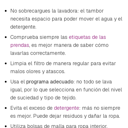
No sobrecargues la lavadora: el tambor
necesita espacio para poder mover el agua y el
detergente.
Comprueba siempre las
etiquetas de las
prendas
, es mejor manera de saber cómo
lavarlas correctamente.
Limpia el filtro de manera regular para evitar
malos olores y atascos.
Usa el
programa adecuado
: no todo se lava
igual, por lo que selecciona en función del nivel
de suciedad y tipo de tejido.
Evita el exceso de
detergente
: más no siempre
es mejor. Puede dejar residuos y dañar la ropa.
Utiliza bolsas de malla para ropa interior,