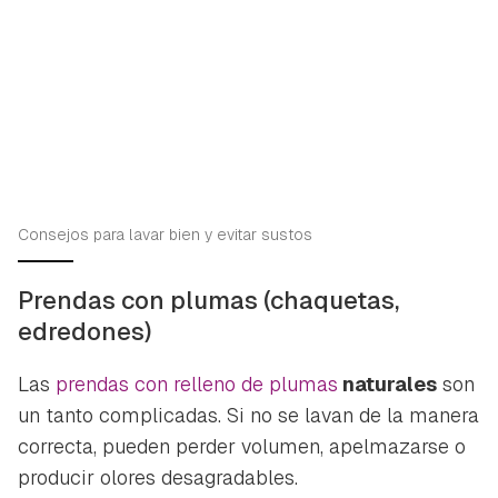
Consejos para lavar bien y evitar sustos
Prendas con plumas (chaquetas,
edredones)
Las
prendas con relleno de plumas
naturales
son
un tanto complicadas. Si no se lavan de la manera
correcta, pueden perder volumen, apelmazarse o
producir olores desagradables.