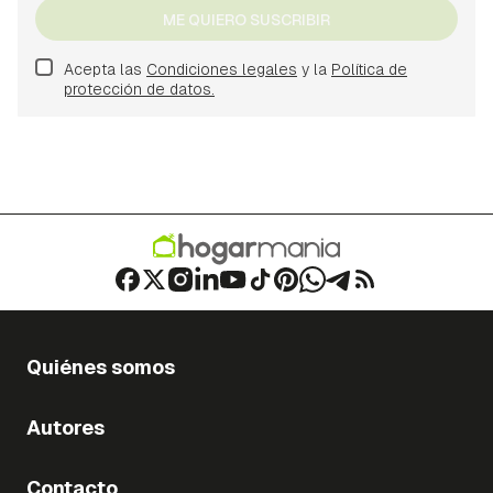
ME QUIERO SUSCRIBIR
Acepta las
Condiciones legales
y la
Política de
protección de datos.
Quiénes somos
Autores
Contacto