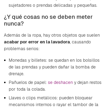
sujetadores o prendas delicadas y pequeñas.
¿Y qué cosas no se deben meter
nunca?
Además de la ropa, hay otros objetos que suelen
acabar por error en la lavadora
, causando
problemas serios:
Monedas y billetes: se quedan en los bolsillos
de las prendas y pueden dañar la bomba de
drenaje.
Pañuelos de papel:
se deshacen
y dejan restos
por toda la colada.
Llaves o clips metálicos: pueden bloquear
mecanismos internos o rayar el tambor de la