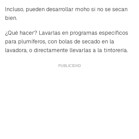
Incluso, pueden desarrollar moho si no se secan
bien.
¿Qué hacer? Lavarlas en programas específicos
para plumíferos, con bolas de secado en la
lavadora, o directamente llevarlas a la tintorería.