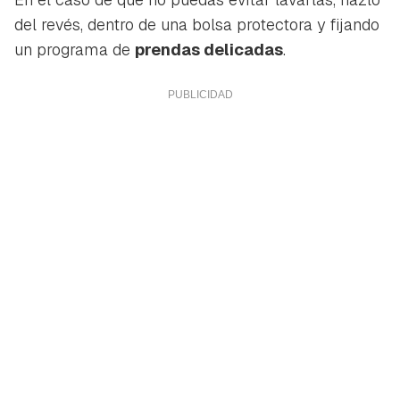
del revés, dentro de una bolsa protectora y fijando
un programa de
prendas delicadas
.