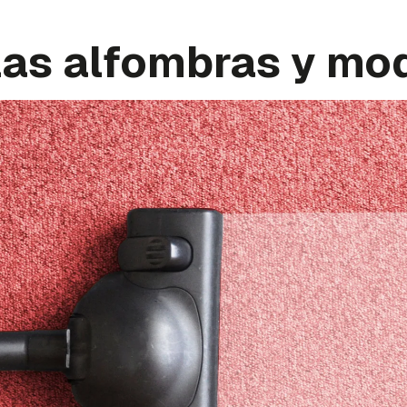
 las alfombras y mo