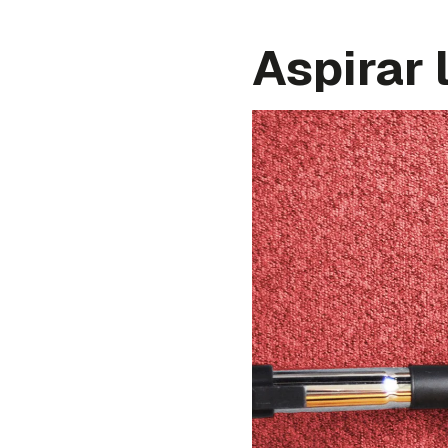
Aspirar