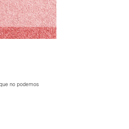
que no podemos