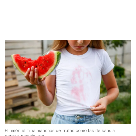
El limón elimina manchas de frutas como las de sandía,
cereza, naranja, etc.