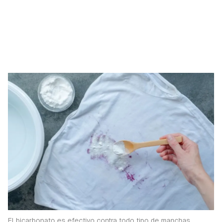
El bicarbonato es efectivo contra todo tipo de manchas