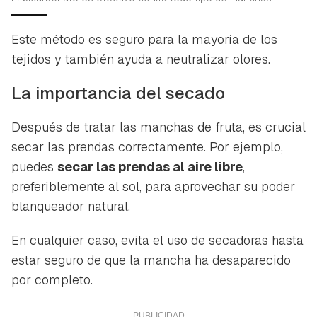
Este método es seguro para la mayoría de los
tejidos y también ayuda a neutralizar olores.
La importancia del secado
Después de tratar las manchas de fruta, es crucial
secar las prendas correctamente. Por ejemplo,
puedes
secar las prendas al aire libre
,
preferiblemente al sol, para aprovechar su poder
blanqueador natural.
En cualquier caso, evita el uso de secadoras hasta
estar seguro de que la mancha ha desaparecido
por completo.