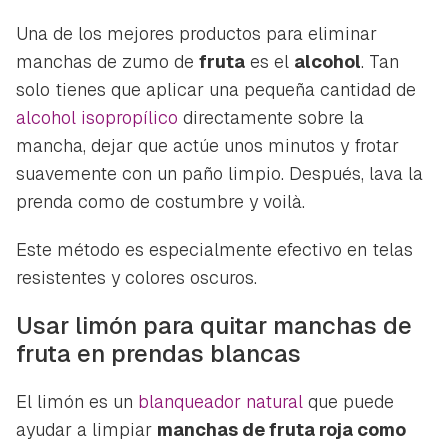
Una de los mejores productos para eliminar
manchas de zumo de
fruta
es el
alcohol
. Tan
solo tienes que aplicar una pequeña cantidad de
alcohol isopropílico
directamente sobre la
mancha, dejar que actúe unos minutos y frotar
suavemente con un paño limpio. Después, lava la
prenda como de costumbre y
voilà
.
Este método es especialmente efectivo en telas
resistentes y colores oscuros.
Usar limón para quitar manchas de
fruta en prendas blancas
El limón es un
blanqueador natural
que puede
ayudar a limpiar
manchas de fruta roja como