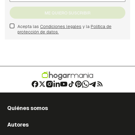
ME QUIERO SUSCRIBIR
Acepta las
Condiciones legales
y la
Política de
protección de datos.
Quiénes somos
Autores