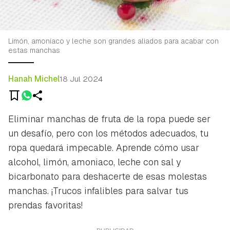
Limón, amoníaco y leche son grandes aliados para acabar con
estas manchas
Hanah Michel
18 Jul 2024
Eliminar manchas de fruta de la ropa puede ser
un desafío, pero con los métodos adecuados, tu
ropa quedará impecable. Aprende cómo usar
alcohol, limón, amoniaco, leche con sal y
bicarbonato para deshacerte de esas molestas
manchas. ¡Trucos infalibles para salvar tus
prendas favoritas!