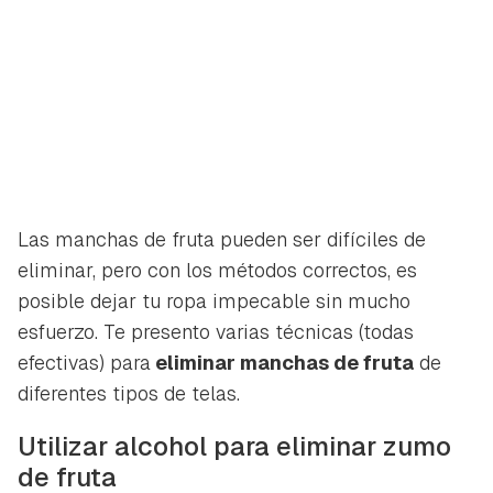
Las manchas de fruta pueden ser difíciles de
eliminar, pero con los métodos correctos, es
posible dejar tu ropa impecable sin mucho
esfuerzo. Te presento varias técnicas (todas
efectivas) para
eliminar manchas de fruta
de
diferentes tipos de telas.
Utilizar alcohol para eliminar zumo
de fruta