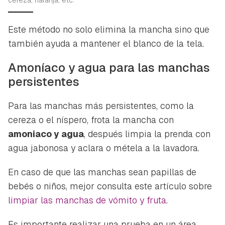
Este método no solo elimina la mancha sino que
también ayuda a mantener el blanco de la tela.
Amoníaco y agua para las manchas
persistentes
Para las manchas más persistentes, como la
cereza o el níspero, frota la mancha con
amoniaco y agua
, después limpia la prenda con
agua jabonosa y aclara o métela a la lavadora.
En caso de que las manchas sean papillas de
bebés o niños, mejor consulta este artículo sobre
limpiar las manchas de vómito y fruta
.
Es importante realizar una prueba en un área