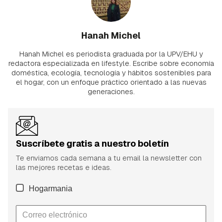
Hanah Michel
Hanah Michel es periodista graduada por la UPV/EHU y
redactora especializada en lifestyle. Escribe sobre economía
doméstica, ecología, tecnología y hábitos sostenibles para
el hogar, con un enfoque práctico orientado a las nuevas
generaciones.
Suscríbete gratis a nuestro boletín
Te enviamos cada semana a tu email la newsletter con
las mejores recetas e ideas.
Hogarmania