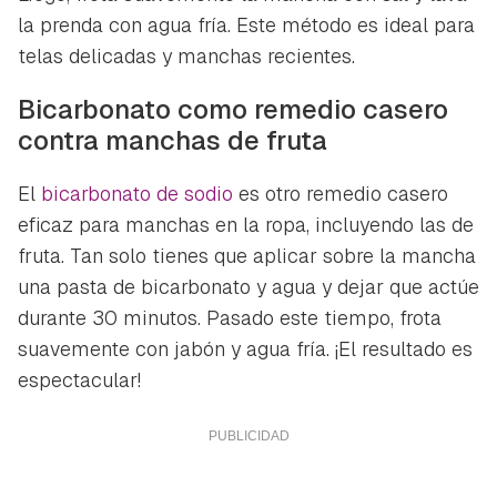
la prenda con agua fría. Este método es ideal para
telas delicadas y manchas recientes.
Bicarbonato como remedio casero
contra manchas de fruta
El
bicarbonato de sodio
es otro remedio casero
eficaz para manchas en la ropa, incluyendo las de
fruta. Tan solo tienes que aplicar sobre la mancha
una pasta de bicarbonato y agua y dejar que actúe
durante 30 minutos. Pasado este tiempo, frota
suavemente con jabón y agua fría. ¡El resultado es
espectacular!