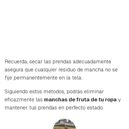
Recuerda, secar las prendas adecuadamente
asegura que cualquier residuo de mancha no se
fije permanentemente en la tela.
Siguiendo estos métodos, podrás eliminar
eficazmente las
manchas de fruta de tu ropa
y
mantener tus prendas en perfecto estado.