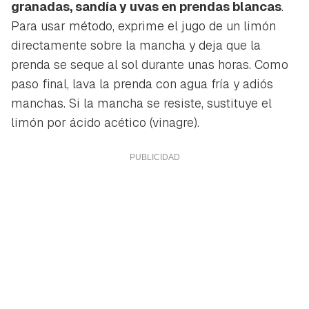
granadas, sandía y uvas en prendas blancas
.
Para usar método, exprime el jugo de un limón
directamente sobre la mancha y deja que la
prenda se seque al sol durante unas horas. Como
paso final, lava la prenda con agua fría y adiós
manchas. Si la mancha se resiste, sustituye el
limón por ácido acético (vinagre).