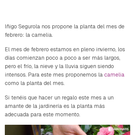
Iñigo Segurola nos propone la planta del mes de
febrero: la camelia.
El mes de febrero estamos en pleno invierno, los
días comienzan poco a poco a ser más largos,
pero el frío, la nieve y la lluvia siguen siendo
intensos. Para este mes proponemos la
camelia
como la planta del mes.
Si tenéis que hacer un regalo este mes a un
amante de la jardinería es la planta más
adecuada para este momento.