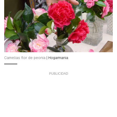
Camelias flor de peonía
|
Hogarmania