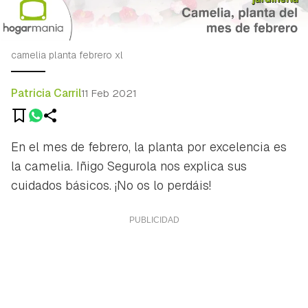
camelia planta febrero xl
Patricia Carril
11 Feb 2021
En el mes de febrero, la planta por excelencia es
la camelia. Iñigo Segurola nos explica sus
cuidados básicos. ¡No os lo perdáis!