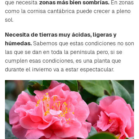
que necesita
zonas más bien sombrías.
En zonas
INICIAR SESIÓN
CANCELAR
como la cornisa cantábrica puede crecer a pleno
sol.
Necesita de tierras muy ácidas, ligeras y
húmedas.
Sabemos que estas condiciones no son
las que se dan en toda la península pero, si se
cumplen esas condiciones, es una planta que
durante el invierno va a estar espectacular.