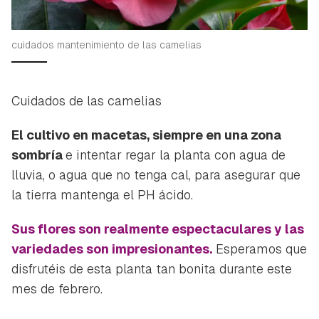
cuidados mantenimiento de las camelias
Cuidados de las camelias
El cultivo en macetas, siempre en una zona
sombría
e intentar regar la planta con agua de
lluvia, o agua que no tenga cal, para asegurar que
la tierra mantenga el PH ácido.
Sus flores son realmente espectaculares y las
variedades son impresionantes.
Esperamos que
disfrutéis de esta planta tan bonita durante este
mes de febrero.