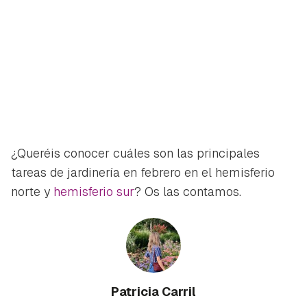
¿Queréis conocer cuáles son las principales
tareas de jardinería en febrero en el hemisferio
norte y
hemisferio sur
? Os las contamos.
Patricia Carril