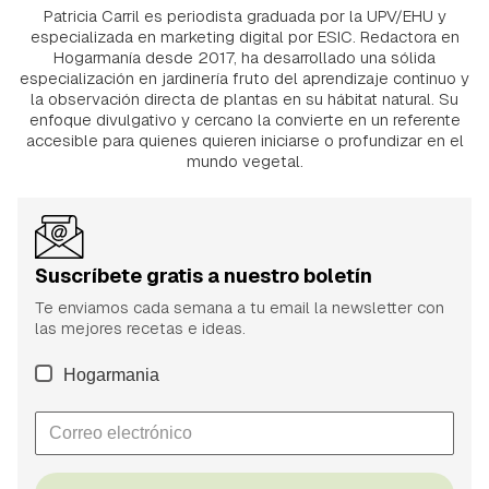
Patricia Carril es periodista graduada por la UPV/EHU y
especializada en marketing digital por ESIC. Redactora en
Hogarmanía desde 2017, ha desarrollado una sólida
especialización en jardinería fruto del aprendizaje continuo y
la observación directa de plantas en su hábitat natural. Su
enfoque divulgativo y cercano la convierte en un referente
accesible para quienes quieren iniciarse o profundizar en el
mundo vegetal.
Suscríbete gratis a nuestro boletín
Te enviamos cada semana a tu email la newsletter con
las mejores recetas e ideas.
Hogarmania