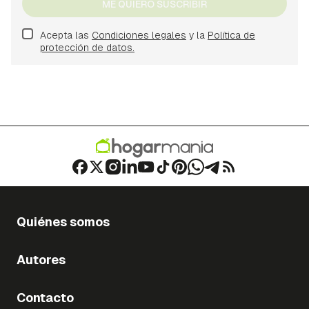
ME QUIERO SUSCRIBIR
Acepta las
Condiciones legales
y la
Política de
protección de datos.
Quiénes somos
Autores
Contacto