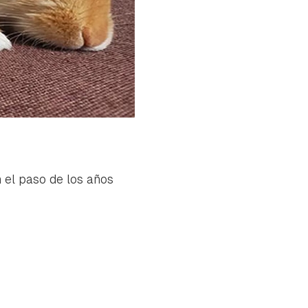
 el paso de los años