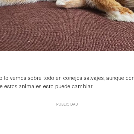
 lo vemos sobre todo en conejos salvajes, aunque con
de estos animales esto puede cambiar.