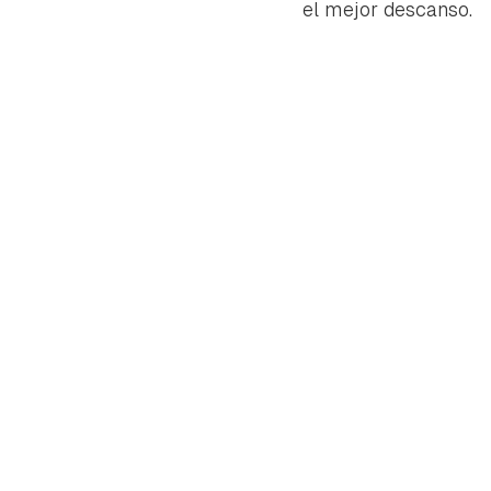
el mejor descanso.