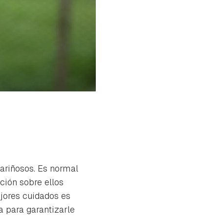
ariñosos. Es normal
ción sobre ellos
jores cuidados es
 para garantizarle