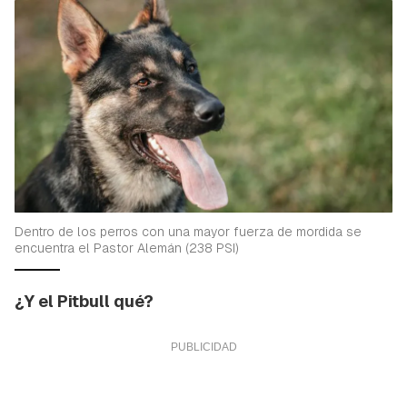
Dentro de los perros con una mayor fuerza de mordida se
encuentra el Pastor Alemán (238 PSI)
¿Y el Pitbull qué?