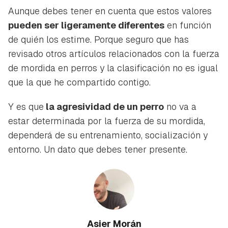
Aunque debes tener en cuenta que estos valores
pueden ser ligeramente diferentes
en función
de quién los estime. Porque seguro que has
revisado otros artículos relacionados con la fuerza
de mordida en perros y la clasificación no es igual
que la que he compartido contigo.
Y es que
la agresividad de un perro
no va a
estar determinada por la fuerza de su mordida,
dependerá de su entrenamiento, socialización y
entorno. Un dato que debes tener presente.
Asier Morán