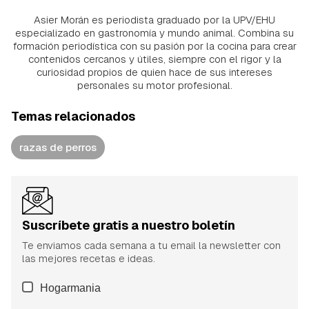
Asier Morán es periodista graduado por la UPV/EHU
especializado en gastronomía y mundo animal. Combina su
formación periodística con su pasión por la cocina para crear
contenidos cercanos y útiles, siempre con el rigor y la
curiosidad propios de quien hace de sus intereses
personales su motor profesional.
Temas relacionados
razas de perros
Suscríbete gratis a nuestro boletín
Te enviamos cada semana a tu email la newsletter con
las mejores recetas e ideas.
Hogarmania