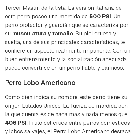
Tercer Mastín de la lista. La versión italiana de
este perro posee una mordida de
500 PSI
. Un
perro protector y guardián que se caracteriza por
su
musculatura y tamaño
. Su piel gruesa y
suelta, una de sus principales características, le
confiere un aspecto realmente imponente. Con un
buen entrenamiento y la socialización adecuada
puede convertirse en un perro fiable y cariñoso.
Perro Lobo Americano
Como bien indica su nombre, este perro tiene su
origen Estados Unidos. La fuerza de mordida con
la que cuenta es de nada más y nada menos que
406 PSI
. Fruto del cruce entre perros domésticos
y lobos salvajes, el Perro Lobo Americano destaca