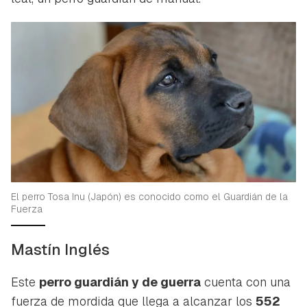
El perro Tosa Inu (Japón) es conocido como el Guardián de la
Fuerza
Mastín Inglés
Este
perro guardián y de guerra
cuenta con una
fuerza de mordida que llega a alcanzar los
552