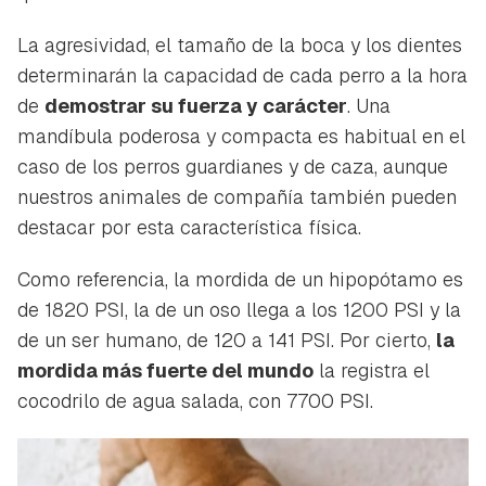
La agresividad, el tamaño de la boca y los dientes
determinarán la capacidad de cada perro a la hora
de
demostrar su fuerza y carácter
. Una
mandíbula poderosa y compacta es habitual en el
caso de los perros guardianes y de caza, aunque
nuestros animales de compañía también pueden
destacar por esta característica física.
Como referencia, la mordida de un hipopótamo es
de 1820 PSI, la de un oso llega a los 1200 PSI y la
de un ser humano, de 120 a 141 PSI. Por cierto,
la
mordida más fuerte del mundo
la registra el
cocodrilo de agua salada, con 7700 PSI.