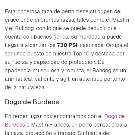
Esta poderosa raza de perro tiene su origen del
cruce entre diferentes razas, tales como el Mastín
y el Bulldog, con lo que se puede deducir que
cuenta con buenos genes. Su mordedura puede
llegar a alcanzar los
730 PSI
, casi nada. Ocupa el
segundo puesto de nuestro Top 10 y destaca por
su fuerza y capacidad de protección. De
apariencia musculosa y robusta, el Bandog es un
animal leal, valiente y ágil, un auténtico portento
de la naturaleza.
Dogo de Burdeos
En tercer lugar nos encontramos con el
Dogo de
Burdeos
o Mastín Francés, un perro pensado para
la caza, protección y trabajo. Su fuerza de