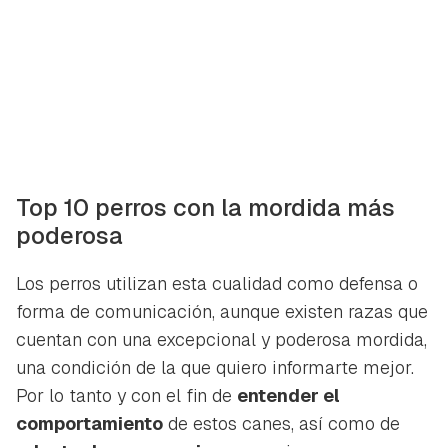
Top 10 perros con la mordida más
poderosa
Los perros utilizan esta cualidad como defensa o
forma de comunicación, aunque existen razas que
cuentan con una excepcional y poderosa mordida,
una condición de la que quiero informarte mejor.
Por lo tanto y con el fin de
entender el
comportamiento
de estos canes, así como de