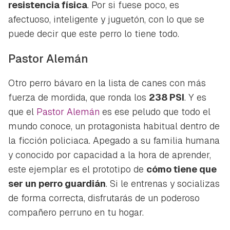
resistencia física
. Por si fuese poco, es
afectuoso, inteligente y juguetón, con lo que se
puede decir que este perro lo tiene todo.
Pastor Alemán
Otro perro bávaro en la lista de canes con más
fuerza de mordida, que ronda los
238 PSI
. Y es
que el
Pastor Alemán
es ese peludo que todo el
mundo conoce, un protagonista habitual dentro de
la ficción policiaca. Apegado a su familia humana
y conocido por capacidad a la hora de aprender,
este ejemplar es el prototipo de
cómo tiene que
ser un perro guardián
. Si le entrenas y socializas
de forma correcta, disfrutarás de un poderoso
compañero perruno en tu hogar.