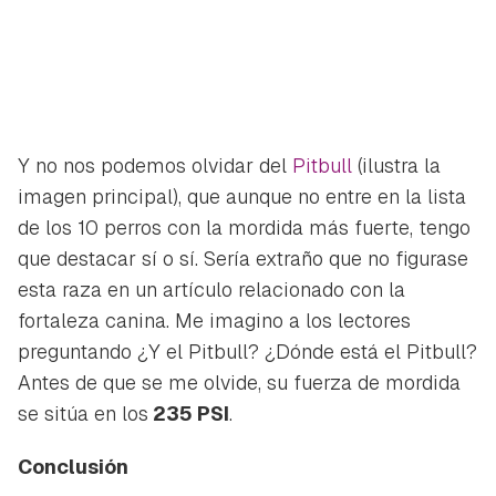
Y no nos podemos olvidar del
Pitbull
(ilustra la
imagen principal), que aunque no entre en la lista
de los 10 perros con la mordida más fuerte, tengo
que destacar sí o sí. Sería extraño que no figurase
esta raza en un artículo relacionado con la
fortaleza canina. Me imagino a los lectores
preguntando ¿Y el Pitbull? ¿Dónde está el Pitbull?
Antes de que se me olvide, su fuerza de mordida
se sitúa en los
235 PSI
.
Conclusión