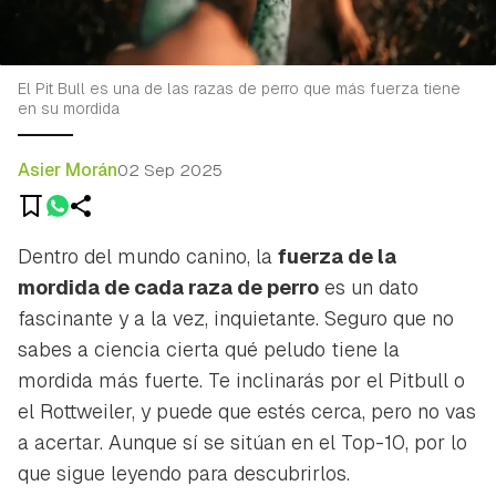
El Pit Bull es una de las razas de perro que más fuerza tiene
en su mordida
Asier Morán
02 Sep 2025
Dentro del mundo canino, la
fuerza de la
mordida de cada raza de perro
es un dato
fascinante y a la vez, inquietante. Seguro que no
sabes a ciencia cierta qué peludo tiene la
mordida más fuerte. Te inclinarás por el Pitbull o
el Rottweiler, y puede que estés cerca, pero no vas
a acertar. Aunque sí se sitúan en el Top-10, por lo
que sigue leyendo para descubrirlos.