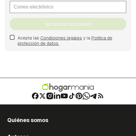
ME QUIERO SUSCRIBIR
Acepta las
Condiciones legales
y la
Política de
protección de datos.
Quiénes somos