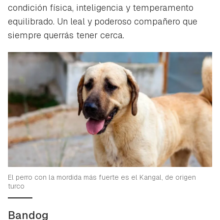
condición física, inteligencia y temperamento
equilibrado. Un leal y poderoso compañero que
siempre querrás tener cerca.
El perro con la mordida más fuerte es el Kangal, de origen
turco
Bandog