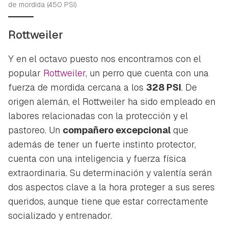
de mordida (450 PSI)
Rottweiler
Y en el octavo puesto nos encontramos con el
popular
Rottweiler
, un perro que cuenta con una
fuerza de mordida cercana a los
328 PSI
. De
origen alemán, el Rottweiler ha sido empleado en
labores relacionadas con la protección y el
pastoreo. Un
compañero excepcional
que
además de tener un fuerte instinto protector,
cuenta con una inteligencia y fuerza física
extraordinaria. Su determinación y valentía serán
dos aspectos clave a la hora proteger a sus seres
queridos, aunque tiene que estar correctamente
socializado y entrenador.