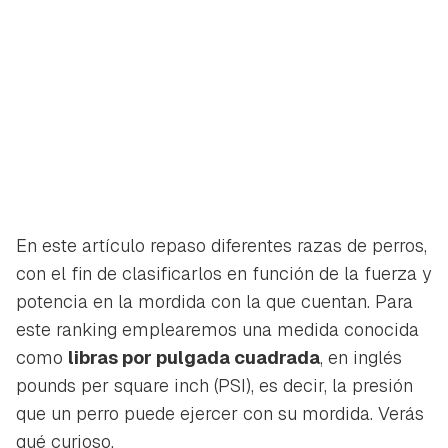
En este artículo repaso diferentes razas de perros,
con el fin de clasificarlos en función de la fuerza y
potencia en la mordida con la que cuentan. Para
este ranking emplearemos una medida conocida
como
libras por pulgada cuadrada
, en inglés
pounds per square inch (PSI)
, es decir, la presión
que un perro puede ejercer con su mordida. Verás
qué curioso.