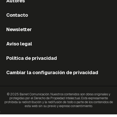
Autores
Contacto
Newsletter
Aviso legal
Política de privacidad
Cambiar la configuración de privacidad
© 2025 Bainet Comunicación. Nuestros contenidos son obras originales y
protegidas por el Derecho de Propiedad Intelectual. Está expresamente
prohibida la redistribución y la redifusión de todo o parte de los contenidos de
esta web sin su previo y expreso consentimiento.