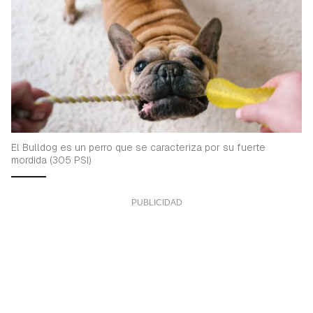
El Bulldog es un perro que se caracteriza por su fuerte
mordida (305 PSI)