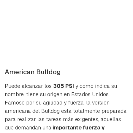
American Bulldog
Puede alcanzar los
305 PSI
y como indica su
nombre, tiene su origen en Estados Unidos.
Famoso por su agilidad y fuerza, la versión
americana del Bulldog está totalmente preparada
para realizar las tareas más exigentes, aquellas
que demandan una
importante fuerza y