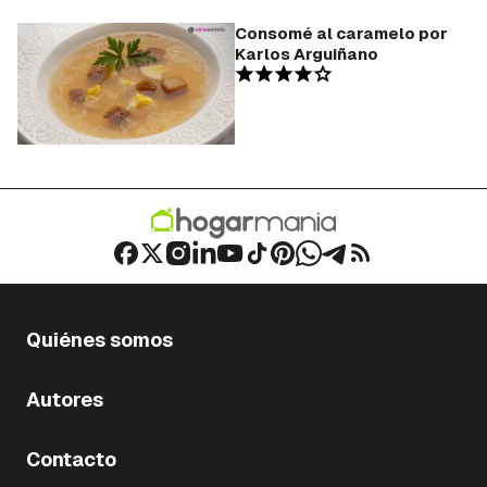
Consomé al caramelo por
Karlos Arguiñano
Quiénes somos
Autores
Contacto