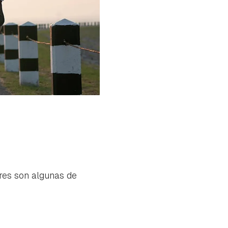
ores son algunas de