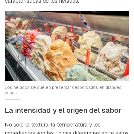
características de los helados.
Los helados se suelen presentar desbordados en grandes
cubas
La intensidad y el origen del sabor
No solo la textura, la temperatura y los
ingredientes son las únicas diferencias entre estos