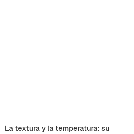
La textura y la temperatura: su