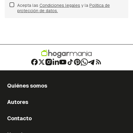
Acepta las
Condiciones legales
y la
Política de
protección de datos.
Quiénes somos
Autores
Contacto