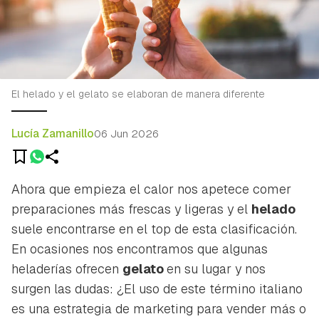
El helado y el gelato se elaboran de manera diferente
Lucía Zamanillo
06 Jun 2026
Ahora que empieza el calor nos apetece comer
preparaciones más frescas y ligeras y el
helado
suele encontrarse en el top de esta clasificación.
En ocasiones nos encontramos que algunas
heladerías ofrecen
gelato
en su lugar y nos
surgen las dudas: ¿El uso de este término italiano
es una estrategia de
marketing
para vender más o