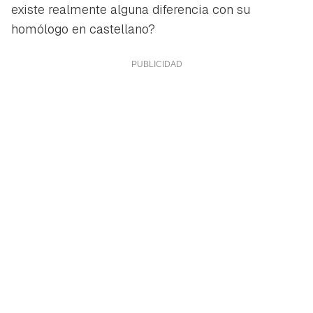
existe realmente alguna diferencia con su
homólogo en castellano?