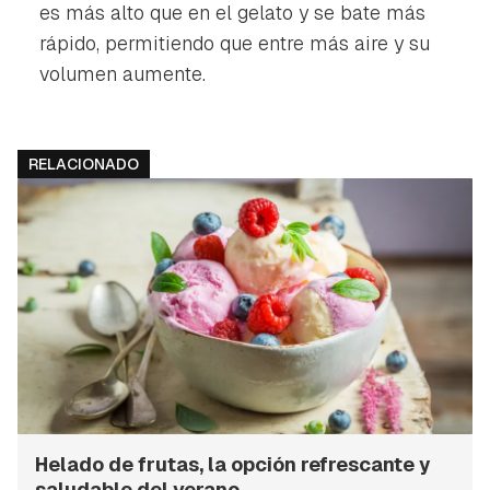
es más alto que en el
gelato
y se bate más
rápido, permitiendo que entre más aire y su
volumen aumente.
RELACIONADO
Helado de frutas, la opción refrescante y
saludable del verano