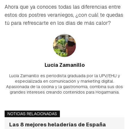
Ahora que ya conoces todas las diferencias entre
estos dos postres veraniegos, ¿con cuál te quedas
tú para refrescarte en los días de más calor?
Lucía Zamanillo
Lucía Zamanillo es periodista graduada por la UPV/EHU y
especializada en comunicación y marketing digital.
Apasionada de la cocina y la gastronomía, combina sus dos
grandes intereses creando contenidos para Hogarmania.
NOTICIAS RELACIONADAS
Las 8 mejores heladerías de España