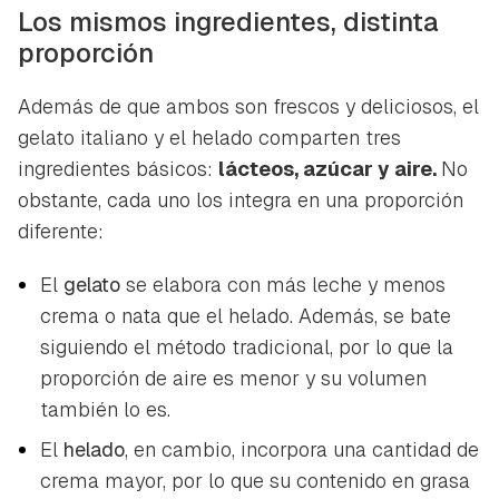
Los mismos ingredientes, distinta
proporción
Además de que ambos son frescos y deliciosos, el
gelato
italiano y el helado comparten tres
ingredientes básicos:
lácteos, azúcar y aire.
No
obstante, cada uno los integra en una proporción
diferente:
El
gelato
se elabora con más leche y menos
crema o nata que el helado. Además, se bate
siguiendo el método tradicional, por lo que la
proporción de aire es menor y su volumen
también lo es.
El
helado
, en cambio, incorpora una cantidad de
crema mayor, por lo que su contenido en grasa