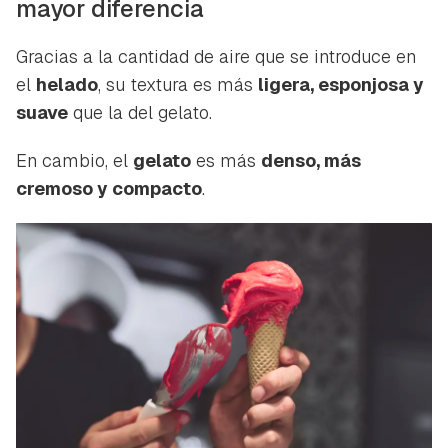
mayor diferencia
Gracias a la cantidad de aire que se introduce en
el
helado
, su textura es más
ligera, esponjosa y
suave
que la del
gelato
.
En cambio, el
gelato
es más
denso, más
cremoso y compacto
.