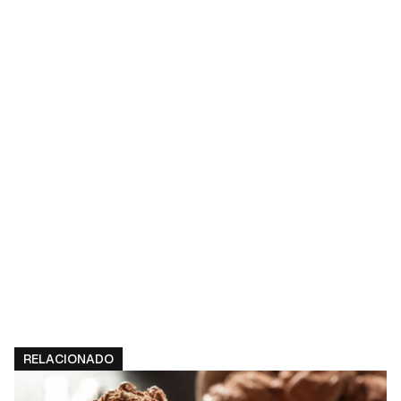
RELACIONADO