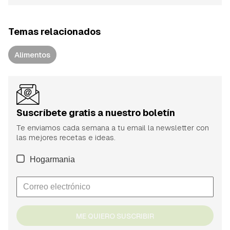
Temas relacionados
Alimentos
Suscríbete gratis a nuestro boletín
Te enviamos cada semana a tu email la newsletter con
las mejores recetas e ideas.
Hogarmania
ME QUIERO SUSCRIBIR