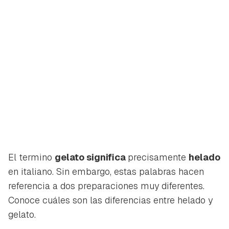
El termino
gelato
significa
precisamente
helado
en italiano. Sin embargo, estas palabras hacen
referencia a dos preparaciones muy diferentes.
Conoce cuáles son las diferencias entre helado y
gelato
.