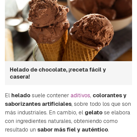
Helado de chocolate, ¡receta fácil y
casera!
El
helado
suele contener
aditivos
,
colorantes y
saborizantes artificiales
, sobre todo los que son
más industriales. En cambio, el
gelato
se elabora
con ingredientes naturales, obteniendo como
resultado un
sabor más fiel y auténtico
.