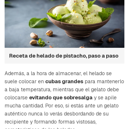
Receta de helado de pistacho, paso a paso
Además, a la hora de almacenar, el helado se
suele colocar en
cubas grandes
para mantenerlo
a baja temperatura, mientras que el
gelato
debe
colocarse
evitando que sobresalga
y se apile
mucha cantidad. Por eso, si estás ante un
gelato
auténtico nunca lo verás desbordando de su
recipiente y formando formas vistosas,