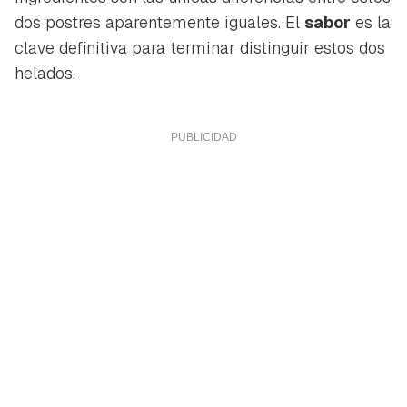
dos postres aparentemente iguales. El
sabor
es la
clave definitiva para terminar distinguir estos dos
helados.