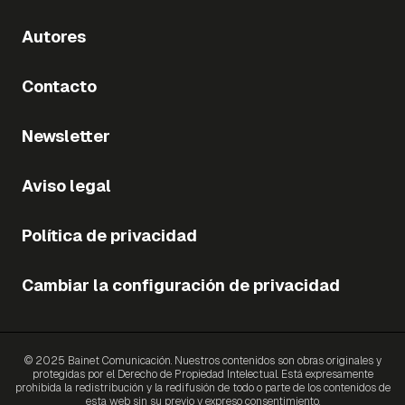
Autores
Contacto
Newsletter
Aviso legal
Política de privacidad
Cambiar la configuración de privacidad
© 2025 Bainet Comunicación. Nuestros contenidos son obras originales y
protegidas por el Derecho de Propiedad Intelectual. Está expresamente
prohibida la redistribución y la redifusión de todo o parte de los contenidos de
esta web sin su previo y expreso consentimiento.