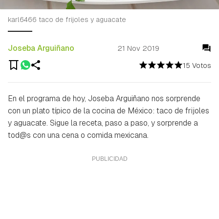
karl6466 taco de frijoles y aguacate
Joseba Arguiñano
21 Nov 2019
15 Votos
En el programa de hoy, Joseba Arguiñano nos sorprende
con un plato típico de la cocina de México: taco de frijoles
y aguacate. Sigue la receta, paso a paso, y sorprende a
tod@s con una cena o comida mexicana.