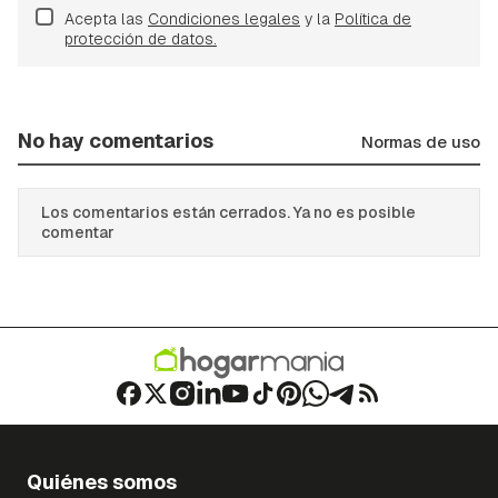
Acepta las
Condiciones legales
y la
Política de
protección de datos.
No hay comentarios
Normas de uso
Los comentarios están cerrados. Ya no es posible
comentar
Quiénes somos