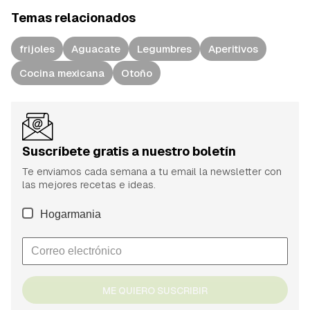
Temas relacionados
frijoles
Aguacate
Legumbres
Aperitivos
Cocina mexicana
Otoño
Suscríbete gratis a nuestro boletín
Te enviamos cada semana a tu email la newsletter con
las mejores recetas e ideas.
Hogarmania
ME QUIERO SUSCRIBIR