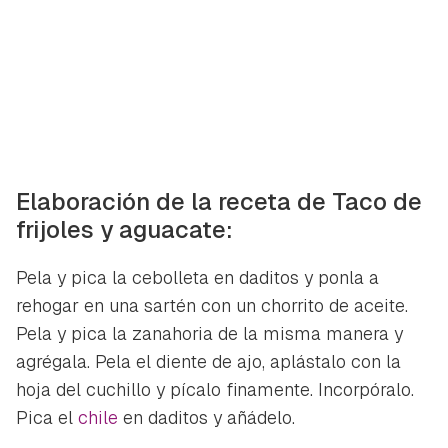
Elaboración de la receta de Taco de
frijoles y aguacate:
Pela y pica la cebolleta en daditos y ponla a
rehogar en una sartén con un chorrito de aceite.
Pela y pica la zanahoria de la misma manera y
agrégala. Pela el diente de ajo, aplástalo con la
hoja del cuchillo y pícalo finamente. Incorpóralo.
Pica el
chile
en daditos y añádelo.