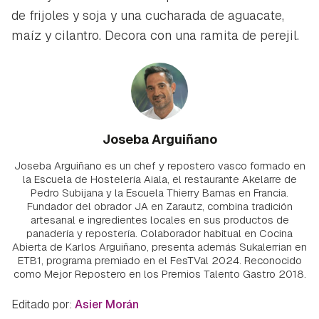
de frijoles y soja y una cucharada de aguacate,
maíz y cilantro. Decora con una ramita de perejil.
Joseba Arguiñano
Joseba Arguiñano es un chef y repostero vasco formado en
la Escuela de Hostelería Aiala, el restaurante Akelarre de
Pedro Subijana y la Escuela Thierry Bamas en Francia.
Fundador del obrador JA en Zarautz, combina tradición
artesanal e ingredientes locales en sus productos de
panadería y repostería. Colaborador habitual en Cocina
Abierta de Karlos Arguiñano, presenta además Sukalerrian en
ETB1, programa premiado en el FesTVal 2024. Reconocido
como Mejor Repostero en los Premios Talento Gastro 2018.
Editado por:
Asier Morán