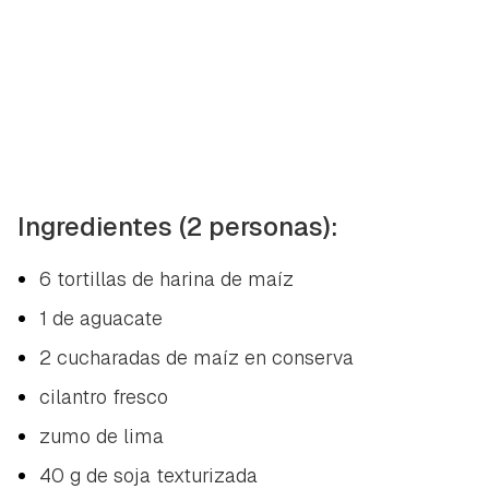
Ingredientes (2 personas):
6 tortillas de harina de maíz
1 de aguacate
2 cucharadas de maíz en conserva
cilantro fresco
zumo de lima
40 g de soja texturizada