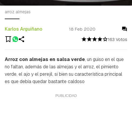
arroz almejas
Karlos Arguiñano
18 Feb 2020
163 Votos
Arroz con almejas en salsa verde
, un guiso en el que
no faltan, además de las almejas y el arroz, el pimiento
verde, el ajo y el perejil, si bien su característica principal
es que debía quedar bastante caldoso