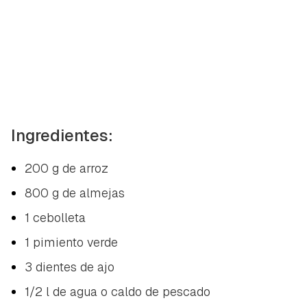
Ingredientes:
200 g de arroz
800 g de almejas
1 cebolleta
1 pimiento verde
3 dientes de ajo
1/2 l de agua o caldo de pescado