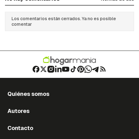
Los comentarios están cerrados. Ya no es posible
comentar
Quiénes somos
Autores
Contacto