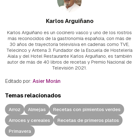
Karlos Arguiñano
Karlos Arguiñano es un cocinero vasco y uno de los rostros
más reconocidos de la gastronomía española, con más de
30 años de trayectoria televisiva en cadenas como TVE,
Telecinco y Antena 3. Fundador de la Escuela de Hostelería
Aiala y del Hotel Restaurante Karlos Arguiñano, es también
autor de más de 40 libros de recetas y Premio Nacional de
Televisión 2021.
Editado por:
Asier Morán
Temas relacionados
Arroz
Almejas
Recetas con pimientos verdes
Arroces y cereales
Recetas de primeros platos
Primavera