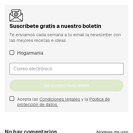
Suscríbete gratis a nuestro boletín
Te enviamos cada semana a tu email la newsletter con
las mejores recetas e ideas.
Hogarmania
ME QUIERO SUSCRIBIR
Acepta las
Condiciones legales
y la
Política de
protección de datos.
No hay comentarios
Normas de uso