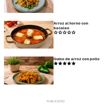
Arroz al horno con
bacalao
Guiso de arroz con pollo