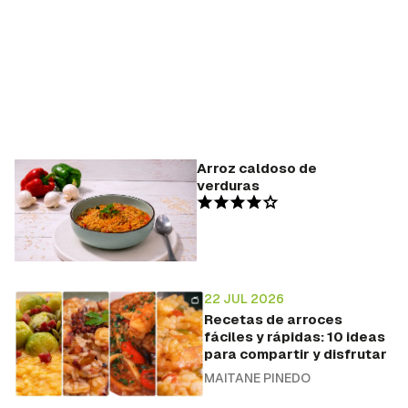
Arroz caldoso de
verduras
22 JUL 2026
Recetas de arroces
fáciles y rápidas: 10 ideas
para compartir y disfrutar
MAITANE PINEDO