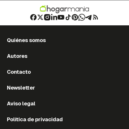
Quiénes somos
Autores
Contacto
Newsletter
Aviso legal
Política de privacidad