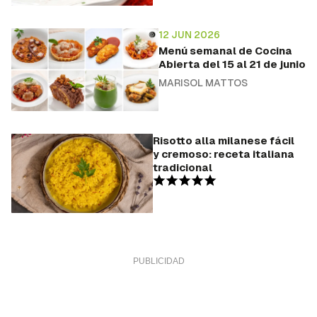
12 JUN 2026
Menú semanal de Cocina
Abierta del 15 al 21 de junio
MARISOL MATTOS
Risotto alla milanese fácil
y cremoso: receta italiana
tradicional