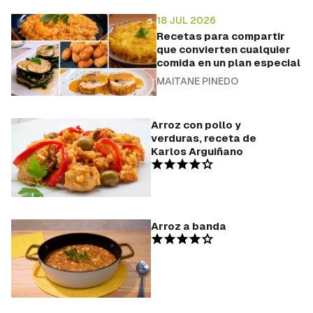
18 JUL 2026
Recetas para compartir
que convierten cualquier
comida en un plan especial
MAITANE PINEDO
Arroz con pollo y
verduras, receta de
Karlos Arguiñano
Arroz a banda