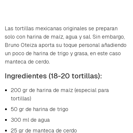
Las tortillas mexicanas originales se preparan
solo con harina de maíz, agua y sal. Sin embargo,
Bruno Oteiza aporta su toque personal añadiendo
un poco de harina de trigo y grasa, en este caso
manteca de cerdo.
Ingredientes (18-20 tortillas):
200 gr de harina de maíz (especial para
tortillas)
50 gr de harina de trigo
300 ml de agua
25 gr de manteca de cerdo