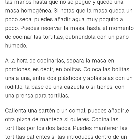
las manos hasta que no se pegue y quede una
masa homogénea. Si notas que la masa queda un
poco seca, puedes añadir agua muy poquito a
poco. Puedes reservar la masa, hasta el momento
de cocinar las tortillas, cubriéndola con un paño
húmedo.
A la hora de cocinarlas, separa la masa en
porciones, es decir, en bolitas. Coloca las bolitas
una a una, entre dos plásticos y aplástalas con un
rodilllo, la base de una cazuela o si tienes, con
una prensa para tortillas.
Calienta una sartén o un comal, puedes añadirle
otra pizca de manteca si quieres. Cocina las
tortillas por los dos lados. Puedes mantener las
tortillas calientes si las introduces dentro de un