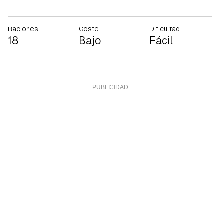
Raciones
Coste
Dificultad
18
Bajo
Fácil