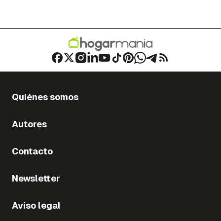
Quiénes somos
Autores
Contacto
Newsletter
Aviso legal