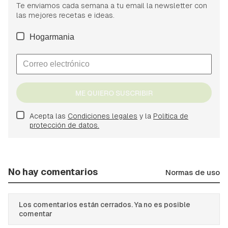
Te enviamos cada semana a tu email la newsletter con
las mejores recetas e ideas.
Hogarmania
ME QUIERO SUSCRIBIR
Acepta las
Condiciones legales
y la
Política de
protección de datos.
No hay comentarios
Normas de uso
Los comentarios están cerrados. Ya no es posible
comentar