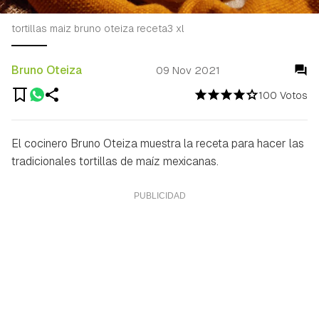
tortillas maiz bruno oteiza receta3 xl
Bruno Oteiza
09 Nov 2021
100 Votos
El cocinero Bruno Oteiza muestra la receta para hacer las
tradicionales tortillas de maíz mexicanas.