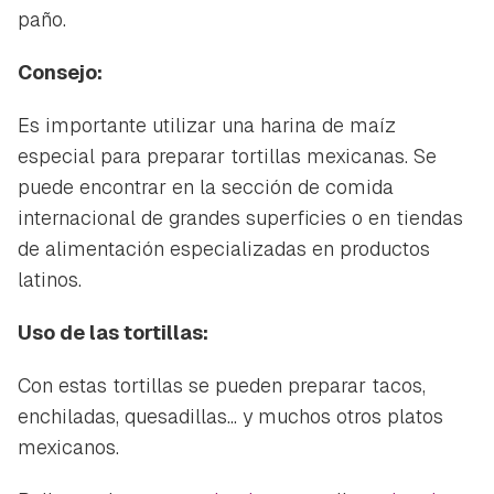
paño.
Consejo:
Es importante utilizar una harina de maíz
especial para preparar tortillas mexicanas. Se
puede encontrar en la sección de comida
internacional de grandes superficies o en tiendas
de alimentación especializadas en productos
latinos.
Uso de las tortillas:
Con estas tortillas se pueden preparar tacos,
enchiladas, quesadillas... y muchos otros platos
mexicanos.