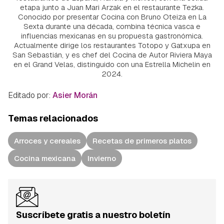
etapa junto a Juan Mari Arzak en el restaurante Tezka.
Conocido por presentar Cocina con Bruno Oteiza en La
Sexta durante una década, combina técnica vasca e
influencias mexicanas en su propuesta gastronómica.
Actualmente dirige los restaurantes Totopo y Gatxupa en
San Sebastián, y es chef del Cocina de Autor Riviera Maya
en el Grand Velas, distinguido con una Estrella Michelin en
2024.
Editado por:
Asier Morán
Temas relacionados
Arroces y cereales
Recetas de primeros platos
Cocina mexicana
Invierno
Suscríbete gratis a nuestro boletín