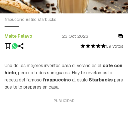
frapuccino estilo starbucks
Maite Pelayo
23 Oct 2023
59 Votos
Uno de los mejores inventos para el verano es el
café con
hielo
, pero no todos son iguales. Hoy te revelamos la
receta del famoso
frappuccino
al estilo
Starbucks
para
que te lo prepares en casa