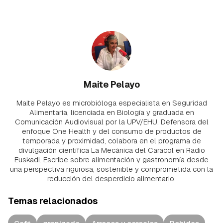
Maite Pelayo
Maite Pelayo es microbióloga especialista en Seguridad
Alimentaria, licenciada en Biología y graduada en
Comunicación Audiovisual por la UPV/EHU. Defensora del
enfoque One Health y del consumo de productos de
temporada y proximidad, colabora en el programa de
divulgación científica La Mecánica del Caracol en Radio
Euskadi. Escribe sobre alimentación y gastronomía desde
una perspectiva rigurosa, sostenible y comprometida con la
reducción del desperdicio alimentario.
Temas relacionados