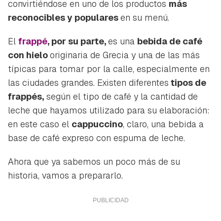
convirtiéndose en uno de los productos
más
reconocibles y populares
en su menú.
El
frappé
, por su parte,
es una
bebida de café
con hielo
originaria de Grecia y una de las más
típicas para tomar por la calle, especialmente en
las ciudades grandes. Existen diferentes
tipos de
frappés,
según el tipo de café y la cantidad de
leche que hayamos utilizado para su elaboración:
en este caso el
cappuccino
, claro, una bebida a
base de café expreso con espuma de leche.
Ahora que ya sabemos un poco más de su
historia, vamos a prepararlo.