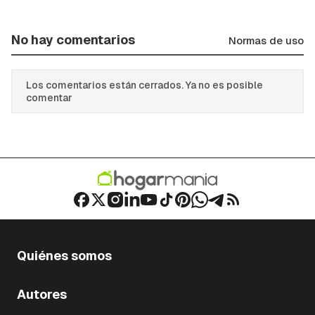
No hay comentarios
Normas de uso
Los comentarios están cerrados. Ya no es posible
comentar
Quiénes somos
Autores