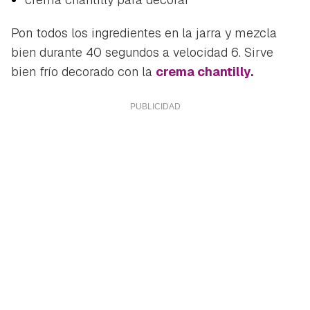
Pon todos los ingredientes en la jarra y mezcla
bien durante 40 segundos a velocidad 6. Sirve
bien frío decorado con la
crema chantilly.