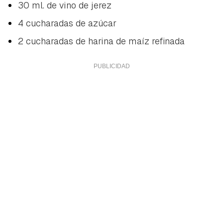
30 ml. de vino de jerez
4 cucharadas de azúcar
2 cucharadas de harina de maíz refinada