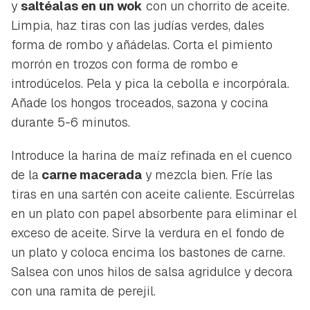
y
saltéalas en un wok
con un chorrito de aceite.
Limpia, haz tiras con las judías verdes, dales
forma de rombo y añádelas. Corta el pimiento
morrón en trozos con forma de rombo e
introdúcelos. Pela y pica la cebolla e incorpórala.
Añade los hongos troceados, sazona y cocina
durante 5-6 minutos.
Introduce la harina de maíz refinada en el cuenco
de la
carne macerada
y mezcla bien. Fríe las
tiras en una sartén con aceite caliente. Escúrrelas
en un plato con papel absorbente para eliminar el
exceso de aceite. Sirve la verdura en el fondo de
un plato y coloca encima los bastones de carne.
Salsea con unos hilos de salsa agridulce y decora
con una ramita de perejil.