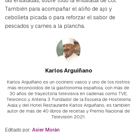
las ensaladas, sobre todo la ensalada de col.
También para acompañar el aliño de ajo y
cebolleta picada o para reforzar el sabor de
pescados y carnes a la plancha.
Karlos Arguiñano
Karlos Arguiñano es un cocinero vasco y uno de los rostros
más reconocidos de la gastronomía española, con más de
30 años de trayectoria televisiva en cadenas como TVE,
Telecinco y Antena 3. Fundador de la Escuela de Hostelería
Aiala y del Hotel Restaurante Karlos Arguiñano, es también
autor de más de 40 libros de recetas y Premio Nacional de
Televisión 2021.
Editado por:
Asier Morán