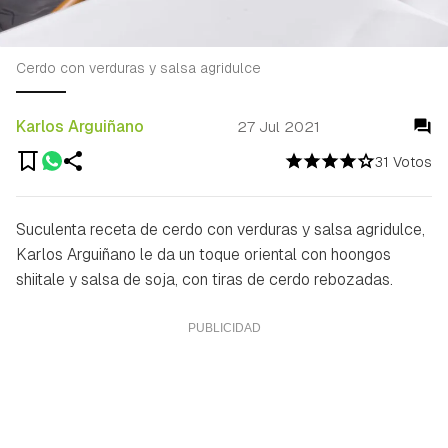
Cerdo con verduras y salsa agridulce
Karlos Arguiñano
27 Jul 2021
31 Votos
Suculenta receta de cerdo con verduras y salsa agridulce,
Karlos Arguiñano le da un toque oriental con hoongos
shiitale y salsa de soja, con tiras de cerdo rebozadas.