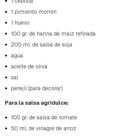
1 cebolla
1 pimiento morrón
1 huevo
100 gr. de harina de maíz refinada
200 ml. de salsa de soja
agua
aceite de oliva
sal
perejil (para decorar)
Para la salsa agridulce:
100 gr. de salsa de tomate
50 ml. de vinagre de arroz