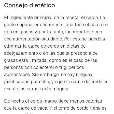
Consejo dietético
El ingrediente principal de la receta: el cerdo. La
gente supone, erróneamente, que todo el cerdo es
rico en grasas y, por lo tanto, incompatible con
una alimentación saludable. Por eso, se tiende a
eliminar la carne de cerdo en dietas de
adelgazamiento o en las que la presencia de
grasas está limitada; como es el caso de las
personas con colesterol o triglicéridos
aumentados. Sin embargo, no hay ninguna
justificación para ello, ya que la carne de cerdo es
una de las carnes más magras.
De hecho el cerdo magro tiene menos calorías
que la carne de vaca. Y el lomo de cerdo tiene es