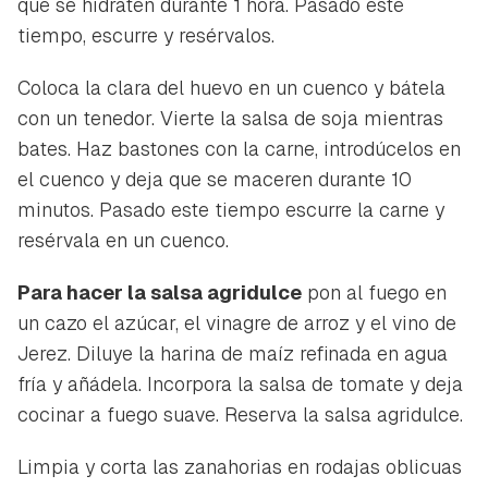
que se hidraten durante 1 hora. Pasado este
tiempo, escurre y resérvalos.
Coloca la clara del huevo en un cuenco y bátela
con un tenedor. Vierte la salsa de soja mientras
bates. Haz bastones con la carne, introdúcelos en
el cuenco y deja que se maceren durante 10
minutos. Pasado este tiempo escurre la carne y
resérvala en un cuenco.
Para hacer la salsa agridulce
pon al fuego en
un cazo el azúcar, el vinagre de arroz y el vino de
Jerez. Diluye la harina de maíz refinada en agua
fría y añádela. Incorpora la salsa de tomate y deja
cocinar a fuego suave. Reserva la salsa agridulce.
Limpia y corta las zanahorias en rodajas oblicuas