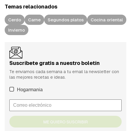
Temas relacionados
Cerdo
Carne
Segundos platos
Cocina oriental
Invierno
Suscríbete gratis a nuestro boletín
Te enviamos cada semana a tu email la newsletter con
las mejores recetas e ideas.
Hogarmania
ME QUIERO SUSCRIBIR