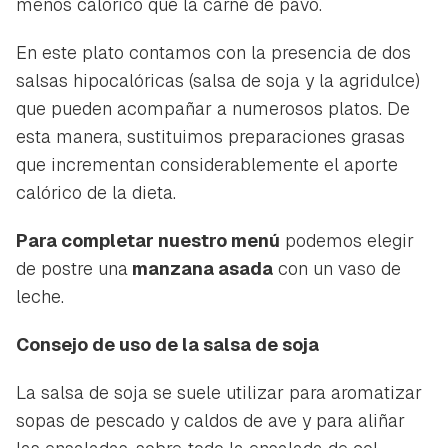
menos calórico que la carne de pavo.
En este plato contamos con la presencia de dos
salsas hipocalóricas (salsa de soja y la agridulce)
que pueden acompañar a numerosos platos. De
esta manera, sustituimos preparaciones grasas
que incrementan considerablemente el aporte
calórico de la dieta.
Para completar nuestro menú
podemos elegir
de postre una
manzana asada
con un vaso de
leche.
Consejo de uso de la salsa de soja
La salsa de soja se suele utilizar para aromatizar
sopas de pescado y caldos de ave y para aliñar