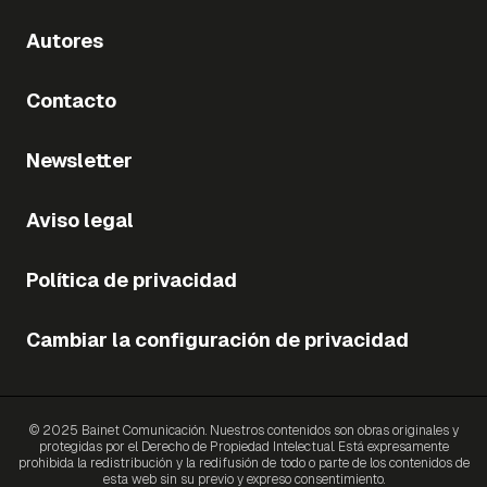
Autores
Contacto
Newsletter
Aviso legal
Política de privacidad
Cambiar la configuración de privacidad
© 2025 Bainet Comunicación. Nuestros contenidos son obras originales y
protegidas por el Derecho de Propiedad Intelectual. Está expresamente
prohibida la redistribución y la redifusión de todo o parte de los contenidos de
esta web sin su previo y expreso consentimiento.