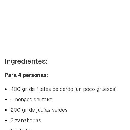
Ingredientes:
Para 4 personas:
400 gr. de filetes de cerdo (un poco gruesos)
6 hongos shiitake
200 gr. de judías verdes
2 zanahorias