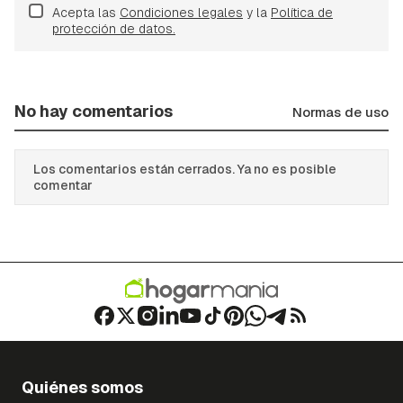
Acepta las
Condiciones legales
y la
Política de
protección de datos.
No hay comentarios
Normas de uso
Los comentarios están cerrados. Ya no es posible
comentar
Quiénes somos