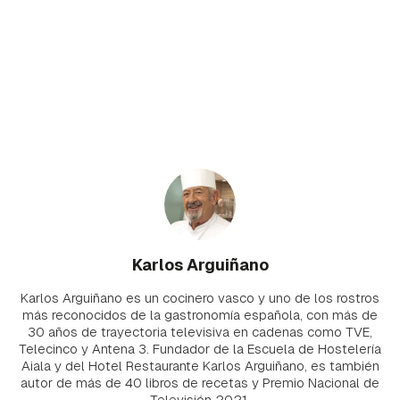
Karlos Arguiñano
Karlos Arguiñano es un cocinero vasco y uno de los rostros
más reconocidos de la gastronomía española, con más de
30 años de trayectoria televisiva en cadenas como TVE,
Telecinco y Antena 3. Fundador de la Escuela de Hostelería
Aiala y del Hotel Restaurante Karlos Arguiñano, es también
autor de más de 40 libros de recetas y Premio Nacional de
Televisión 2021.