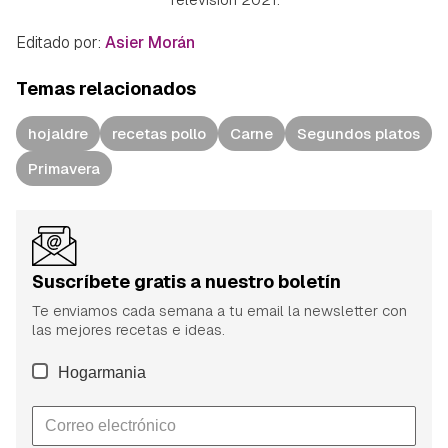
Editado por:
Asier Morán
Temas relacionados
hojaldre
recetas pollo
Carne
Segundos platos
Primavera
Suscríbete gratis a nuestro boletín
Te enviamos cada semana a tu email la newsletter con
las mejores recetas e ideas.
Hogarmania