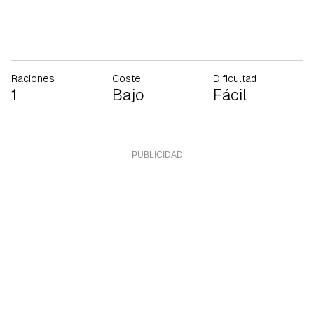
Raciones
Coste
Dificultad
1
Bajo
Fácil