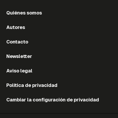
Quiénes somos
Autores
Contacto
Newsletter
Aviso legal
Política de privacidad
Cambiar la configuración de privacidad