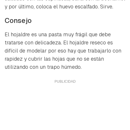
y por último, coloca el huevo escalfado. Sirve.
Consejo
El hojaldre es una pasta muy frágil que debe
tratarse con delicadeza. El hojaldre reseco es
difícil de modelar por eso hay que trabajarlo con
rapidez y cubrir las hojas que no se están
utilizando con un trapo húmedo.