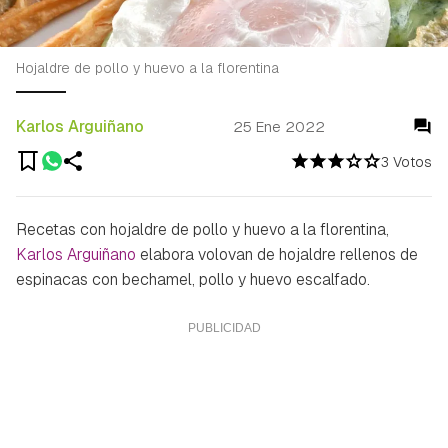
Hojaldre de pollo y huevo a la florentina
Karlos Arguiñano
25 Ene 2022
3 Votos
Recetas con hojaldre de pollo y huevo a la florentina,
Karlos Arguiñano
elabora volovan de hojaldre rellenos de
espinacas con bechamel, pollo y huevo escalfado.