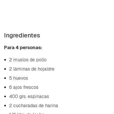
Ingredientes
Para 4 personas:
2 muslos de pollo
2 láminas de hojaldre
5 huevos
6 ajos frescos
400 grs. espinacas
2 cucharadas de harina