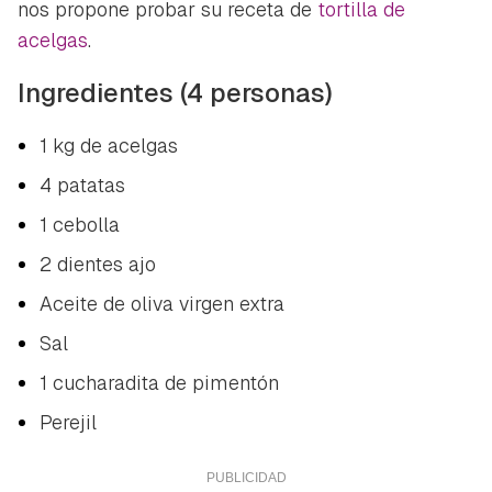
nos propone probar su receta de
tortilla de
acelgas
.
Ingredientes (4 personas)
1 kg de acelgas
4 patatas
1 cebolla
2 dientes ajo
Aceite de oliva virgen extra
Sal
1 cucharadita de pimentón
Perejil