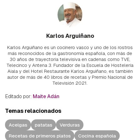
Karlos Arguiñano
Karlos Arguiñano es un cocinero vasco y uno de los rostros
más reconocidos de la gastronomía española, con más de
30 años de trayectoria televisiva en cadenas como TVE,
Telecinco y Antena 3. Fundador de la Escuela de Hostelería
Aiala y del Hotel Restaurante Karlos Arguiñano, es también
autor de más de 40 libros de recetas y Premio Nacional de
Televisión 2021.
Editado por:
Maite Adán
Temas relacionados
Acelgas
patatas
Verduras
Recetas de primeros platos
Cocina española