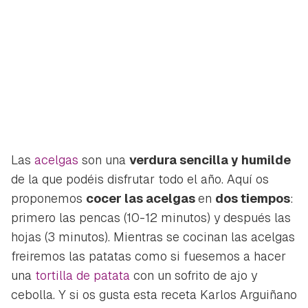
Las
acelgas
son una
verdura sencilla y humilde
de la que podéis disfrutar todo el año. Aquí os
proponemos
cocer las acelgas
en
dos tiempos
:
primero las pencas (10-12 minutos) y después las
hojas (3 minutos). Mientras se cocinan las acelgas
freiremos las patatas como si fuesemos a hacer
una
tortilla de patata
con un sofrito de ajo y
cebolla. Y si os gusta esta receta Karlos Arguiñano