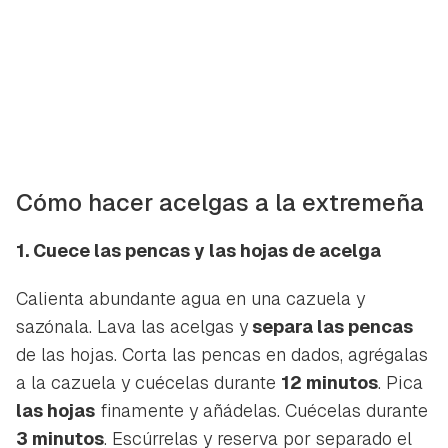
ACEPTAR
INICIAR SESIÓN
CANCELAR
Cómo hacer acelgas a la extremeña
1. Cuece las pencas y las hojas de acelga
Calienta abundante agua en una cazuela y
sazónala. Lava las acelgas y
separa las pencas
de las hojas. Corta las pencas en dados, agrégalas
a la cazuela y cuécelas durante
12 minutos
. Pica
las hojas
finamente y añádelas. Cuécelas durante
3 minutos
. Escúrrelas y reserva por separado el