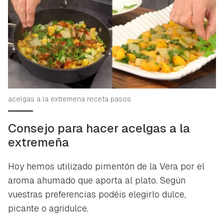
acelgas a la extremena receta pasos
Consejo para hacer acelgas a la
extremeña
Hoy hemos utilizado pimentón de la Vera por el
aroma ahumado que aporta al plato. Según
vuestras preferencias podéis elegirlo dulce,
picante o agridulce.