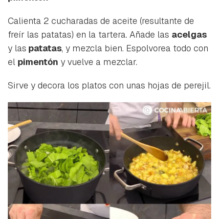
Calienta 2 cucharadas de aceite (resultante de
freír las patatas) en la tartera. Añade las
acelgas
y las
patatas
, y mezcla bien. Espolvorea todo con
el
pimentón
y vuelve a mezclar.
Sirve y decora los platos con unas hojas de perejil.