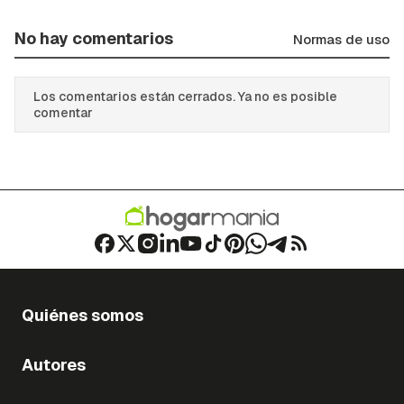
No hay comentarios
Normas de uso
Los comentarios están cerrados. Ya no es posible
comentar
Quiénes somos
Autores