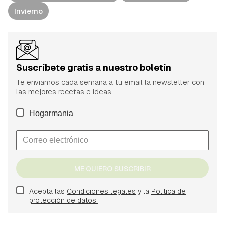
Invierno
Suscríbete gratis a nuestro boletín
Te enviamos cada semana a tu email la newsletter con
las mejores recetas e ideas.
Hogarmania
ME QUIERO SUSCRIBIR
Acepta las
Condiciones legales
y la
Política de
protección de datos.