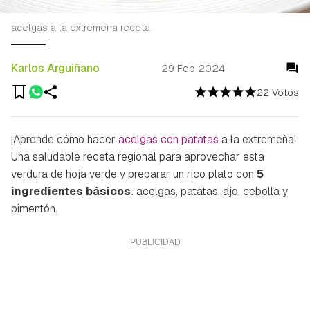
acelgas a la extremena receta
Karlos Arguiñano
29 Feb 2024
22 Votos
¡Aprende cómo hacer
acelgas con patatas
a la extremeña!
Una saludable receta regional para aprovechar esta
verdura de hoja verde y preparar un rico plato con
5
ingredientes básicos
: acelgas, patatas, ajo, cebolla y
pimentón.