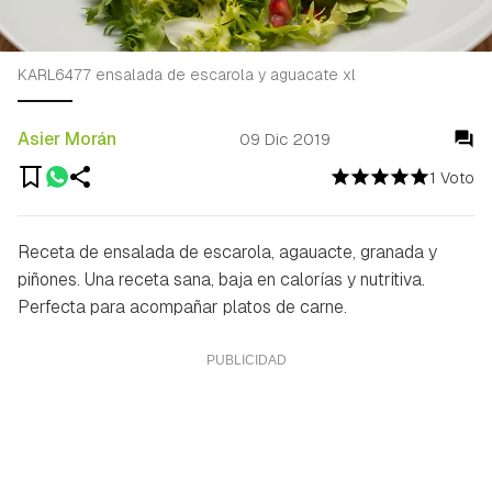
KARL6477 ensalada de escarola y aguacate xl
Asier Morán
09 Dic 2019
1 Voto
Receta de ensalada de escarola, agauacte, granada y
piñones. Una receta sana, baja en calorías y nutritiva.
Perfecta para acompañar platos de carne.