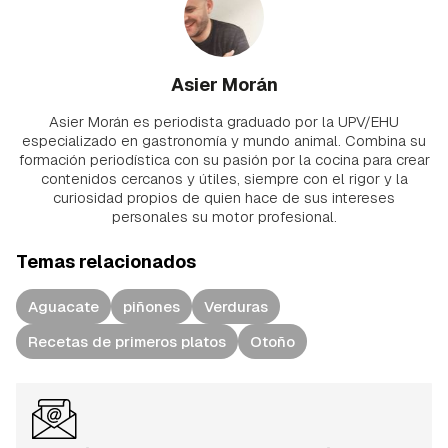
Asier Morán
Asier Morán es periodista graduado por la UPV/EHU
especializado en gastronomía y mundo animal. Combina su
formación periodística con su pasión por la cocina para crear
contenidos cercanos y útiles, siempre con el rigor y la
curiosidad propios de quien hace de sus intereses
personales su motor profesional.
Temas relacionados
Aguacate
piñones
Verduras
Recetas de primeros platos
Otoño