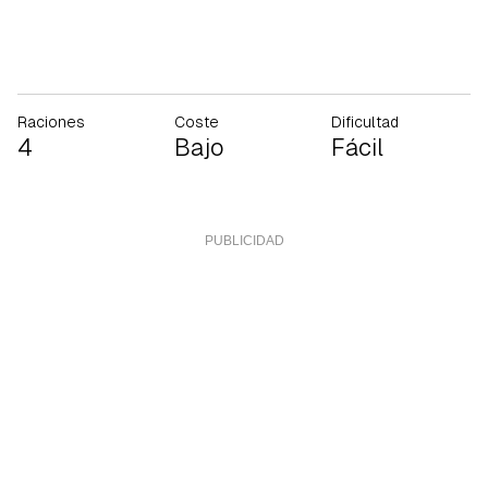
Raciones
Coste
Dificultad
4
Bajo
Fácil