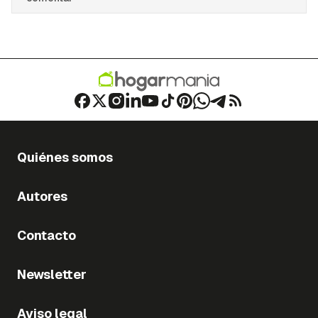
Quiénes somos
Autores
Contacto
Newsletter
Aviso legal