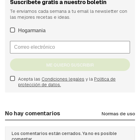
Suscríbete gratis a nuestro boletín
Te enviamos cada semana a tu email la newsletter con
las mejores recetas e ideas.
Hogarmania
ME QUIERO SUSCRIBIR
Acepta las
Condiciones legales
y la
Política de
protección de datos.
No hay comentarios
Normas de uso
Los comentarios están cerrados. Ya no es posible
comentar