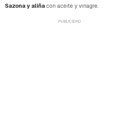
Sazona y aliña
con aceite y vinagre.