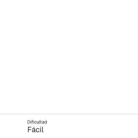
Dificultad
Fácil