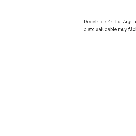
Receta de Karlos Arguiñ
plato saludable muy fáci