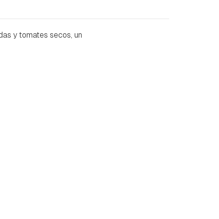
das y tomates secos, un