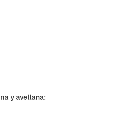
na y avellana: