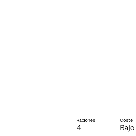
Raciones
Coste
4
Bajo