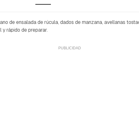
ano de ensalada de rúcula, dados de manzana, avellanas tosta
l y rápido de preparar.