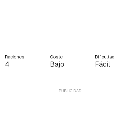
Raciones
Coste
Dificultad
4
Bajo
Fácil