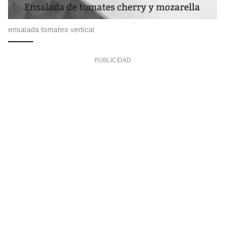
ensalada tomates vertical