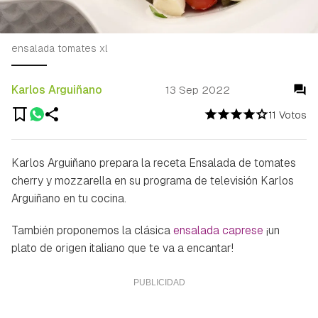
ensalada tomates xl
Karlos Arguiñano
13 Sep 2022
11 Votos
Karlos Arguiñano prepara la receta Ensalada de tomates
cherry y mozzarella en su programa de televisión Karlos
Arguiñano en tu cocina.
También proponemos la clásica
ensalada caprese
¡un
plato de origen italiano que te va a encantar!