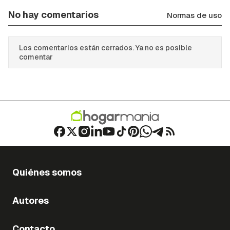
No hay comentarios
Normas de uso
Los comentarios están cerrados. Ya no es posible
comentar
Quiénes somos
Autores
Contacto