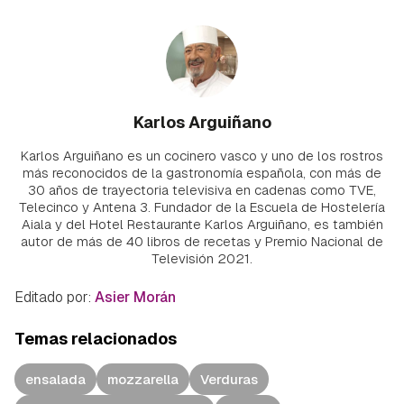
Karlos Arguiñano
Karlos Arguiñano es un cocinero vasco y uno de los rostros
más reconocidos de la gastronomía española, con más de
30 años de trayectoria televisiva en cadenas como TVE,
Telecinco y Antena 3. Fundador de la Escuela de Hostelería
Aiala y del Hotel Restaurante Karlos Arguiñano, es también
autor de más de 40 libros de recetas y Premio Nacional de
Televisión 2021.
Editado por:
Asier Morán
Temas relacionados
ensalada
mozzarella
Verduras