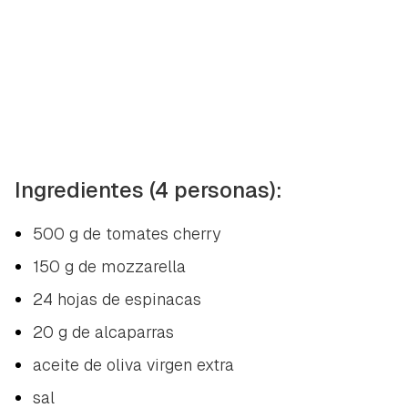
Ingredientes (4 personas):
500 g de tomates cherry
150 g de mozzarella
24 hojas de espinacas
20 g de alcaparras
aceite de oliva virgen extra
sal