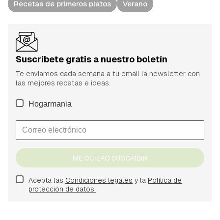
Recetas de primeros platos
Verano
Suscríbete gratis a nuestro boletín
Te enviamos cada semana a tu email la newsletter con
las mejores recetas e ideas.
Hogarmania
ME QUIERO SUSCRIBIR
Acepta las
Condiciones legales
y la
Política de
protección de datos.