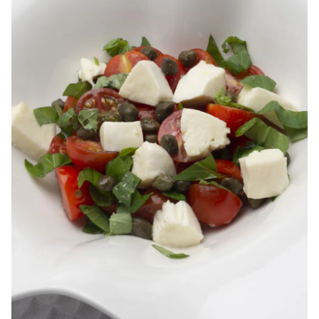
ACEPTAR
INICIAR SESIÓN
CANCELAR