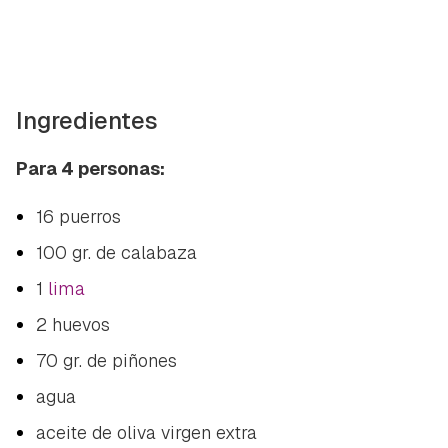
Ingredientes
Para 4 personas:
16 puerros
100 gr. de calabaza
1
lima
2 huevos
70 gr. de piñones
agua
aceite de oliva virgen extra