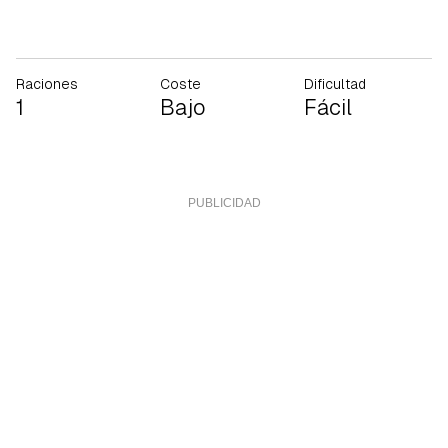
Raciones
Coste
Dificultad
1
Bajo
Fácil