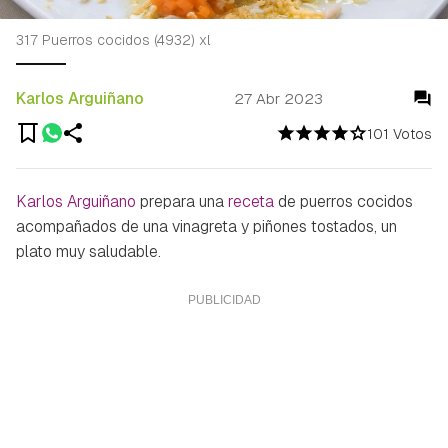
317 Puerros cocidos (4932) xl
Karlos Arguiñano
27 Abr 2023
101 Votos
Karlos Arguiñano
prepara una
receta
de puerros cocidos
acompañados de una vinagreta y piñones tostados, un
plato muy saludable.