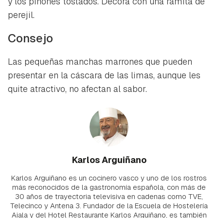
y los piñones tostados. Decora con una ramita de
perejil.
Consejo
Las pequeñas manchas marrones que pueden
presentar en la cáscara de las limas, aunque les
quite atractivo, no afectan al sabor.
Karlos Arguiñano
Karlos Arguiñano es un cocinero vasco y uno de los rostros
más reconocidos de la gastronomía española, con más de
30 años de trayectoria televisiva en cadenas como TVE,
Telecinco y Antena 3. Fundador de la Escuela de Hostelería
Aiala y del Hotel Restaurante Karlos Arguiñano, es también