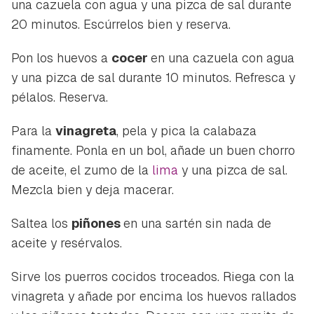
una cazuela con agua y una pizca de sal durante
20 minutos. Escúrrelos bien y reserva.
Pon los huevos a
cocer
en una cazuela con agua
y una pizca de sal durante 10 minutos. Refresca y
pélalos. Reserva.
Para la
vinagreta
, pela y pica la calabaza
finamente. Ponla en un bol, añade un buen chorro
de aceite, el zumo de la
lima
y una pizca de sal.
Mezcla bien y deja macerar.
Saltea los
piñones
en una sartén sin nada de
aceite y resérvalos.
Sirve los puerros cocidos troceados. Riega con la
vinagreta y añade por encima los huevos rallados