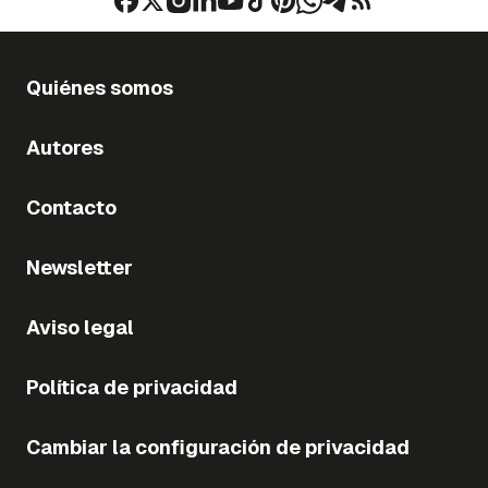
Quiénes somos
Autores
Contacto
Newsletter
Aviso legal
Política de privacidad
Cambiar la configuración de privacidad