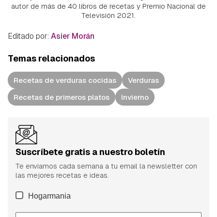
autor de más de 40 libros de recetas y Premio Nacional de
Televisión 2021.
Editado por:
Asier Morán
Temas relacionados
Recetas de verduras cocidas
Verduras
Recetas de primeros platos
Invierno
Suscríbete gratis a nuestro boletín
Te enviamos cada semana a tu email la newsletter con
las mejores recetas e ideas.
Hogarmania