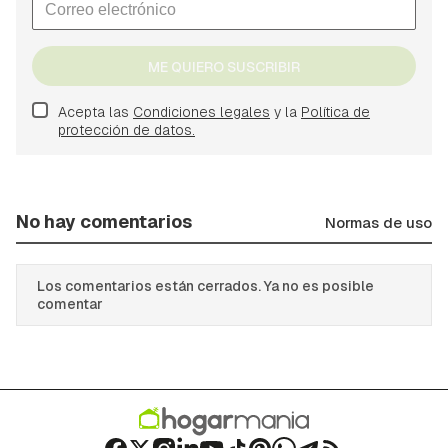
ME QUIERO SUSCRIBIR
Acepta las
Condiciones legales
y la
Política de
protección de datos.
No hay comentarios
Normas de uso
Los comentarios están cerrados. Ya no es posible
comentar