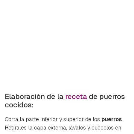
Elaboración de la
receta
de puerros
cocidos:
Corta la parte inferior y superior de los
puerros
.
Retírales la capa externa, lávalos y cuécelos en