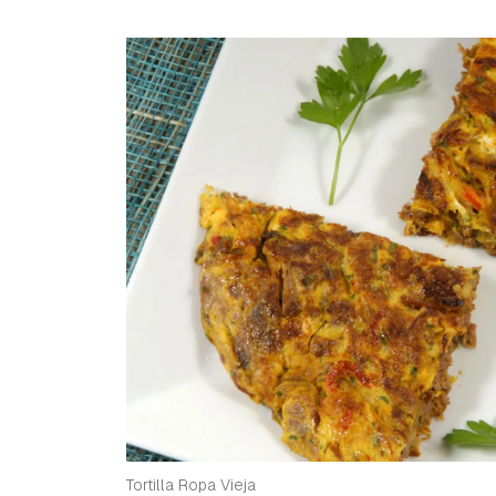
Tortilla Ropa Vieja