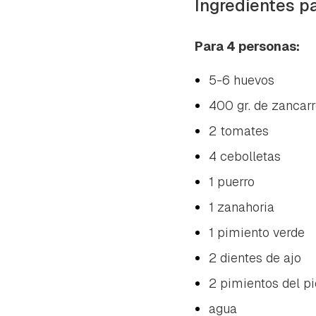
Ingredientes par
Para 4 personas:
5-6 huevos
400 gr. de zancarr
2 tomates
4 cebolletas
1 puerro
1 zanahoria
1 pimiento verde
2 dientes de ajo
2 pimientos del pi
agua