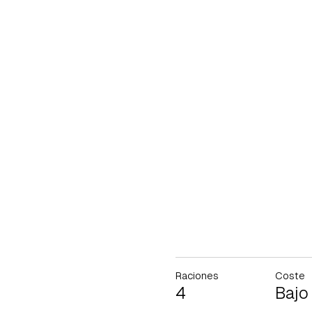
Raciones
Coste
4
Bajo