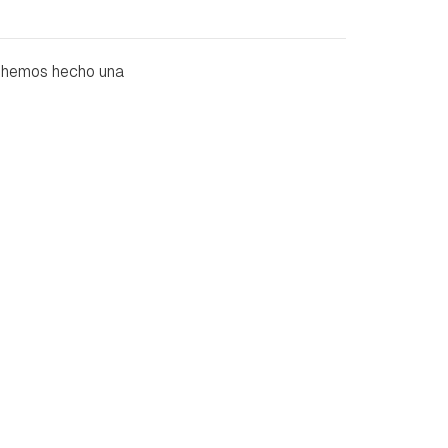
ón hemos hecho una