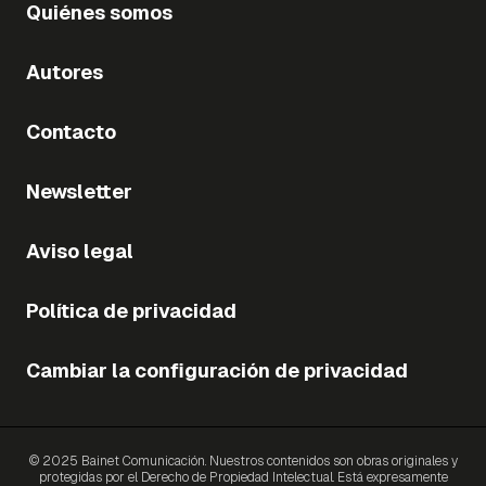
Quiénes somos
Autores
Contacto
Newsletter
Aviso legal
Política de privacidad
Cambiar la configuración de privacidad
© 2025 Bainet Comunicación. Nuestros contenidos son obras originales y
protegidas por el Derecho de Propiedad Intelectual. Está expresamente