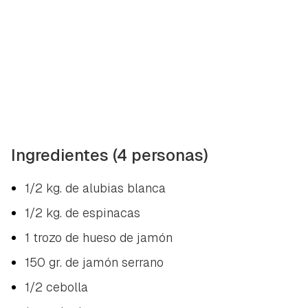
Ingredientes (4 personas)
1/2 kg. de alubias blanca
1/2 kg. de espinacas
1 trozo de hueso de jamón
150 gr. de jamón serrano
1/2 cebolla