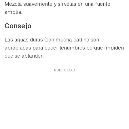
Mezcla suavemente y sírvelas en una fuente
amplia.
Consejo
Las aguas duras (con mucha cal) no son
apropiadas para cocer legumbres porque impiden
que se ablanden.