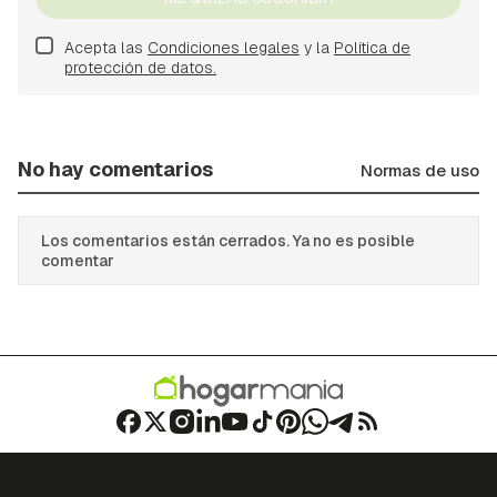
Acepta las
Condiciones legales
y la
Política de
protección de datos.
No hay comentarios
Normas de uso
Los comentarios están cerrados. Ya no es posible
comentar