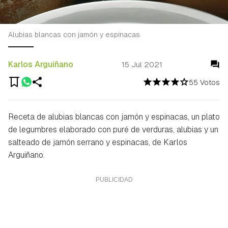
Alubias blancas con jamón y espinacas
Karlos Arguiñano
15 Jul 2021
55 Votos
Receta de alubias blancas con jamón y espinacas, un plato
de legumbres elaborado con puré de verduras, alubias y un
salteado de jamón serrano y espinacas, de Karlos
Arguiñano.