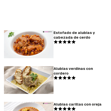
Estofado de alubias y
cabezada de cerdo
Alubias verdinas con
cordero
Alubias carillas con oreja