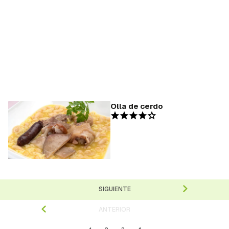
Olla de cerdo
SIGUIENTE
ANTERIOR