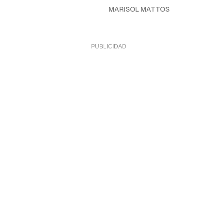
MARISOL MATTOS