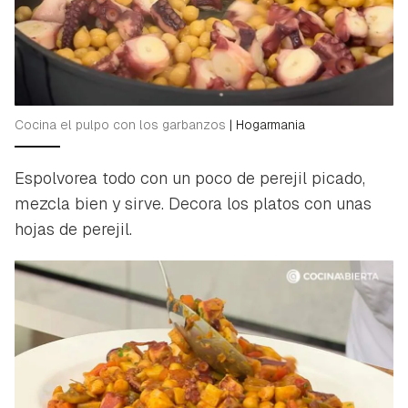
Cocina el pulpo con los garbanzos
|
Hogarmania
Espolvorea todo con un poco de perejil picado,
mezcla bien y sirve. Decora los platos con unas
hojas de perejil.