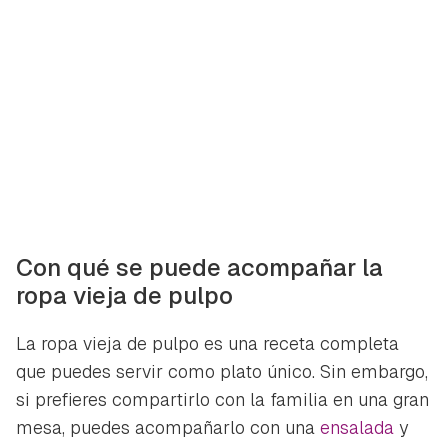
Con qué se puede acompañar la
ropa vieja de pulpo
La ropa vieja de pulpo es una receta completa
que puedes servir como plato único. Sin embargo,
si prefieres compartirlo con la familia en una gran
mesa, puedes acompañarlo con una
ensalada
y