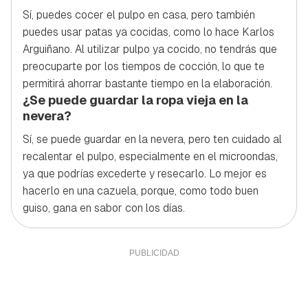
Sí, puedes cocer el pulpo en casa, pero también
puedes usar patas ya cocidas, como lo hace Karlos
Arguiñano. Al utilizar pulpo ya cocido, no tendrás que
preocuparte por los tiempos de cocción, lo que te
permitirá ahorrar bastante tiempo en la elaboración.
¿Se puede guardar la ropa vieja en la
nevera?
Sí, se puede guardar en la nevera, pero ten cuidado al
recalentar el pulpo, especialmente en el microondas,
ya que podrías excederte y resecarlo. Lo mejor es
hacerlo en una cazuela, porque, como todo buen
guiso, gana en sabor con los días.