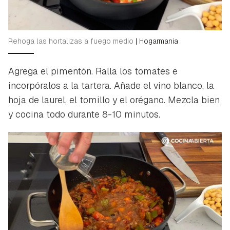
Rehoga las hortalizas a fuego medio
|
Hogarmania
Agrega el pimentón. Ralla los tomates e
incorpóralos a la tartera. Añade el vino blanco, la
hoja de laurel, el tomillo y el orégano. Mezcla bien
y cocina todo durante 8-10 minutos.