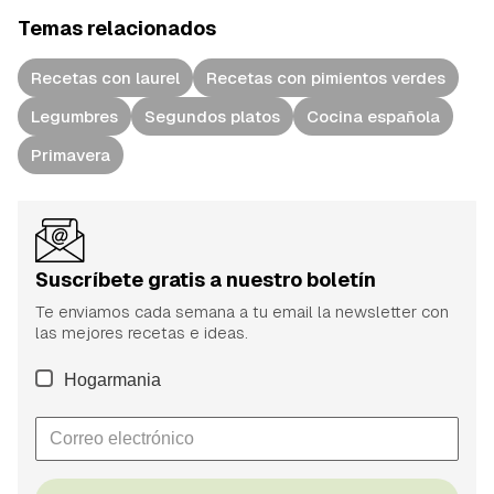
Temas relacionados
Recetas con laurel
Recetas con pimientos verdes
Legumbres
Segundos platos
Cocina española
Primavera
Suscríbete gratis a nuestro boletín
Te enviamos cada semana a tu email la newsletter con
las mejores recetas e ideas.
Hogarmania