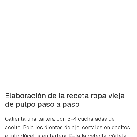
Elaboración de la receta ropa vieja
de pulpo paso a paso
Calienta una tartera con 3-4 cucharadas de
aceite. Pela los dientes de ajo, córtalos en daditos
e introdúcelos en tartera. Pela la cebolla, córtala