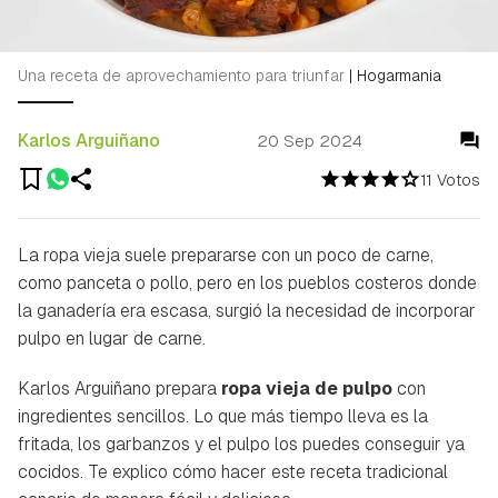
Una receta de aprovechamiento para triunfar
|
Hogarmania
Karlos Arguiñano
20 Sep 2024
11 Votos
La ropa vieja suele prepararse con un poco de carne,
como panceta o pollo, pero en los pueblos costeros donde
la ganadería era escasa, surgió la necesidad de incorporar
pulpo en lugar de carne.
Karlos Arguiñano prepara
ropa vieja de pulpo
con
ingredientes sencillos. Lo que más tiempo lleva es la
fritada, los garbanzos y el pulpo los puedes conseguir ya
cocidos. Te explico cómo hacer este receta tradicional