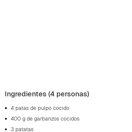
Ingredientes (4 personas)
4 patas de pulpo cocido
400 g de garbanzos cocidos
3 patatas