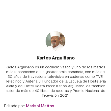
Karlos Arguiñano
Karlos Arguiñano es un cocinero vasco y uno de los rostros
más reconocidos de la gastronomía española, con más de
30 años de trayectoria televisiva en cadenas como TVE,
Telecinco y Antena 3. Fundador de la Escuela de Hostelería
Aiala y del Hotel Restaurante Karlos Arguiñano, es también
autor de más de 40 libros de recetas y Premio Nacional de
Televisión 2021.
Editado por:
Marisol Mattos