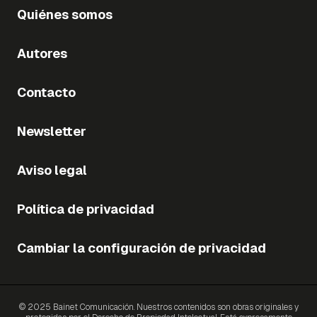
Quiénes somos
Autores
Contacto
Newsletter
Aviso legal
Política de privacidad
Cambiar la configuración de privacidad
© 2025 Bainet Comunicación. Nuestros contenidos son obras originales y