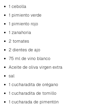
1 cebolla
1 pimiento verde
1 pimiento rojo
1 zanahoria
2 tomates
2 dientes de ajo
75 ml de vino blanco
Aceite de oliva virgen extra
sal
1 cucharadita de orégano
1 cucharadita de tomillo
1 cucharada de pimentón