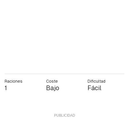
Raciones
Coste
Dificultad
1
Bajo
Fácil