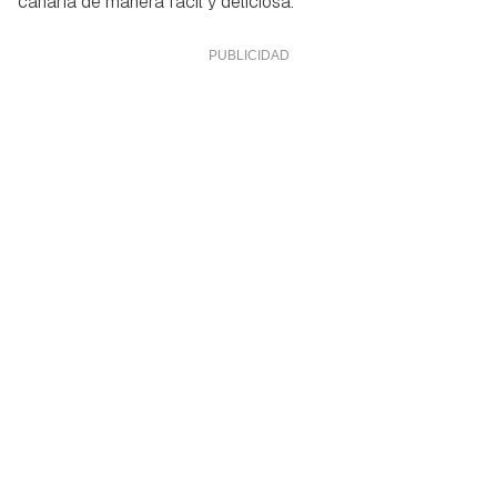
canaria de manera fácil y deliciosa.