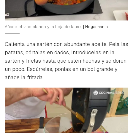
Añade el vino blanco y la hoja de laurel
|
Hogarmania
Calienta una sartén con abundante aceite. Pela las
patatas, córtalas en dados, introdúcelas en la
sartén y fríelas hasta que estén hechas y se doren
un poco. Escúrrelas, ponlas en un bol grande y
añade la fritada.