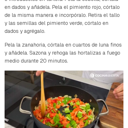
en dados y añádela. Pela el pimiento rojo, córtalo
de la misma manera e incorpóralo. Retira el tallo
y las semillas del pimiento verde, córtalo en
dados y agrégalo.
Pela la zanahoria, córtala en cuartos de luna finos
y añádela. Sazona y rehoga las hortalizas a fuego
medio durante 20 minutos.