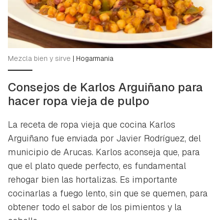
Mezcla bien y sirve
|
Hogarmania
Consejos de Karlos Arguiñano para
hacer ropa vieja de pulpo
La receta de ropa vieja que cocina Karlos
Arguiñano fue enviada por Javier Rodríguez, del
municipio de Arucas. Karlos aconseja que, para
que el plato quede perfecto, es fundamental
rehogar bien las hortalizas. Es importante
cocinarlas a fuego lento, sin que se quemen, para
obtener todo el sabor de los pimientos y la