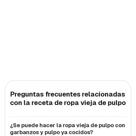
Preguntas frecuentes relacionadas
con la receta de ropa vieja de pulpo
¿Se puede hacer la ropa vieja de pulpo con
garbanzos y pulpo ya cocidos?