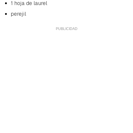
1 hoja de laurel
perejil