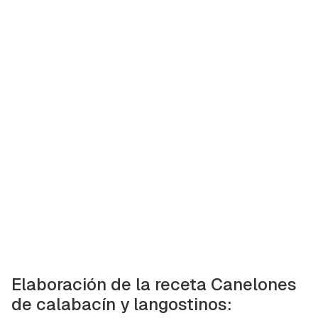
Elaboración de la receta Canelones
de calabacín y langostinos: