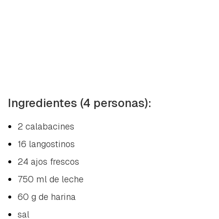
Ingredientes (4 personas):
2 calabacines
16 langostinos
24 ajos frescos
750 ml de leche
60 g de harina
sal