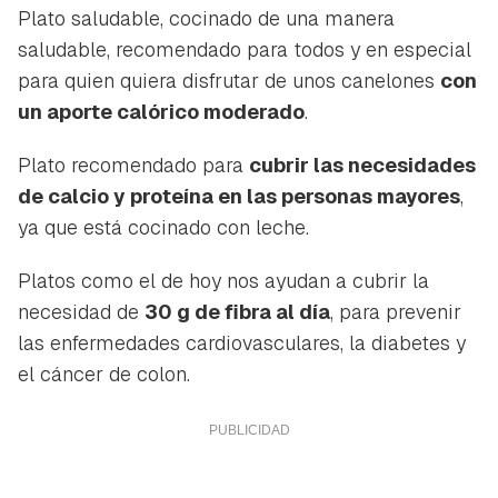
Plato saludable, cocinado de una manera
saludable, recomendado para todos y en especial
para quien quiera disfrutar de unos canelones
con
un aporte calórico moderado
.
Plato recomendado para
cubrir las necesidades
de calcio y proteína en las personas mayores
,
ya que está cocinado con leche.
Platos como el de hoy nos ayudan a cubrir la
necesidad de
30 g de fibra al día
, para prevenir
las enfermedades cardiovasculares, la diabetes y
el cáncer de colon.