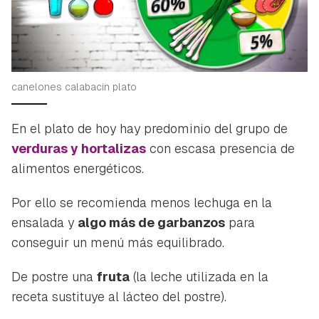
canelones calabacin plato
En el plato de hoy hay predominio del grupo de
verduras y hortalizas
con escasa presencia de
alimentos energéticos.
Por ello se recomienda menos lechuga en la
ensalada y
algo más de garbanzos
para
conseguir un menú más equilibrado.
De postre una
fruta
(la leche utilizada en la
receta sustituye al lácteo del postre).