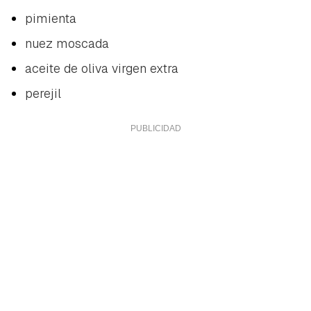
pimienta
nuez moscada
aceite de oliva virgen extra
perejil