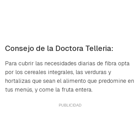
Consejo de la Doctora Telleria:
Para cubrir las necesidades diarias de fibra opta
por los cereales integrales, las verduras y
hortalizas que sean el alimento que predomine en
tus menús, y come la fruta entera.