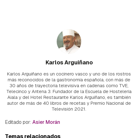
Karlos Arguiñano
Karlos Arguiñano es un cocinero vasco y uno de los rostros
más reconocidos de la gastronomía española, con más de
30 años de trayectoria televisiva en cadenas como TVE,
Telecinco y Antena 3. Fundador de la Escuela de Hostelería
Aiala y del Hotel Restaurante Karlos Arguiñano, es también
autor de más de 40 libros de recetas y Premio Nacional de
Televisión 2021.
Editado por:
Asier Morán
Temas relacionados