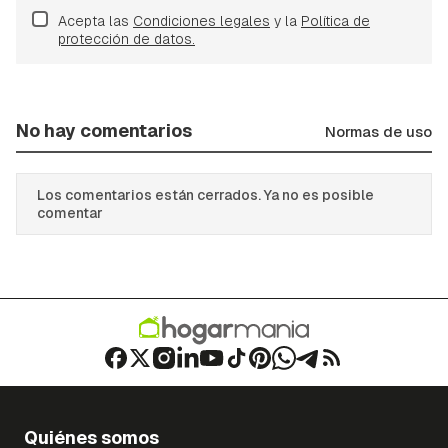
Acepta las
Condiciones legales
y la
Política de
protección de datos.
No hay comentarios
Normas de uso
Los comentarios están cerrados. Ya no es posible
comentar
Quiénes somos