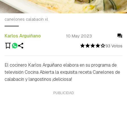
canelones calabacin xl
Karlos Arguiñano
10 May 2023
93 Votos
El cocinero Karlos Arguiñano elabora en su programa de
televisión Cocina Abierta la exquisita receta Canelones de
calabacín y langostinos ¡deliciosa!