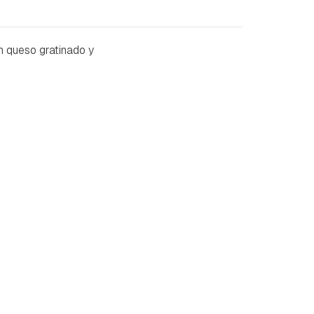
 queso gratinado y