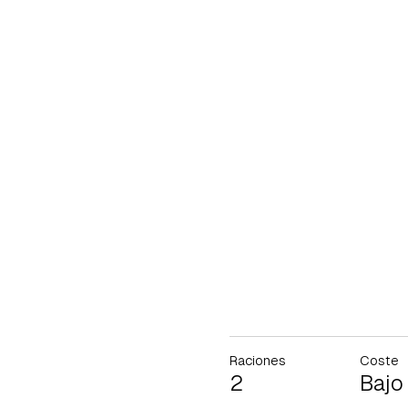
Raciones
Coste
2
Bajo