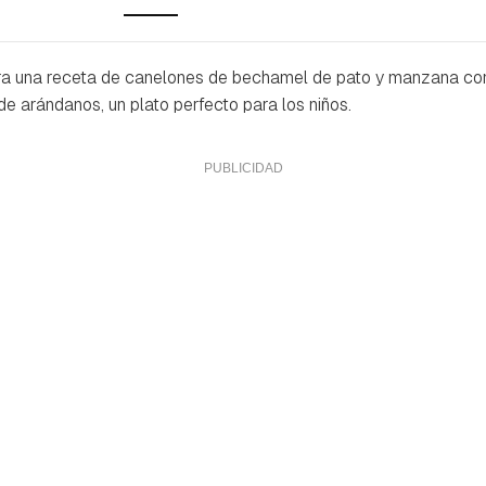
ra una receta de canelones de bechamel de pato y manzana con
 arándanos, un plato perfecto para los niños.