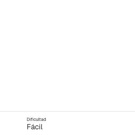
Dificultad
Fácil