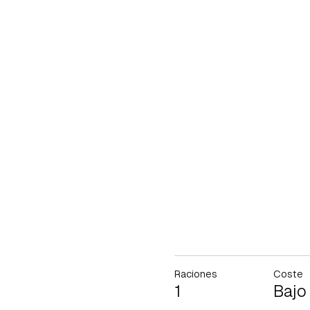
Raciones
Coste
1
Bajo