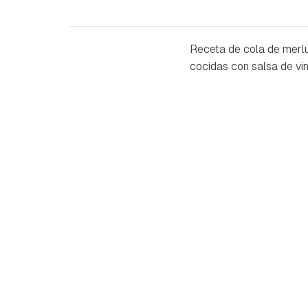
Receta de cola de merlu
cocidas con salsa de vi