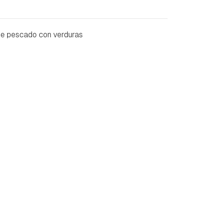
 de pescado con verduras